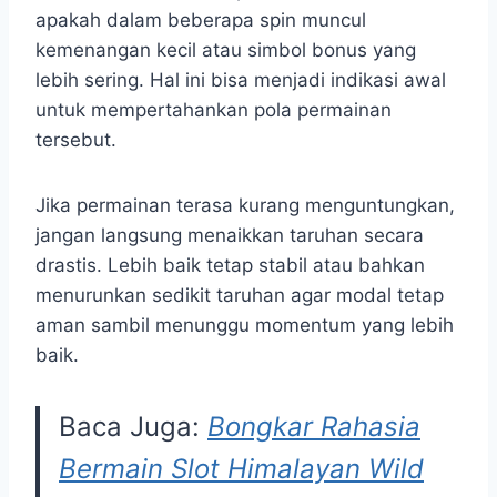
apakah dalam beberapa spin muncul
kemenangan kecil atau simbol bonus yang
lebih sering. Hal ini bisa menjadi indikasi awal
untuk mempertahankan pola permainan
tersebut.
Jika permainan terasa kurang menguntungkan,
jangan langsung menaikkan taruhan secara
drastis. Lebih baik tetap stabil atau bahkan
menurunkan sedikit taruhan agar modal tetap
aman sambil menunggu momentum yang lebih
baik.
Baca Juga:
Bongkar Rahasia
Bermain Slot Himalayan Wild