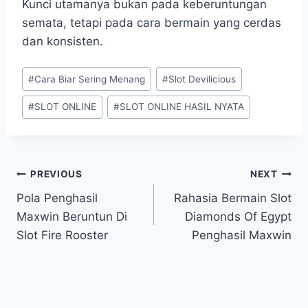
Kunci utamanya bukan pada keberuntungan
semata, tetapi pada cara bermain yang cerdas
dan konsisten.
Post
#
Cara Biar Sering Menang
#
Slot Devilicious
Tags:
#
SLOT ONLINE
#
SLOT ONLINE HASIL NYATA
Post
PREVIOUS
NEXT
Pola Penghasil
Rahasia Bermain Slot
navigation
Maxwin Beruntun Di
Diamonds Of Egypt
Slot Fire Rooster
Penghasil Maxwin