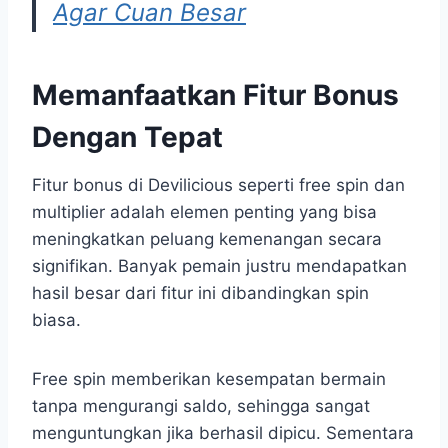
Agar Cuan Besar
Memanfaatkan Fitur Bonus
Dengan Tepat
Fitur bonus di Devilicious seperti free spin dan
multiplier adalah elemen penting yang bisa
meningkatkan peluang kemenangan secara
signifikan. Banyak pemain justru mendapatkan
hasil besar dari fitur ini dibandingkan spin
biasa.
Free spin memberikan kesempatan bermain
tanpa mengurangi saldo, sehingga sangat
menguntungkan jika berhasil dipicu. Sementara