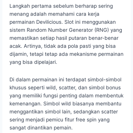
Langkah pertama sebelum berharap sering
menang adalah memahami cara kerja
permainan Devilicious. Slot ini menggunakan
sistem Random Number Generator (RNG) yang
memastikan setiap hasil putaran benar-benar
acak. Artinya, tidak ada pola pasti yang bisa
dijamin, tetapi tetap ada mekanisme permainan
yang bisa dipelajari.
Di dalam permainan ini terdapat simbol-simbol
khusus seperti wild, scatter, dan simbol bonus
yang memiliki fungsi penting dalam membentuk
kemenangan. Simbol wild biasanya membantu
menggantikan simbol lain, sedangkan scatter
sering menjadi pemicu fitur free spin yang
sangat dinantikan pemain.