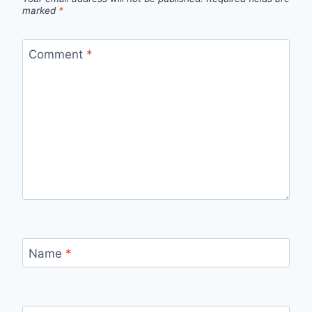
marked
*
Comment
*
Name
*