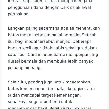
terus, tetapi karena tidak mampu mengatur
penggunaan dana dengan baik sejak awal
permainan.
Langkah paling sederhana adalah menentukan
batas modal sebelum mulai bermain. Setelah
itu, bagi modal tersebut menjadi beberapa
bagian kecil agar tidak habis sekaligus dalam
satu sesi. Cara ini membantu memperpanjang
durasi bermain dan membuka lebih banyak
peluang menang.
Selain itu, penting juga untuk menetapkan
batas kemenangan dan batas kerugian. Jika
sudah mencapai target kemenangan,
sebaiknya segera berhenti untuk
mengamankan hasil. Begitu juga jika batas