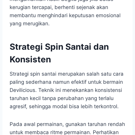
kerugian tercapai, berhenti sejenak akan
membantu menghindari keputusan emosional
yang merugikan.
Strategi Spin Santai dan
Konsisten
Strategi spin santai merupakan salah satu cara
paling sederhana namun efektif untuk bermain
Devilicious. Teknik ini menekankan konsistensi
taruhan kecil tanpa perubahan yang terlalu
agresif, sehingga modal bisa lebih terkontrol.
Pada awal permainan, gunakan taruhan rendah
untuk membaca ritme permainan. Perhatikan