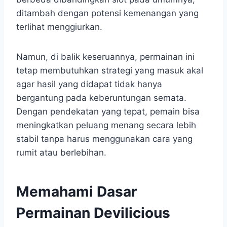
ditambah dengan potensi kemenangan yang
terlihat menggiurkan.
Namun, di balik keseruannya, permainan ini
tetap membutuhkan strategi yang masuk akal
agar hasil yang didapat tidak hanya
bergantung pada keberuntungan semata.
Dengan pendekatan yang tepat, pemain bisa
meningkatkan peluang menang secara lebih
stabil tanpa harus menggunakan cara yang
rumit atau berlebihan.
Memahami Dasar
Permainan Devilicious