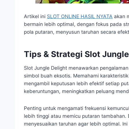
Artikel ini
SLOT ONLINE HASIL NYATA
akan m
bermain lebih optimal, dengan fokus pada s
pola putaran, menyusun taruhan secara efekt
Tips & Strategi Slot Jungle
Slot Jungle Delight menawarkan pengalaman
simbol buah eksotis. Memahami karakteristi
mengambil keputusan lebih efektif setiap pu
keberuntungan, meningkatkan peluang mend
Penting untuk mengamati frekuensi kemuncula
lebih tinggi atau memicu putaran tambahan.
menyesuaikan taruhan agar lebih optimal. I