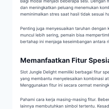
Bagi modal menjadi beberapa sesi. Dengan 
dan meningkatkan peluang menemukan kombi
meminimalkan stres saat hasil tidak sesuai h
Penting juga menyesuaikan taruhan dengan k
muncul lebih sering, pemain bisa mempertimb
bertahap ini menjaga keseimbangan antara r
Memanfaatkan Fitur Spesi
Slot Jungle Delight memiliki berbagai fitur s
yang membantu menyelesaikan kombinasi ata
Menggunakan fitur ini secara cermat mening
Pahami cara kerja masing-masing fitur. Beber
lainnya membutuhkan simbol tertentu. Kesa