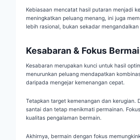
Kebiasaan mencatat hasil putaran menjadi keb
meningkatkan peluang menang, ini juga memb
lebih rasional, bukan sekadar mengandalkan 
Kesabaran & Fokus Bermai
Kesabaran merupakan kunci untuk hasil opti
menurunkan peluang mendapatkan kombinasi t
daripada mengejar kemenangan cepat.
Tetapkan target kemenangan dan kerugian. D
santai dan tetap menikmati permainan. Fokus
kualitas pengalaman bermain.
Akhirnya, bermain dengan fokus memungkink