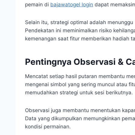
pemain di
bajawatogel login
dapat
memaksima
Selain itu, strategi optimal adalah menungg
Pendekatan ini meminimalkan risiko kehilan
kemenangan saat fitur memberikan hadiah 
Pentingnya Observasi & C
Mencatat setiap hasil putaran membantu me
mengenai simbol yang sering muncul atau fitu
memudahkan strategi untuk sesi berikutnya.
Observasi juga membantu menentukan kapan w
Data yang dikumpulkan memungkinkan pemain
kondisi permainan.