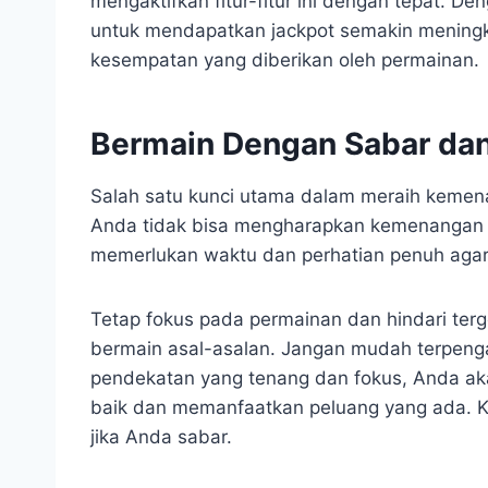
mengaktifkan fitur-fitur ini dengan tepat. D
untuk mendapatkan jackpot semakin meningk
kesempatan yang diberikan oleh permainan.
Bermain Dengan Sabar da
Salah satu kunci utama dalam meraih kemena
Anda tidak bisa mengharapkan kemenangan d
memerlukan waktu dan perhatian penuh agar
Tetap fokus pada permainan dan hindari ter
bermain asal-asalan. Jangan mudah terpenga
pendekatan yang tenang dan fokus, Anda a
baik dan memanfaatkan peluang yang ada. 
jika Anda sabar.