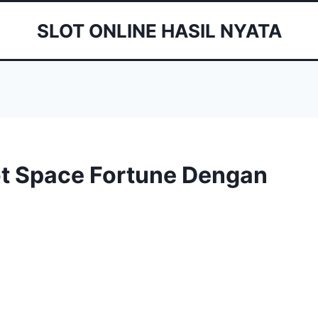
SLOT ONLINE HASIL NYATA
ot Space Fortune Dengan