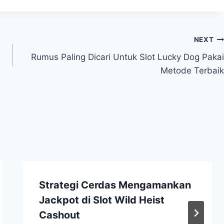
NEXT
Rumus Paling Dicari Untuk Slot Lucky Dog Pakai
Metode Terbaik
Strategi Cerdas Mengamankan
Jackpot di Slot Wild Heist
Cashout