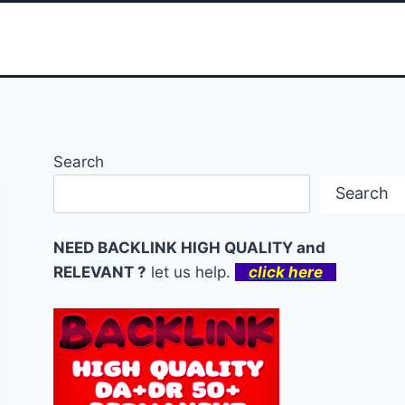
Search
Search
NEED BACKLINK HIGH QUALITY and
RELEVANT ?
let us help.
click here