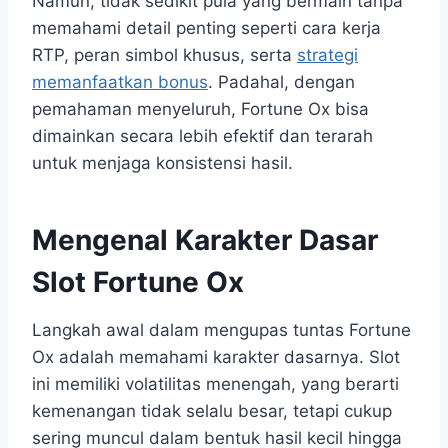
Namun, tidak sedikit pula yang bermain tanpa
memahami detail penting seperti cara kerja
RTP, peran simbol khusus, serta
strategi
memanfaatkan bonus
. Padahal, dengan
pemahaman menyeluruh, Fortune Ox bisa
dimainkan secara lebih efektif dan terarah
untuk menjaga konsistensi hasil.
Mengenal Karakter Dasar
Slot Fortune Ox
Langkah awal dalam mengupas tuntas Fortune
Ox adalah memahami karakter dasarnya. Slot
ini memiliki volatilitas menengah, yang berarti
kemenangan tidak selalu besar, tetapi cukup
sering muncul dalam bentuk hasil kecil hingga