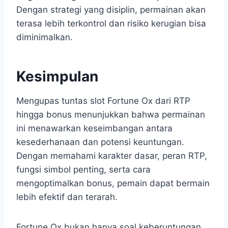
Dengan strategi yang disiplin, permainan akan
terasa lebih terkontrol dan risiko kerugian bisa
diminimalkan.
Kesimpulan
Mengupas tuntas slot Fortune Ox dari RTP
hingga bonus menunjukkan bahwa permainan
ini menawarkan keseimbangan antara
kesederhanaan dan potensi keuntungan.
Dengan memahami karakter dasar, peran RTP,
fungsi simbol penting, serta cara
mengoptimalkan bonus, pemain dapat bermain
lebih efektif dan terarah.
Fortune Ox bukan hanya soal keberuntungan,