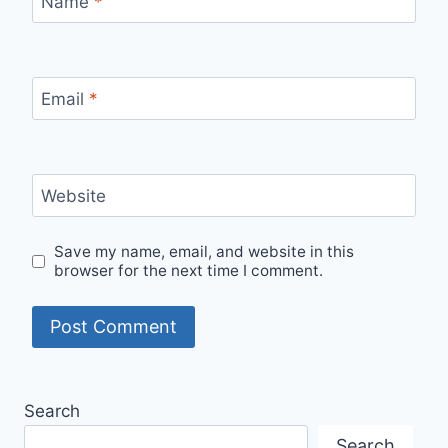
Name
*
Email
*
Website
Save my name, email, and website in this
browser for the next time I comment.
Search
Search