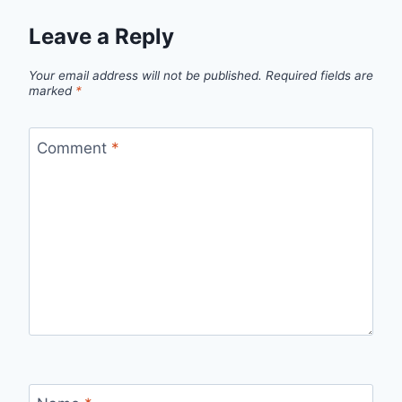
Leave a Reply
Your email address will not be published.
Required fields are
marked
*
Comment
*