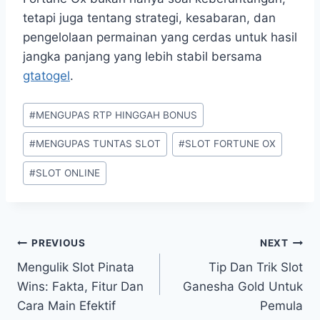
tetapi juga tentang strategi, kesabaran, dan
pengelolaan permainan yang cerdas untuk hasil
jangka panjang yang lebih stabil bersama
gtatogel
.
Post
#
MENGUPAS RTP HINGGAH BONUS
Tags:
#
MENGUPAS TUNTAS SLOT
#
SLOT FORTUNE OX
#
SLOT ONLINE
Post
PREVIOUS
NEXT
Mengulik Slot Pinata
Tip Dan Trik Slot
navigation
Wins: Fakta, Fitur Dan
Ganesha Gold Untuk
Cara Main Efektif
Pemula