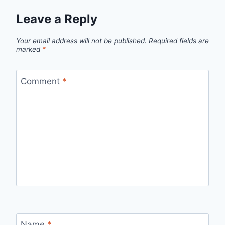
Leave a Reply
Your email address will not be published.
Required fields are
marked
*
Comment
*
Name
*