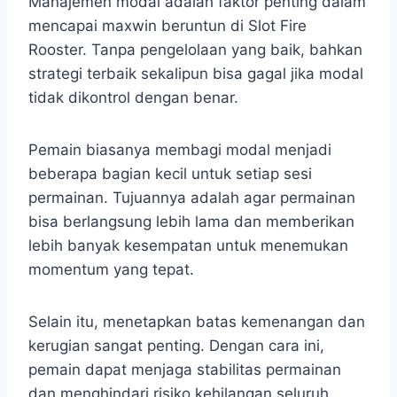
Manajemen modal adalah faktor penting dalam
mencapai maxwin beruntun di Slot Fire
Rooster. Tanpa pengelolaan yang baik, bahkan
strategi terbaik sekalipun bisa gagal jika modal
tidak dikontrol dengan benar.
Pemain biasanya membagi modal menjadi
beberapa bagian kecil untuk setiap sesi
permainan. Tujuannya adalah agar permainan
bisa berlangsung lebih lama dan memberikan
lebih banyak kesempatan untuk menemukan
momentum yang tepat.
Selain itu, menetapkan batas kemenangan dan
kerugian sangat penting. Dengan cara ini,
pemain dapat menjaga stabilitas permainan
dan menghindari risiko kehilangan seluruh