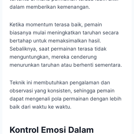
dalam memberikan kemenangan.
Ketika momentum terasa baik, pemain
biasanya mulai meningkatkan taruhan secara
bertahap untuk memaksimalkan hasil.
Sebaliknya, saat permainan terasa tidak
menguntungkan, mereka cenderung
menurunkan taruhan atau berhenti sementara.
Teknik ini membutuhkan pengalaman dan
observasi yang konsisten, sehingga pemain
dapat mengenali pola permainan dengan lebih
baik dari waktu ke waktu.
Kontrol Emosi Dalam