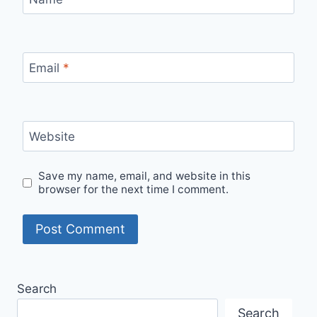
Email
*
Website
Save my name, email, and website in this
browser for the next time I comment.
Search
Search