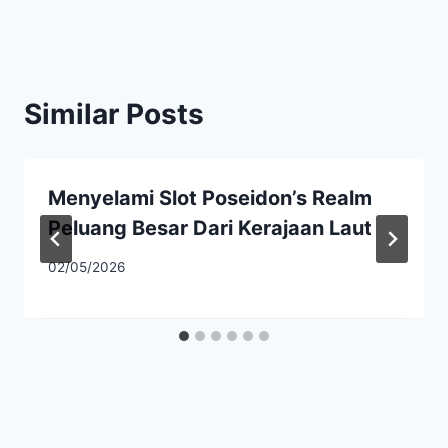
Similar Posts
Menyelami Slot Poseidon’s Realm
Peluang Besar Dari Kerajaan Laut
02/05/2026