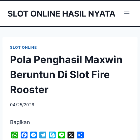
Skip
SLOT ONLINE HASIL NYATA
to
content
SLOT ONLINE
Pola Penghasil Maxwin
Beruntun Di Slot Fire
Rooster
04/25/2026
Bagikan
W
F
M
T
S
L
X
S