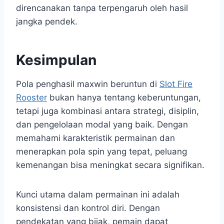
direncanakan tanpa terpengaruh oleh hasil
jangka pendek.
Kesimpulan
Pola penghasil maxwin beruntun di
Slot Fire
Rooster
bukan hanya tentang keberuntungan,
tetapi juga kombinasi antara strategi, disiplin,
dan pengelolaan modal yang baik. Dengan
memahami karakteristik permainan dan
menerapkan pola spin yang tepat, peluang
kemenangan bisa meningkat secara signifikan.
Kunci utama dalam permainan ini adalah
konsistensi dan kontrol diri. Dengan
pendekatan yang bijak, pemain dapat