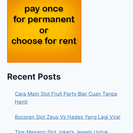
Recent Posts
Cara Main Slot Fruit Party Biar Cuan Tanpa
Henti
Bocoran Slot Zeus Vs Hades Yang Lagi Viral
Tips Menang Slot Joker’s Jewels Untuk