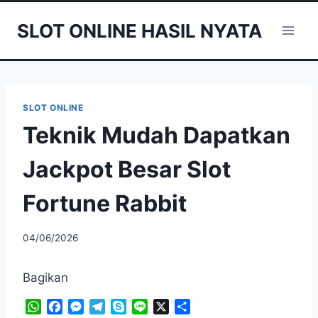
Skip
SLOT ONLINE HASIL NYATA
to
content
SLOT ONLINE
Teknik Mudah Dapatkan
Jackpot Besar Slot
Fortune Rabbit
04/06/2026
Bagikan
W
F
M
T
S
L
X
S