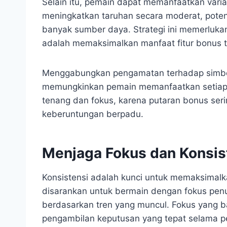
Selain itu, pemain dapat memanfaatkan varia
meningkatkan taruhan secara moderat, pote
banyak sumber daya. Strategi ini memerlukan
adalah memaksimalkan manfaat fitur bonus t
Menggabungkan pengamatan terhadap simbol 
memungkinkan pemain memanfaatkan setiap k
tenang dan fokus, karena putaran bonus ser
keberuntungan berpadu.
Menjaga Fokus dan Konsis
Konsistensi adalah kunci untuk memaksimalk
disarankan untuk bermain dengan fokus penu
berdasarkan tren yang muncul. Fokus yang 
pengambilan keputusan yang tepat selama p