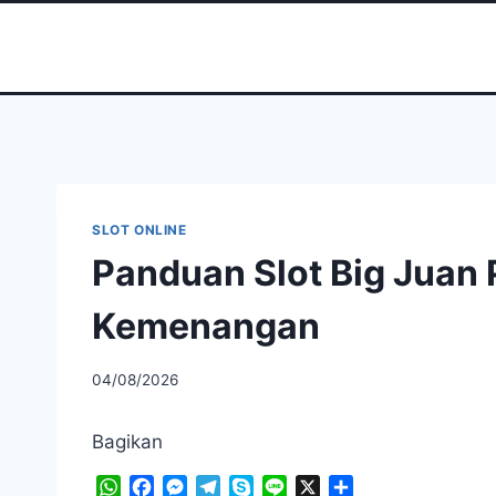
Skip
to
content
SLOT ONLINE
Panduan Slot Big Juan 
Kemenangan
04/08/2026
Bagikan
W
F
M
T
S
L
X
S