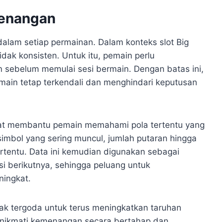
menangan
alam setiap permainan. Dalam konteks slot Big
tidak konsisten. Untuk itu, pemain perlu
sebelum memulai sesi bermain. Dengan batas ini,
ain tetap terkendali dan menghindari keputusan
dapat membantu pemain memahami pola tertentu yang
 simbol yang sering muncul, jumlah putaran hingga
rtentu. Data ini kemudian digunakan sebagai
si berikutnya, sehingga peluang untuk
ingkat.
ak tergoda untuk terus meningkatkan taruhan
 menikmati kemenangan secara bertahap dan