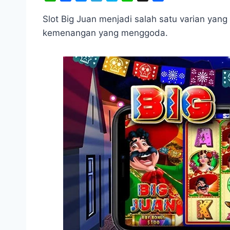
h
a
e
e
k
i
h
a
c
s
l
y
n
a
Slot Big Juan menjadi salah satu varian yan
t
e
s
e
p
e
r
kemenangan yang menggoda.
s
b
e
g
e
e
A
o
n
r
p
o
g
a
p
k
e
m
r