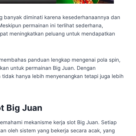
ng banyak diminati karena kesederhanaannya dan
eskipun permainan ini terlihat sederhana,
apat meningkatkan peluang untuk mendapatkan
 membahas panduan lengkap mengenai pola spin,
apkan untuk permainan Big Juan. Dengan
tidak hanya lebih menyenangkan tetapi juga lebih
 Big Juan
emahami mekanisme kerja slot Big Juan. Setiap
kan oleh sistem yang bekerja secara acak, yang