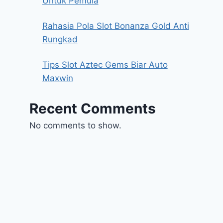
Untuk Pemula
Rahasia Pola Slot Bonanza Gold Anti
Rungkad
Tips Slot Aztec Gems Biar Auto
Maxwin
Recent Comments
No comments to show.