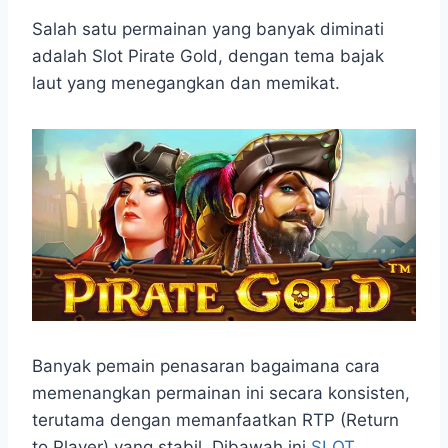
h
a
e
e
k
i
h
a
c
s
l
y
n
a
Salah satu permainan yang banyak diminati
t
e
s
e
p
e
r
adalah Slot Pirate Gold, dengan tema bajak
s
b
e
g
e
e
laut yang menegangkan dan memikat.
A
o
n
r
p
o
g
a
p
k
e
m
r
Banyak pemain penasaran bagaimana cara
memenangkan permainan ini secara konsisten,
terutama dengan memanfaatkan RTP (Return
to Player) yang stabil. Dibawah ini
SLOT