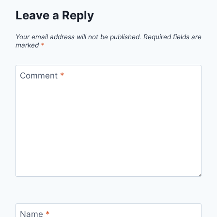
Leave a Reply
Your email address will not be published.
Required fields are
marked
*
Comment
*
Name
*