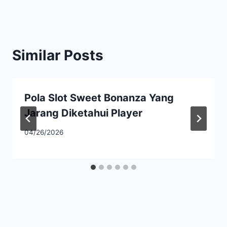
Similar Posts
Pola Slot Sweet Bonanza Yang
Jarang Diketahui Player
04/26/2026