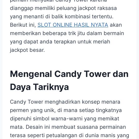
dianggap memiliki peluang jackpot raksasa
yang menanti di balik kombinasi tertentu.
Berikut ini,
SLOT ONLINE HASIL NYATA
akan
memberikan beberapa trik jitu dalam bermain
yang dapat anda terapkan untuk meriah
jackpot besar.
Mengenal Candy Tower dan
Daya Tariknya
Candy Tower menghadirkan konsep menara
permen yang unik, di mana setiap tingkatnya
dipenuhi simbol warna-warni yang memikat
mata. Desain ini membuat suasana permainan
terasa seperti petualangan di dunia manis yang