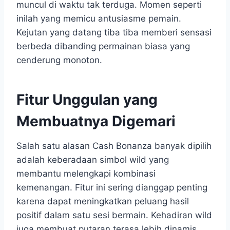
muncul di waktu tak terduga. Momen seperti
inilah yang memicu antusiasme pemain.
Kejutan yang datang tiba tiba memberi sensasi
berbeda dibanding permainan biasa yang
cenderung monoton.
Fitur Unggulan yang
Membuatnya Digemari
Salah satu alasan Cash Bonanza banyak dipilih
adalah keberadaan simbol wild yang
membantu melengkapi kombinasi
kemenangan. Fitur ini sering dianggap penting
karena dapat meningkatkan peluang hasil
positif dalam satu sesi bermain. Kehadiran wild
juga membuat putaran terasa lebih dinamis.