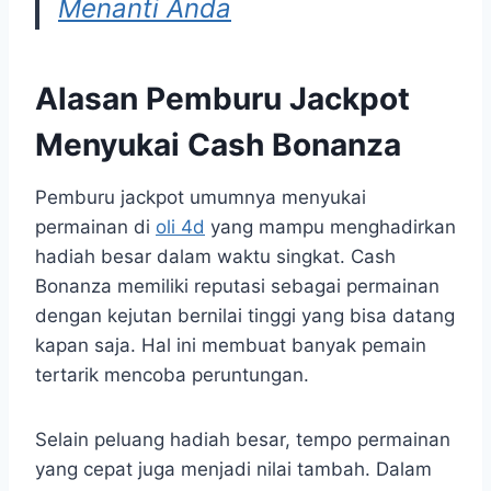
Menanti Anda
Alasan Pemburu Jackpot
Menyukai Cash Bonanza
Pemburu jackpot umumnya menyukai
permainan
di
oli 4d
yang mampu menghadirkan
hadiah besar dalam waktu singkat. Cash
Bonanza memiliki reputasi sebagai permainan
dengan kejutan bernilai tinggi yang bisa datang
kapan saja. Hal ini membuat banyak pemain
tertarik mencoba peruntungan.
Selain peluang hadiah besar, tempo permainan
yang cepat juga menjadi nilai tambah. Dalam