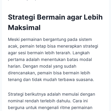
Strategi Bermain agar Lebih
Maksimal
Meski permainan bergantung pada sistem
acak, pemain tetap bisa menerapkan strategi
agar sesi bermain lebih terarah. Langkah
pertama adalah menentukan batas modal
harian. Dengan modal yang sudah
direncanakan, pemain bisa bermain lebih
tenang dan tidak mudah terbawa suasana.
Strategi berikutnya adalah memulai dengan
nominal rendah terlebih dahulu. Cara ini
berguna untuk mengenali ritme permainan