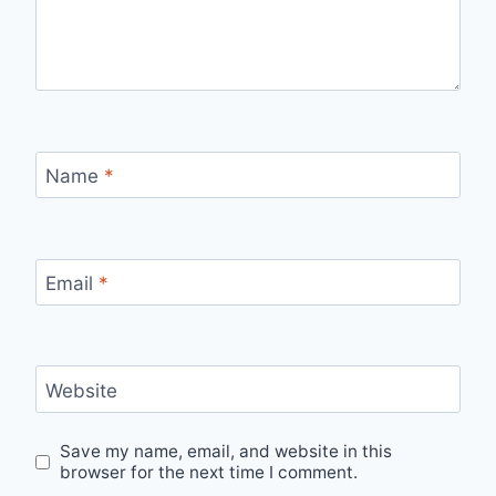
Name
*
Email
*
Website
Save my name, email, and website in this
browser for the next time I comment.