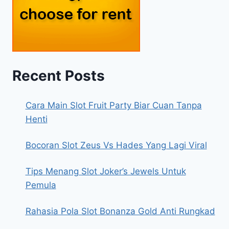
Recent Posts
Cara Main Slot Fruit Party Biar Cuan Tanpa
Henti
Bocoran Slot Zeus Vs Hades Yang Lagi Viral
Tips Menang Slot Joker’s Jewels Untuk
Pemula
Rahasia Pola Slot Bonanza Gold Anti Rungkad