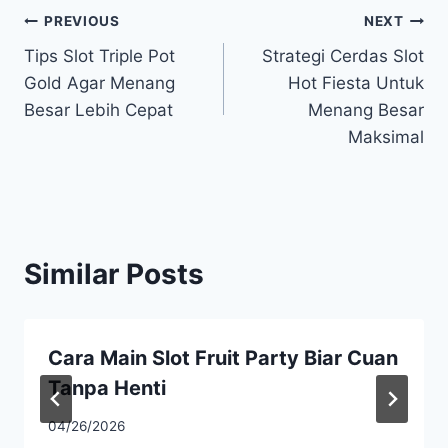
Post
PREVIOUS
NEXT
Tips Slot Triple Pot
Strategi Cerdas Slot
navigation
Gold Agar Menang
Hot Fiesta Untuk
Besar Lebih Cepat
Menang Besar
Maksimal
Similar Posts
Cara Main Slot Fruit Party Biar Cuan
Tanpa Henti
04/26/2026