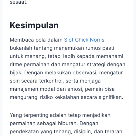
sesaat.
Kesimpulan
Membaca pola dalam
Slot Chick Norris
bukanlah tentang menemukan rumus pasti
untuk menang, tetapi lebih kepada memahami
ritme permainan dan mengatur strategi dengan
bijak. Dengan melakukan observasi, mengatur
spin secara terkontrol, serta menjaga
manajemen modal dan emosi, pemain bisa
mengurangi risiko kekalahan secara signifikan.
Yang terpenting adalah tetap menjadikan
permainan sebagai hiburan. Dengan
pendekatan yang tenang, disiplin, dan terarah,