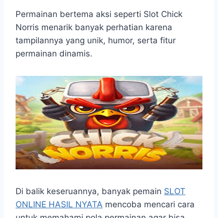
h
a
e
e
k
i
h
a
c
s
l
y
n
a
Permainan bertema aksi seperti Slot Chick
t
e
s
e
p
e
r
Norris menarik banyak perhatian karena
s
b
e
g
e
e
tampilannya yang unik, humor, serta fitur
A
o
n
r
permainan dinamis.
p
o
g
a
p
k
e
m
r
Di balik keseruannya, banyak pemain
SLOT
ONLINE HASIL NYATA
mencoba mencari cara
untuk memahami pola permainan agar bisa