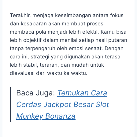
Terakhir, menjaga keseimbangan antara fokus
dan kesabaran akan membuat proses
membaca pola menjadi lebih efektif. Kamu bisa
lebih objektif dalam menilai setiap hasil putaran
tanpa terpengaruh oleh emosi sesaat. Dengan
cara ini, strategi yang digunakan akan terasa
lebih stabil, terarah, dan mudah untuk
dievaluasi dari waktu ke waktu.
Baca Juga:
Temukan Cara
Cerdas Jackpot Besar Slot
Monkey Bonanza