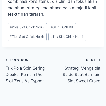
Kombinasi konsistensi, disiplin, dan fokus akan
membuat strategi membaca pola menjadi lebih
efektif dan terarah.
Post
#
Pola Slot Chick Norris
#
SLOT ONLINE
Tags:
#
Tips Slot Chick Norris
#
Trik Slot Chick Norris
Post
PREVIOUS
NEXT
Trik Pola Spin Sering
Strategi Mengelola
navigation
Dipakai Pemain Pro
Saldo Saat Bermain
Slot Zeus Vs Typhon
Slot Sweet Craze