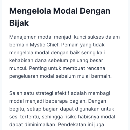
Mengelola Modal Dengan
Bijak
Manajemen modal menjadi kunci sukses dalam
bermain Mystic Chief. Pemain yang tidak
mengelola modal dengan baik sering kali
kehabisan dana sebelum peluang besar
muncul. Penting untuk membuat rencana
pengeluaran modal sebelum mulai bermain.
Salah satu strategi efektif adalah membagi
modal menjadi beberapa bagian. Dengan
begitu, setiap bagian dapat digunakan untuk
sesi tertentu, sehingga risiko habisnya modal
dapat diminimalkan. Pendekatan ini juga