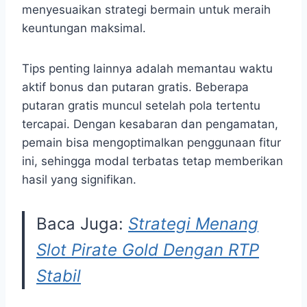
menyesuaikan strategi bermain untuk meraih
keuntungan maksimal.
Tips penting lainnya adalah memantau waktu
aktif bonus dan putaran gratis. Beberapa
putaran gratis muncul setelah pola tertentu
tercapai. Dengan kesabaran dan pengamatan,
pemain bisa mengoptimalkan penggunaan fitur
ini, sehingga modal terbatas tetap memberikan
hasil yang signifikan.
Baca Juga:
Strategi Menang
Slot Pirate Gold Dengan RTP
Stabil