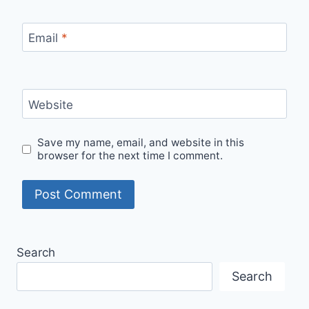
Email
*
Website
Save my name, email, and website in this
browser for the next time I comment.
Search
Search