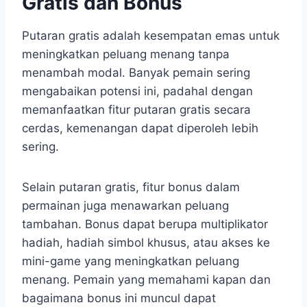
Gratis dan Bonus
Putaran gratis adalah kesempatan emas untuk
meningkatkan peluang menang tanpa
menambah modal. Banyak pemain sering
mengabaikan potensi ini, padahal dengan
memanfaatkan fitur putaran gratis secara
cerdas, kemenangan dapat diperoleh lebih
sering.
Selain putaran gratis, fitur bonus dalam
permainan juga menawarkan peluang
tambahan. Bonus dapat berupa multiplikator
hadiah, hadiah simbol khusus, atau akses ke
mini-game yang meningkatkan peluang
menang. Pemain yang memahami kapan dan
bagaimana bonus ini muncul dapat