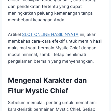
dan pendekatan tertentu yang dapat
meningkatkan peluang kemenangan tanpa
membebani keuangan Anda.
Artikel
SLOT ONLINE HASIL NYATA
ini, akan
membahas cara-cara efektif untuk meraih hasil
maksimal saat bermain Mystic Chief dengan
modal minimal, sambil tetap menikmati
pengalaman bermain yang menyenangkan.
Mengenal Karakter dan
Fitur Mystic Chief
Sebelum memulai, penting untuk memahami
karakteristik permainan Mystic Chief. Setiap