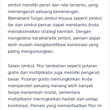
simbol memiliki peran dan nilai tertentu, yang
memengaruhi peluang kemenangan.
Memahami fungsi simbol khusus seperti simbol
liar dan simbol pencar dapat membantu Anda
memaksimalkan strategi bermain. Dengan
mengetahui karakteristik simbol, pemain dapat
lebih mudah mengidentifikasi kombinasi yang
paling menguntungkan.
Selain simbol, fitur tambahan seperti putaran
gratis dan multiplikator juga memiliki pengaruh
besar. Putaran gratis memungkinkan Anda
memperoleh peluang menang lebih banyak
tanpa menambah modal, sementara
multiplikator meningkatkan hadiah dari setiap
kombinasi. Pemain yang memanfaatkan fitur ini