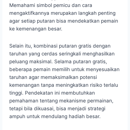
Memahami simbol pemicu dan cara
mengaktifkannya merupakan langkah penting
agar setiap putaran bisa mendekatkan pemain
ke kemenangan besar.
Selain itu, kombinasi putaran gratis dengan
taruhan yang cerdas seringkali menghasilkan
peluang maksimal. Selama putaran gratis,
beberapa pemain memilih untuk menyesuaikan
taruhan agar memaksimalkan potensi
kemenangan tanpa meningkatkan risiko terlalu
tinggi. Pendekatan ini membutuhkan
pemahaman tentang mekanisme permainan,
tetapi bila dikuasai, bisa menjadi strategi
ampuh untuk mendulang hadiah besar.