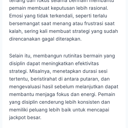
tenang dan fokus selama bermain membantu
pemain membuat keputusan lebih rasional.
Emosi yang tidak terkendali, seperti terlalu
bersemangat saat menang atau frustrasi saat
kalah, sering kali membuat strategi yang sudah
direncanakan gagal diterapkan.
Selain itu, membangun rutinitas bermain yang
disiplin dapat meningkatkan efektivitas
strategi. Misalnya, menetapkan durasi sesi
tertentu, beristirahat di antara putaran, dan
mengevaluasi hasil sebelum melanjutkan dapat
membantu menjaga fokus dan energi. Pemain
yang disiplin cenderung lebih konsisten dan
memiliki peluang lebih baik untuk mencapai
jackpot besar.