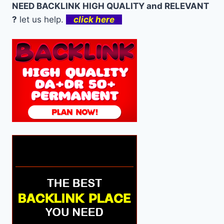
NEED BACKLINK HIGH QUALITY and RELEVANT
?
let us help.
click here