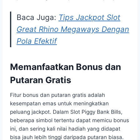
Baca Juga:
Tips Jackpot Slot
Great Rhino Megaways Dengan
Pola Efektif
Memanfaatkan Bonus dan
Putaran Gratis
Fitur bonus dan putaran gratis adalah
kesempatan emas untuk meningkatkan
peluang jackpot. Dalam Slot Piggy Bank Bills,
beberapa simbol tertentu dapat memicu bonus
ini, dan sering kali nilai hadiah yang didapat
bisa jauh lebih tinggi daripada putaran biasa.