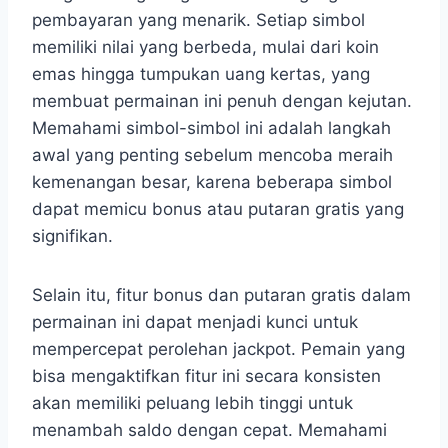
pembayaran yang menarik. Setiap simbol
memiliki nilai yang berbeda, mulai dari koin
emas hingga tumpukan uang kertas, yang
membuat permainan ini penuh dengan kejutan.
Memahami simbol-simbol ini adalah langkah
awal yang penting sebelum mencoba meraih
kemenangan besar, karena beberapa simbol
dapat memicu bonus atau putaran gratis yang
signifikan.
Selain itu, fitur bonus dan putaran gratis dalam
permainan ini dapat menjadi kunci untuk
mempercepat perolehan jackpot. Pemain yang
bisa mengaktifkan fitur ini secara konsisten
akan memiliki peluang lebih tinggi untuk
menambah saldo dengan cepat. Memahami