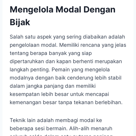
Mengelola Modal Dengan
Bijak
Salah satu aspek yang sering diabaikan adalah
pengelolaan modal. Memiliki rencana yang jelas
tentang berapa banyak yang siap
dipertaruhkan dan kapan berhenti merupakan
langkah penting. Pemain yang mengelola
modalnya dengan baik cenderung lebih stabil
dalam jangka panjang dan memiliki
kesempatan lebih besar untuk mencapai
kemenangan besar tanpa tekanan berlebihan.
Teknik lain adalah membagi modal ke
beberapa sesi bermain. Alih-alih menaruh