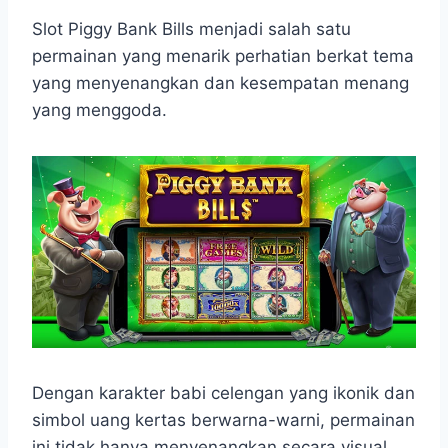
h
a
e
e
k
i
h
a
c
s
l
y
n
a
Slot Piggy Bank Bills menjadi salah satu
t
e
s
e
p
e
r
permainan yang menarik perhatian berkat tema
s
b
e
g
e
e
yang menyenangkan dan kesempatan menang
A
o
n
r
yang menggoda.
p
o
g
a
p
k
e
m
r
Dengan karakter babi celengan yang ikonik dan
simbol uang kertas berwarna-warni, permainan
ini tidak hanya menyenangkan secara visual