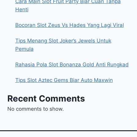
Cara Main Slot Fruit Party Biar Cuan Tanpa
Henti
Bocoran Slot Zeus Vs Hades Yang Lagi Viral
Tips Menang Slot Joker’s Jewels Untuk
Pemula
Rahasia Pola Slot Bonanza Gold Anti Rungkad
Tips Slot Aztec Gems Biar Auto Maxwin
Recent Comments
No comments to show.