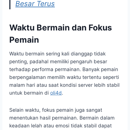
Besar Terus
Waktu Bermain dan Fokus
Pemain
Waktu bermain sering kali dianggap tidak
penting, padahal memiliki pengaruh besar
terhadap performa permainan. Banyak pemain
berpengalaman memilih waktu tertentu seperti
malam hari atau saat kondisi server lebih stabil
untuk bermain
di
oli4d
.
Selain waktu, fokus pemain juga sangat
menentukan hasil permainan. Bermain dalam
keadaan lelah atau emosi tidak stabil dapat