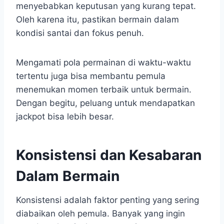
menyebabkan keputusan yang kurang tepat.
Oleh karena itu, pastikan bermain dalam
kondisi santai dan fokus penuh.
Mengamati pola permainan di waktu-waktu
tertentu juga bisa membantu pemula
menemukan momen terbaik untuk bermain.
Dengan begitu, peluang untuk mendapatkan
jackpot bisa lebih besar.
Konsistensi dan Kesabaran
Dalam Bermain
Konsistensi adalah faktor penting yang sering
diabaikan oleh pemula. Banyak yang ingin