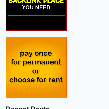
Recent Posts