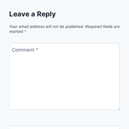
Leave a Reply
Your email address will not be published.
Required fields are
marked
*
Comment
*