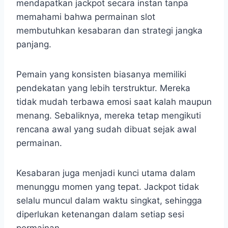
mendapatkan jackpot secara instan tanpa
memahami bahwa permainan slot
membutuhkan kesabaran dan strategi jangka
panjang.
Pemain yang konsisten biasanya memiliki
pendekatan yang lebih terstruktur. Mereka
tidak mudah terbawa emosi saat kalah maupun
menang. Sebaliknya, mereka tetap mengikuti
rencana awal yang sudah dibuat sejak awal
permainan.
Kesabaran juga menjadi kunci utama dalam
menunggu momen yang tepat. Jackpot tidak
selalu muncul dalam waktu singkat, sehingga
diperlukan ketenangan dalam setiap sesi