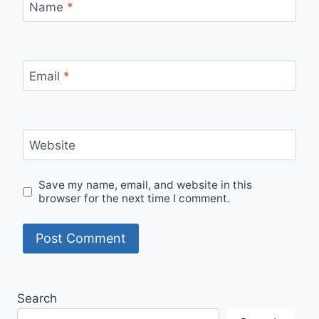
Name
*
Email
*
Website
Save my name, email, and website in this
browser for the next time I comment.
Search