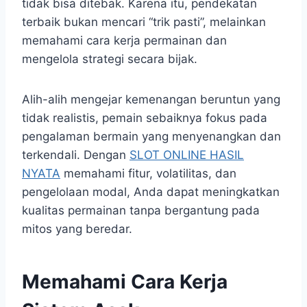
tidak bisa ditebak. Karena itu, pendekatan
terbaik bukan mencari “trik pasti”, melainkan
memahami cara kerja permainan dan
mengelola strategi secara bijak.
Alih-alih mengejar kemenangan beruntun yang
tidak realistis, pemain sebaiknya fokus pada
pengalaman bermain yang menyenangkan dan
terkendali. Dengan
SLOT ONLINE HASIL
NYATA
memahami fitur, volatilitas, dan
pengelolaan modal, Anda dapat meningkatkan
kualitas permainan tanpa bergantung pada
mitos yang beredar.
Memahami Cara Kerja