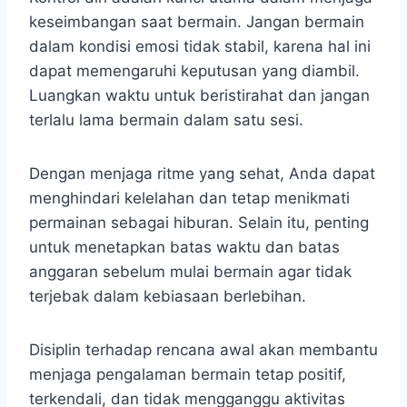
keseimbangan saat bermain. Jangan bermain
dalam kondisi emosi tidak stabil, karena hal ini
dapat memengaruhi keputusan yang diambil.
Luangkan waktu untuk beristirahat dan jangan
terlalu lama bermain dalam satu sesi.
Dengan menjaga ritme yang sehat, Anda dapat
menghindari kelelahan dan tetap menikmati
permainan sebagai hiburan. Selain itu, penting
untuk menetapkan batas waktu dan batas
anggaran sebelum mulai bermain agar tidak
terjebak dalam kebiasaan berlebihan.
Disiplin terhadap rencana awal akan membantu
menjaga pengalaman bermain tetap positif,
terkendali, dan tidak mengganggu aktivitas