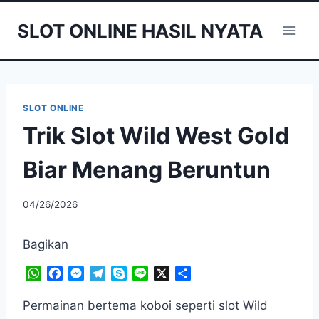
Skip
SLOT ONLINE HASIL NYATA
to
content
SLOT ONLINE
Trik Slot Wild West Gold
Biar Menang Beruntun
04/26/2026
Bagikan
W
F
M
T
S
L
X
S
h
a
e
e
k
i
h
a
c
s
l
y
n
a
Permainan bertema koboi seperti slot Wild