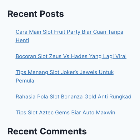
Recent Posts
Cara Main Slot Fruit Party Biar Cuan Tanpa
Henti
Bocoran Slot Zeus Vs Hades Yang Lagi Viral
Tips Menang Slot Joker’s Jewels Untuk
Pemula
Rahasia Pola Slot Bonanza Gold Anti Rungkad
Tips Slot Aztec Gems Biar Auto Maxwin
Recent Comments