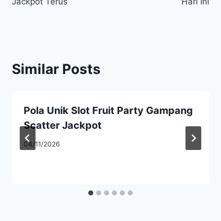
Jackpot Terus
Hari Ini
Similar Posts
Pola Unik Slot Fruit Party Gampang
Scatter Jackpot
04/11/2026