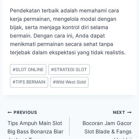
Pendekatan terbaik adalah memahami cara
kerja permainan, mengelola modal dengan
bijak, serta menjaga kontrol diri selama
bermain. Dengan cara ini, Anda dapat
menikmati permainan secara sehat tanpa
terjebak dalam ekspektasi yang tidak realistis.
Post
#
SLOT ONLINE
#
STRATEGI SLOT
Tags:
#
TIPS BERMAIN
#
Wild West Gold
Post
PREVIOUS
NEXT
Tips Ampuh Main Slot
Bocoran Jam Gacor
navigation
Big Bass Bonanza Biar
Slot Blade & Fangs