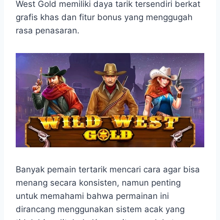
t
e
s
e
p
e
r
West Gold memiliki daya tarik tersendiri berkat
s
b
e
g
e
e
grafis khas dan fitur bonus yang menggugah
A
o
n
r
rasa penasaran.
p
o
g
a
p
k
e
m
r
Banyak pemain tertarik mencari cara agar bisa
menang secara konsisten, namun penting
untuk memahami bahwa permainan ini
dirancang menggunakan sistem acak yang