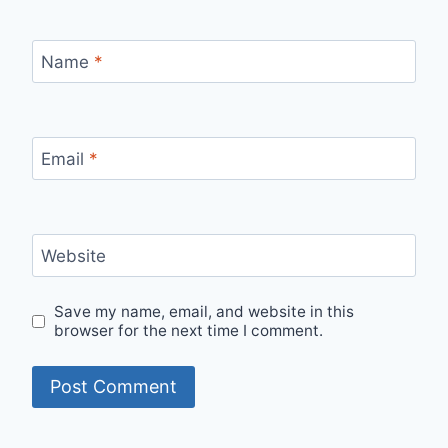
Name
*
Email
*
Website
Save my name, email, and website in this
browser for the next time I comment.