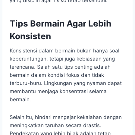
yang disiplin agar risiko tetap terkendali.
Tips Bermain Agar Lebih
Konsisten
Konsistensi dalam bermain bukan hanya soal
keberuntungan, tetapi juga kebiasaan yang
terencana. Salah satu tips penting adalah
bermain dalam kondisi fokus dan tidak
terburu-buru. Lingkungan yang nyaman dapat
membantu menjaga konsentrasi selama
bermain.
Selain itu, hindari mengejar kekalahan dengan
meningkatkan taruhan secara drastis.
Pendekatan yang lebih bijak adalah tetap