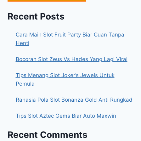
Recent Posts
Cara Main Slot Fruit Party Biar Cuan Tanpa
Henti
Bocoran Slot Zeus Vs Hades Yang Lagi Viral
Tips Menang Slot Joker’s Jewels Untuk
Pemula
Rahasia Pola Slot Bonanza Gold Anti Rungkad
Tips Slot Aztec Gems Biar Auto Maxwin
Recent Comments