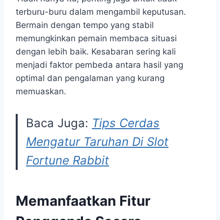
terburu-buru dalam mengambil keputusan.
Bermain dengan tempo yang stabil
memungkinkan pemain membaca situasi
dengan lebih baik. Kesabaran sering kali
menjadi faktor pembeda antara hasil yang
optimal dan pengalaman yang kurang
memuaskan.
Baca Juga:
Tips Cerdas
Mengatur Taruhan Di Slot
Fortune Rabbit
Memanfaatkan Fitur