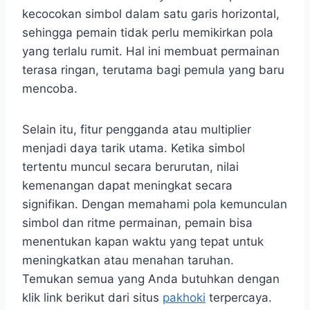
kecocokan simbol dalam satu garis horizontal,
sehingga pemain tidak perlu memikirkan pola
yang terlalu rumit. Hal ini membuat permainan
terasa ringan, terutama bagi pemula yang baru
mencoba.
Selain itu, fitur pengganda atau multiplier
menjadi daya tarik utama. Ketika simbol
tertentu muncul secara berurutan, nilai
kemenangan dapat meningkat secara
signifikan. Dengan memahami pola kemunculan
simbol dan ritme permainan, pemain bisa
menentukan kapan waktu yang tepat untuk
meningkatkan atau menahan taruhan.
Temukan semua yang Anda butuhkan dengan
klik link berikut dari situs
pakhoki
terpercaya.