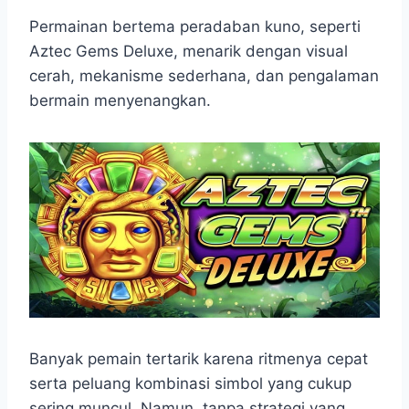
h
a
e
e
k
i
h
a
c
s
l
y
n
a
Permainan bertema peradaban kuno, seperti
t
e
s
e
p
e
r
Aztec Gems Deluxe, menarik dengan visual
s
b
e
g
e
e
cerah, mekanisme sederhana, dan pengalaman
A
o
n
r
bermain menyenangkan.
p
o
g
a
p
k
e
m
r
Banyak pemain tertarik karena ritmenya cepat
serta peluang kombinasi simbol yang cukup
sering muncul. Namun, tanpa strategi yang