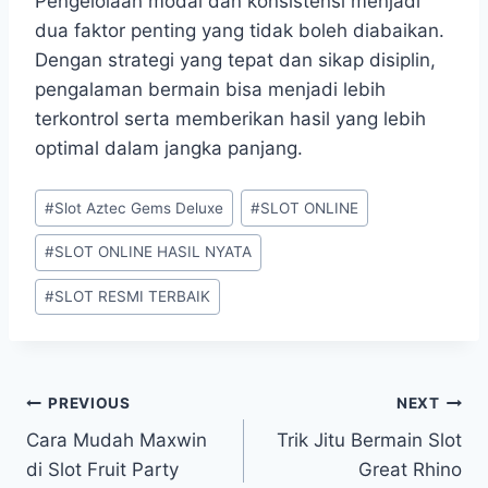
Pengelolaan modal dan konsistensi menjadi
dua faktor penting yang tidak boleh diabaikan.
Dengan strategi yang tepat dan sikap disiplin,
pengalaman bermain bisa menjadi lebih
terkontrol serta memberikan hasil yang lebih
optimal dalam jangka panjang.
Post
#
Slot Aztec Gems Deluxe
#
SLOT ONLINE
Tags:
#
SLOT ONLINE HASIL NYATA
#
SLOT RESMI TERBAIK
Post
PREVIOUS
NEXT
Cara Mudah Maxwin
Trik Jitu Bermain Slot
navigation
di Slot Fruit Party
Great Rhino