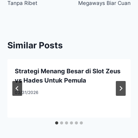
Tanpa Ribet
Megaways Biar Cuan
Similar Posts
Strategi Menang Besar di Slot Zeus
vs Hades Untuk Pemula
03/31/2026