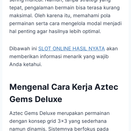
tepat, pengalaman bermain bisa terasa kurang
maksimal. Oleh karena itu, memahami pola
permainan serta cara mengelola modal menjadi
hal penting agar hasilnya lebih optimal.
Dibawah ini
SLOT ONLINE HASIL NYATA
akan
memberikan informasi menarik yang wajib
Anda ketahui.
Mengenal Cara Kerja Aztec
Gems Deluxe
Aztec Gems Deluxe merupakan permainan
dengan konsep grid 3×3 yang sederhana
namun dinamis. Sistemnya berfokus pada