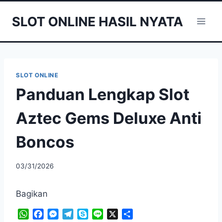
Skip
SLOT ONLINE HASIL NYATA
to
content
SLOT ONLINE
Panduan Lengkap Slot
Aztec Gems Deluxe Anti
Boncos
03/31/2026
Bagikan
W
F
M
T
S
L
X
S