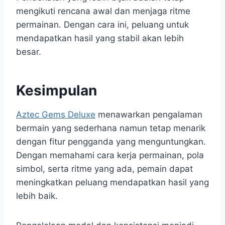
mengikuti rencana awal dan menjaga ritme
permainan. Dengan cara ini, peluang untuk
mendapatkan hasil yang stabil akan lebih
besar.
Kesimpulan
Aztec Gems Deluxe
menawarkan pengalaman
bermain yang sederhana namun tetap menarik
dengan fitur pengganda yang menguntungkan.
Dengan memahami cara kerja permainan, pola
simbol, serta ritme yang ada, pemain dapat
meningkatkan peluang mendapatkan hasil yang
lebih baik.