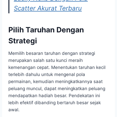
Scatter Akurat Terbaru
Pilih Taruhan Dengan
Strategi
Memilih besaran taruhan dengan strategi
merupakan salah satu kunci meraih
kemenangan cepat. Menentukan taruhan kecil
terlebih dahulu untuk mengenal pola
permainan, kemudian meningkatkannya saat
peluang muncul, dapat meningkatkan peluang
mendapatkan hadiah besar. Pendekatan ini
lebih efektif dibanding bertaruh besar sejak
awal.