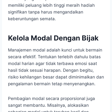
memiliki peluang lebih tinggi meraih hadiah
signifikan tanpa harus mengandalkan
keberuntungan semata.
Kelola Modal Dengan Bijak
Manajemen modal adalah kunci untuk bermain
secara efektif. Tentukan terlebih dahulu batas
modal harian agar tidak terbawa emosi saat
hasil tidak sesuai harapan. Dengan begitu,
risiko kehilangan besar dapat diminimalkan dan
pengalaman bermain tetap menyenangkan.
Pembagian modal secara proporsional juga
sangat membantu. Misalnya, alokasikan