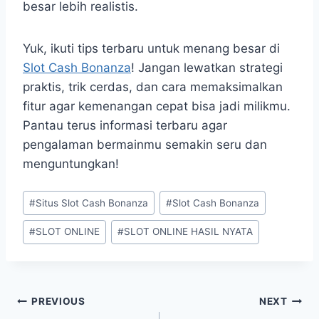
besar lebih realistis.
Yuk, ikuti tips terbaru untuk menang besar di
Slot Cash Bonanza
! Jangan lewatkan strategi
praktis, trik cerdas, dan cara memaksimalkan
fitur agar kemenangan cepat bisa jadi milikmu.
Pantau terus informasi terbaru agar
pengalaman bermainmu semakin seru dan
menguntungkan!
Post
#
Situs Slot Cash Bonanza
#
Slot Cash Bonanza
Tags:
#
SLOT ONLINE
#
SLOT ONLINE HASIL NYATA
Post
PREVIOUS
NEXT