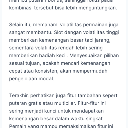
memicu putaran bonus, sehingga fokus pada
kombinasi tersebut bisa lebih menguntungkan.
Selain itu, memahami volatilitas permainan juga
sangat membantu. Slot dengan volatilitas tinggi
memberikan kemenangan besar tapi jarang,
sementara volatilitas rendah lebih sering
memberikan hadiah kecil. Menyesuaikan pilihan
sesuai tujuan, apakah mencari kemenangan
cepat atau konsisten, akan mempermudah
pengelolaan modal.
Terakhir, perhatikan juga fitur tambahan seperti
putaran gratis atau multiplier. Fitur-fitur ini
sering menjadi kunci untuk mendapatkan
kemenangan besar dalam waktu singkat.
Pemain yang mampu memaksimalkan fitur ini