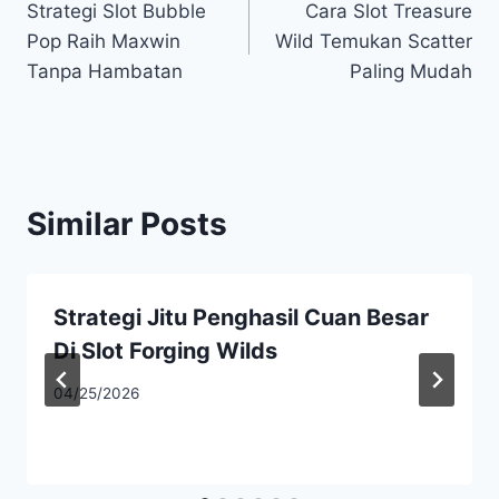
Strategi Slot Bubble
Cara Slot Treasure
navigation
Pop Raih Maxwin
Wild Temukan Scatter
Tanpa Hambatan
Paling Mudah
Similar Posts
Strategi Jitu Penghasil Cuan Besar
Di Slot Forging Wilds
04/25/2026