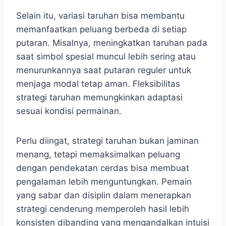
Selain itu, variasi taruhan bisa membantu
memanfaatkan peluang berbeda di setiap
putaran. Misalnya, meningkatkan taruhan pada
saat simbol spesial muncul lebih sering atau
menurunkannya saat putaran reguler untuk
menjaga modal tetap aman. Fleksibilitas
strategi taruhan memungkinkan adaptasi
sesuai kondisi permainan.
Perlu diingat, strategi taruhan bukan jaminan
menang, tetapi memaksimalkan peluang
dengan pendekatan cerdas bisa membuat
pengalaman lebih menguntungkan. Pemain
yang sabar dan disiplin dalam menerapkan
strategi cenderung memperoleh hasil lebih
konsisten dibanding yang mengandalkan intuisi