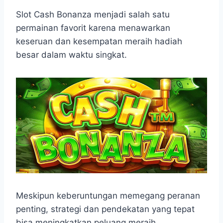
h
a
e
e
k
i
h
a
c
s
l
y
n
a
Slot Cash Bonanza menjadi salah satu
t
e
s
e
p
e
r
permainan favorit karena menawarkan
s
b
e
g
e
e
keseruan dan kesempatan meraih hadiah
A
o
n
r
besar dalam waktu singkat.
p
o
g
a
p
k
e
m
r
Meskipun keberuntungan memegang peranan
penting, strategi dan pendekatan yang tepat
bisa meningkatkan peluang meraih