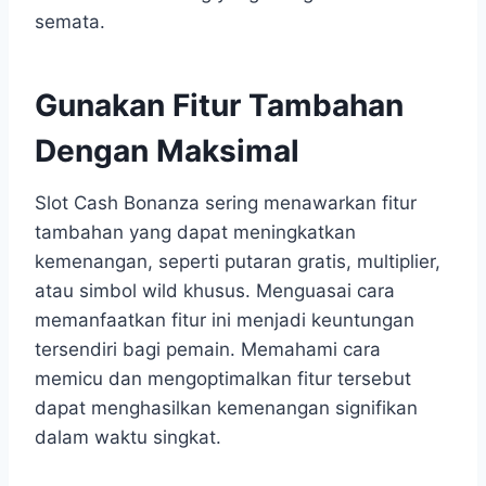
semata.
Gunakan Fitur Tambahan
Dengan Maksimal
Slot Cash Bonanza sering menawarkan fitur
tambahan yang dapat meningkatkan
kemenangan, seperti putaran gratis, multiplier,
atau simbol wild khusus. Menguasai cara
memanfaatkan fitur ini menjadi keuntungan
tersendiri bagi pemain. Memahami cara
memicu dan mengoptimalkan fitur tersebut
dapat menghasilkan kemenangan signifikan
dalam waktu singkat.