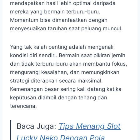
mendapatkan hasil lebih optimal daripada
mereka yang bermain terburu-buru.
Momentum bisa dimanfaatkan dengan
menyesuaikan taruhan saat peluang muncul.
Yang tak kalah penting adalah mengenali
kondisi diri sendiri. Bermain saat pikiran jernih
dan tidak terburu-buru akan membantu fokus,
mengurangi kesalahan, dan memungkinkan
strategi diterapkan secara maksimal.
Kemenangan besar sering kali datang ketika
keputusan diambil dengan tenang dan
terencana.
Baca Juga:
Tips Menang Slot
Lucky Neko Dengan Pola