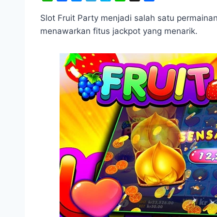
h
a
e
e
k
i
h
a
c
s
l
y
n
a
Slot Fruit Party menjadi salah satu permain
t
e
s
e
p
e
r
menawarkan fitus jackpot yang menarik.
s
b
e
g
e
e
A
o
n
r
p
o
g
a
p
k
e
m
r