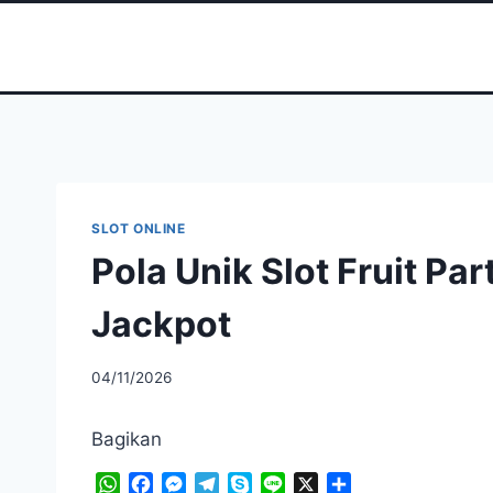
Skip
to
content
SLOT ONLINE
Pola Unik Slot Fruit P
Jackpot
04/11/2026
Bagikan
W
F
M
T
S
L
X
S