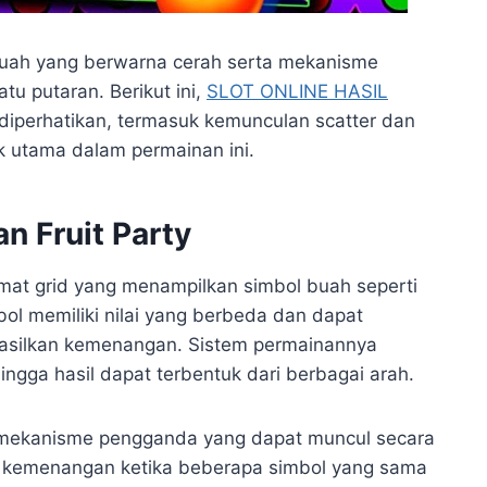
 buah yang berwarna cerah serta mekanisme
 putaran. Berikut ini,
SLOT ONLINE HASIL
diperhatikan, termasuk kemunculan scatter dan
ik utama dalam permainan ini.
 Fruit Party
rmat grid yang menampilkan simbol buah seperti
bol memiliki nilai yang berbeda dan dapat
asilkan kemenangan. Sistem permainannya
ingga hasil dapat terbentuk dari berbagai arah.
a mekanisme pengganda yang dapat muncul secara
ai kemenangan ketika beberapa simbol yang sama