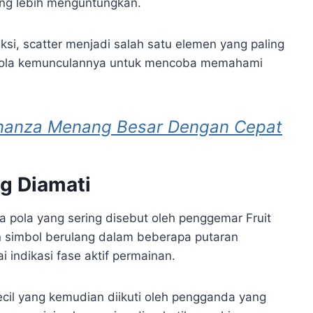
ang lebih menguntungkan.
si, scatter menjadi salah satu elemen yang paling
 pola kemunculannya untuk mencoba memahami
onanza Menang Besar Dengan Cepat
g Diamati
pola yang sering disebut oleh penggemar Fruit
n simbol berulang dalam beberapa putaran
i indikasi fase aktif permainan.
cil yang kemudian diikuti oleh pengganda yang