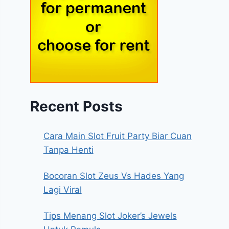
Recent Posts
Cara Main Slot Fruit Party Biar Cuan
Tanpa Henti
Bocoran Slot Zeus Vs Hades Yang
Lagi Viral
Tips Menang Slot Joker’s Jewels