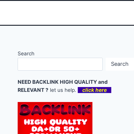
Search
Search
NEED BACKLINK HIGH QUALITY and
RELEVANT ?
let us help.
click here