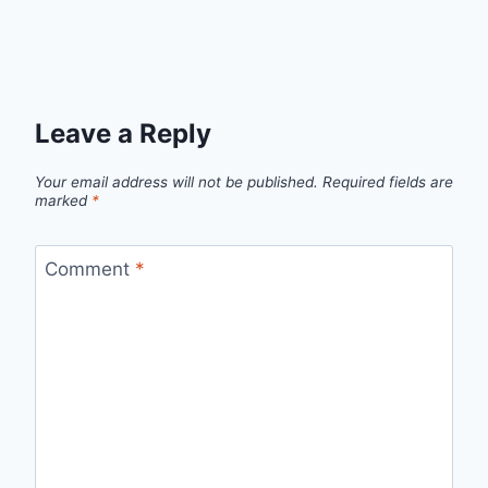
Leave a Reply
Your email address will not be published.
Required fields are
marked
*
Comment
*