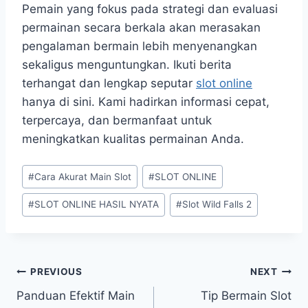
Pemain yang fokus pada strategi dan evaluasi
permainan secara berkala akan merasakan
pengalaman bermain lebih menyenangkan
sekaligus menguntungkan. Ikuti berita
terhangat dan lengkap seputar
slot online
hanya di sini. Kami hadirkan informasi cepat,
terpercaya, dan bermanfaat untuk
meningkatkan kualitas permainan Anda.
Post
#
Cara Akurat Main Slot
#
SLOT ONLINE
Tags:
#
SLOT ONLINE HASIL NYATA
#
Slot Wild Falls 2
Post
PREVIOUS
NEXT
Panduan Efektif Main
Tip Bermain Slot
navigation