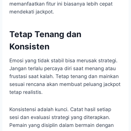
memanfaatkan fitur ini biasanya lebih cepat
mendekati jackpot.
Tetap Tenang dan
Konsisten
Emosi yang tidak stabil bisa merusak strategi.
Jangan terlalu percaya diri saat menang atau
frustasi saat kalah. Tetap tenang dan mainkan
sesuai rencana akan membuat peluang jackpot
tetap realistis.
Konsistensi adalah kunci. Catat hasil setiap
sesi dan evaluasi strategi yang diterapkan.
Pemain yang disiplin dalam bermain dengan