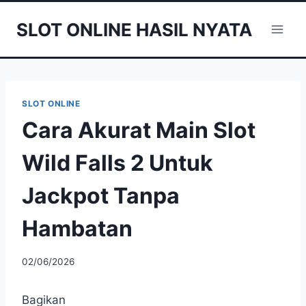
Skip
SLOT ONLINE HASIL NYATA
to
content
SLOT ONLINE
Cara Akurat Main Slot
Wild Falls 2 Untuk
Jackpot Tanpa
Hambatan
02/06/2026
Bagikan