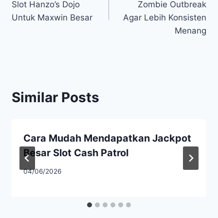
Slot Hanzo’s Dojo
Zombie Outbreak
Untuk Maxwin Besar
Agar Lebih Konsisten
Menang
Similar Posts
Cara Mudah Mendapatkan Jackpot
Besar Slot Cash Patrol
04/06/2026