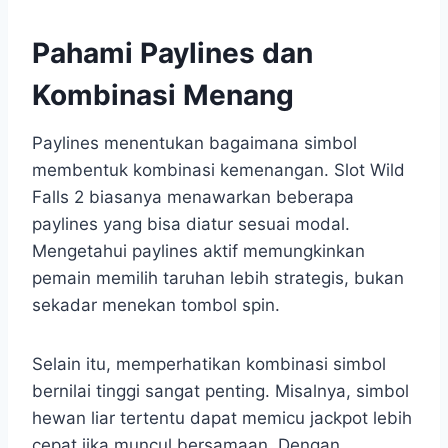
Pahami Paylines dan
Kombinasi Menang
Paylines menentukan bagaimana simbol
membentuk kombinasi kemenangan. Slot Wild
Falls 2 biasanya menawarkan beberapa
paylines yang bisa diatur sesuai modal.
Mengetahui paylines aktif memungkinkan
pemain memilih taruhan lebih strategis, bukan
sekadar menekan tombol spin.
Selain itu, memperhatikan kombinasi simbol
bernilai tinggi sangat penting. Misalnya, simbol
hewan liar tertentu dapat memicu jackpot lebih
cepat jika muncul bersamaan. Dengan