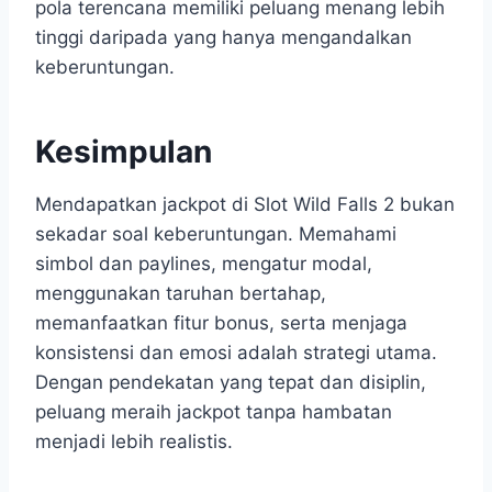
pola terencana memiliki peluang menang lebih
tinggi daripada yang hanya mengandalkan
keberuntungan.
Kesimpulan
Mendapatkan jackpot di Slot Wild Falls 2 bukan
sekadar soal keberuntungan. Memahami
simbol dan paylines, mengatur modal,
menggunakan taruhan bertahap,
memanfaatkan fitur bonus, serta menjaga
konsistensi dan emosi adalah strategi utama.
Dengan pendekatan yang tepat dan disiplin,
peluang meraih jackpot tanpa hambatan
menjadi lebih realistis.