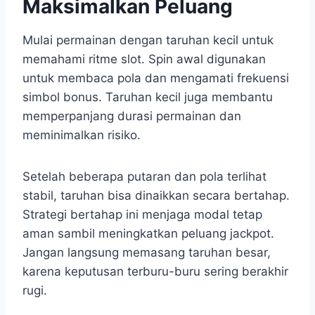
Maksimalkan Peluang
Mulai permainan dengan taruhan kecil untuk
memahami ritme slot. Spin awal digunakan
untuk membaca pola dan mengamati frekuensi
simbol bonus. Taruhan kecil juga membantu
memperpanjang durasi permainan dan
meminimalkan risiko.
Setelah beberapa putaran dan pola terlihat
stabil, taruhan bisa dinaikkan secara bertahap.
Strategi bertahap ini menjaga modal tetap
aman sambil meningkatkan peluang jackpot.
Jangan langsung memasang taruhan besar,
karena keputusan terburu-buru sering berakhir
rugi.