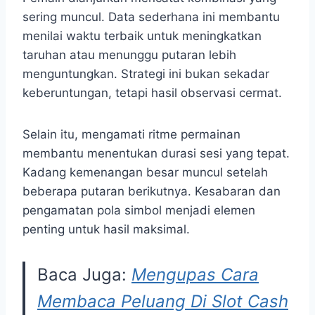
sering muncul. Data sederhana ini membantu
menilai waktu terbaik untuk meningkatkan
taruhan atau menunggu putaran lebih
menguntungkan. Strategi ini bukan sekadar
keberuntungan, tetapi hasil observasi cermat.
Selain itu, mengamati ritme permainan
membantu menentukan durasi sesi yang tepat.
Kadang kemenangan besar muncul setelah
beberapa putaran berikutnya. Kesabaran dan
pengamatan pola simbol menjadi elemen
penting untuk hasil maksimal.
Baca Juga:
Mengupas Cara
Membaca Peluang Di Slot Cash