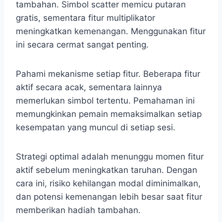
tambahan. Simbol scatter memicu putaran
gratis, sementara fitur multiplikator
meningkatkan kemenangan. Menggunakan fitur
ini secara cermat sangat penting.
Pahami mekanisme setiap fitur. Beberapa fitur
aktif secara acak, sementara lainnya
memerlukan simbol tertentu. Pemahaman ini
memungkinkan pemain memaksimalkan setiap
kesempatan yang muncul di setiap sesi.
Strategi optimal adalah menunggu momen fitur
aktif sebelum meningkatkan taruhan. Dengan
cara ini, risiko kehilangan modal diminimalkan,
dan potensi kemenangan lebih besar saat fitur
memberikan hadiah tambahan.