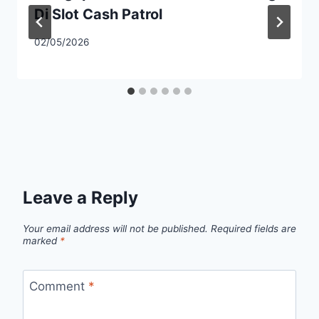
Di Slot Cash Patrol
02/05/2026
Leave a Reply
Your email address will not be published.
Required fields are
marked
*
Comment
*