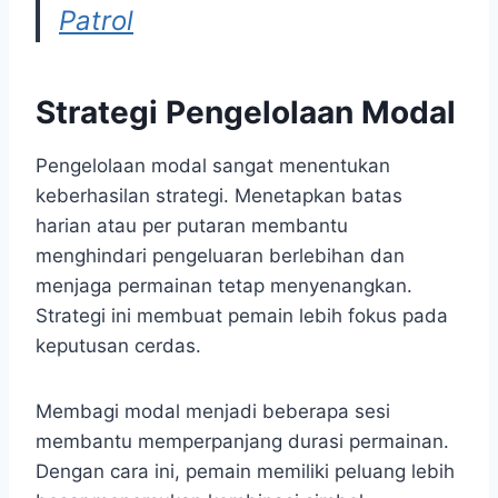
Patrol
Strategi Pengelolaan Modal
Pengelolaan modal sangat menentukan
keberhasilan strategi. Menetapkan batas
harian atau per putaran membantu
menghindari pengeluaran berlebihan dan
menjaga permainan tetap menyenangkan.
Strategi ini membuat pemain lebih fokus pada
keputusan cerdas.
Membagi modal menjadi beberapa sesi
membantu memperpanjang durasi permainan.
Dengan cara ini, pemain memiliki peluang lebih