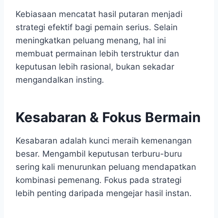
Kebiasaan mencatat hasil putaran menjadi
strategi efektif bagi pemain serius. Selain
meningkatkan peluang menang, hal ini
membuat permainan lebih terstruktur dan
keputusan lebih rasional, bukan sekadar
mengandalkan insting.
Kesabaran & Fokus Bermain
Kesabaran adalah kunci meraih kemenangan
besar. Mengambil keputusan terburu-buru
sering kali menurunkan peluang mendapatkan
kombinasi pemenang. Fokus pada strategi
lebih penting daripada mengejar hasil instan.