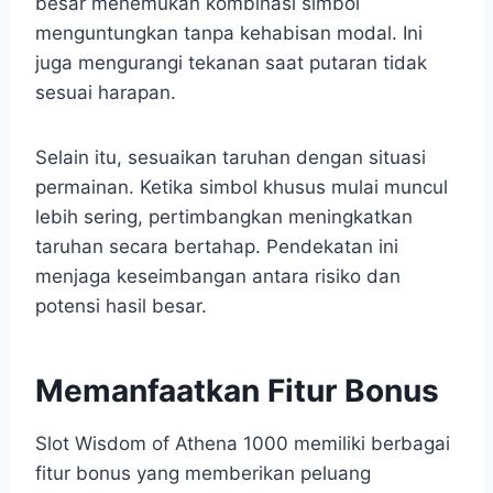
besar menemukan kombinasi simbol
menguntungkan tanpa kehabisan modal. Ini
juga mengurangi tekanan saat putaran tidak
sesuai harapan.
Selain itu, sesuaikan taruhan dengan situasi
permainan. Ketika simbol khusus mulai muncul
lebih sering, pertimbangkan meningkatkan
taruhan secara bertahap. Pendekatan ini
menjaga keseimbangan antara risiko dan
potensi hasil besar.
Memanfaatkan Fitur Bonus
Slot Wisdom of Athena 1000 memiliki berbagai
fitur bonus yang memberikan peluang