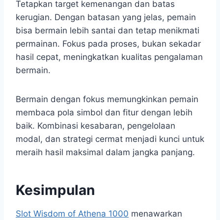
Tetapkan target kemenangan dan batas
kerugian. Dengan batasan yang jelas, pemain
bisa bermain lebih santai dan tetap menikmati
permainan. Fokus pada proses, bukan sekadar
hasil cepat, meningkatkan kualitas pengalaman
bermain.
Bermain dengan fokus memungkinkan pemain
membaca pola simbol dan fitur dengan lebih
baik. Kombinasi kesabaran, pengelolaan
modal, dan strategi cermat menjadi kunci untuk
meraih hasil maksimal dalam jangka panjang.
Kesimpulan
Slot Wisdom of Athena 1000
menawarkan