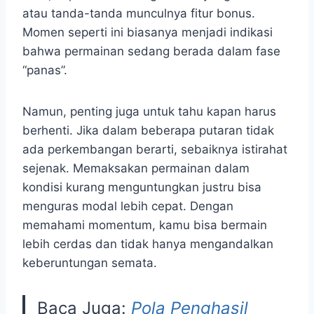
atau tanda-tanda munculnya fitur bonus.
Momen seperti ini biasanya menjadi indikasi
bahwa permainan sedang berada dalam fase
“panas”.
Namun, penting juga untuk tahu kapan harus
berhenti. Jika dalam beberapa putaran tidak
ada perkembangan berarti, sebaiknya istirahat
sejenak. Memaksakan permainan dalam
kondisi kurang menguntungkan justru bisa
menguras modal lebih cepat. Dengan
memahami momentum, kamu bisa bermain
lebih cerdas dan tidak hanya mengandalkan
keberuntungan semata.
Baca Juga:
Pola Penghasil