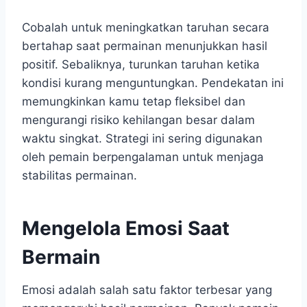
Cobalah untuk meningkatkan taruhan secara
bertahap saat permainan menunjukkan hasil
positif. Sebaliknya, turunkan taruhan ketika
kondisi kurang menguntungkan. Pendekatan ini
memungkinkan kamu tetap fleksibel dan
mengurangi risiko kehilangan besar dalam
waktu singkat. Strategi ini sering digunakan
oleh pemain berpengalaman untuk menjaga
stabilitas permainan.
Mengelola Emosi Saat
Bermain
Emosi adalah salah satu faktor terbesar yang