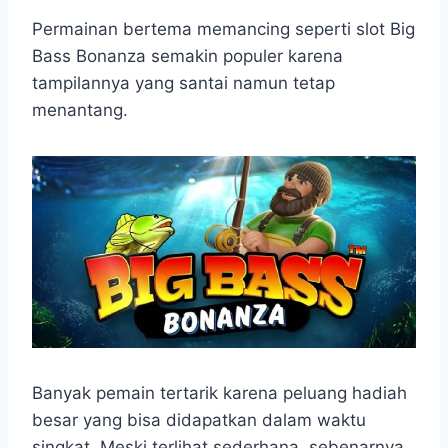
h
a
e
e
k
i
h
a
c
s
l
y
n
a
Permainan bertema memancing seperti slot Big
t
e
s
e
p
e
r
Bass Bonanza semakin populer karena
s
b
e
g
e
e
tampilannya yang santai namun tetap
A
o
n
r
menantang.
p
o
g
a
p
k
e
m
r
Banyak pemain tertarik karena peluang hadiah
besar yang bisa didapatkan dalam waktu
singkat. Meski terlihat sederhana, sebenarnya