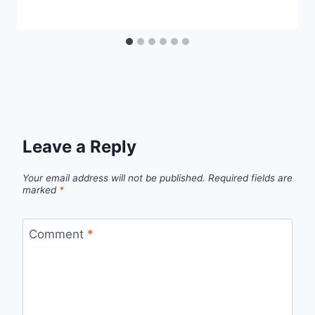
Leave a Reply
Your email address will not be published.
Required fields are
marked
*
Comment
*