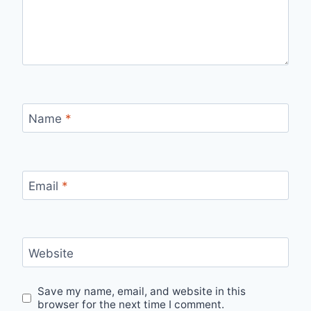
Name
*
Email
*
Website
Save my name, email, and website in this
browser for the next time I comment.