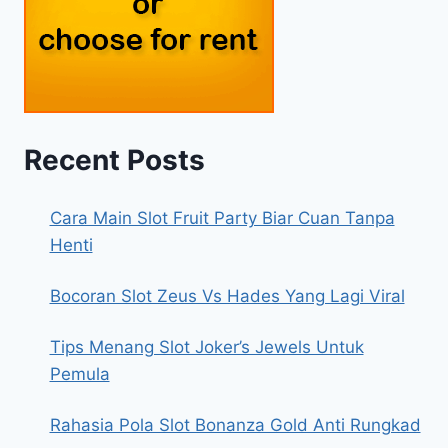
Recent Posts
Cara Main Slot Fruit Party Biar Cuan Tanpa
Henti
Bocoran Slot Zeus Vs Hades Yang Lagi Viral
Tips Menang Slot Joker’s Jewels Untuk
Pemula
Rahasia Pola Slot Bonanza Gold Anti Rungkad