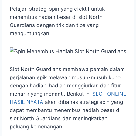
h
a
e
e
k
i
h
a
c
s
l
y
n
a
Pelajari strategi spin yang efektif untuk
t
e
s
e
p
e
r
menembus hadiah besar di slot North
s
b
e
g
e
e
Guardians dengan trik dan tips yang
A
o
n
r
menguntungkan.
p
o
g
a
p
k
e
m
r
Slot North Guardians membawa pemain dalam
perjalanan epik melawan musuh-musuh kuno
dengan hadiah-hadiah menggiurkan dan fitur
menarik yang menanti. Berikut ini
SLOT ONLINE
HASIL NYATA
akan dibahas strategi spin yang
dapat membantu menembus hadiah besar di
slot North Guardians dan meningkatkan
peluang kemenangan.