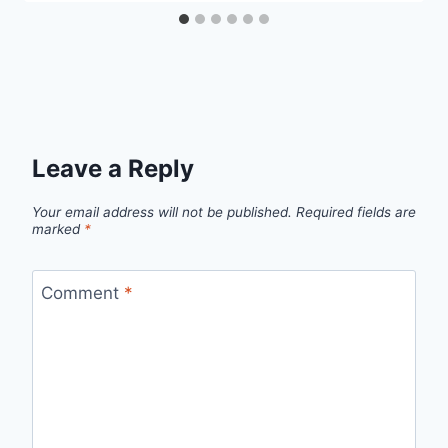
Leave a Reply
Your email address will not be published.
Required fields are
marked
*
Comment
*