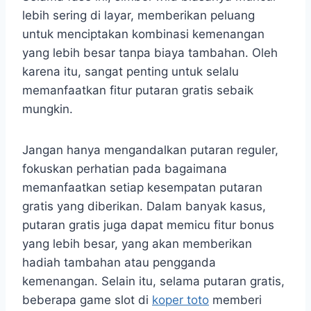
lebih sering di layar, memberikan peluang
untuk menciptakan kombinasi kemenangan
yang lebih besar tanpa biaya tambahan. Oleh
karena itu, sangat penting untuk selalu
memanfaatkan fitur putaran gratis sebaik
mungkin.
Jangan hanya mengandalkan putaran reguler,
fokuskan perhatian pada bagaimana
memanfaatkan setiap kesempatan putaran
gratis yang diberikan. Dalam banyak kasus,
putaran gratis juga dapat memicu fitur bonus
yang lebih besar, yang akan memberikan
hadiah tambahan atau pengganda
kemenangan. Selain itu, selama putaran gratis,
beberapa game slot di
koper toto
memberi