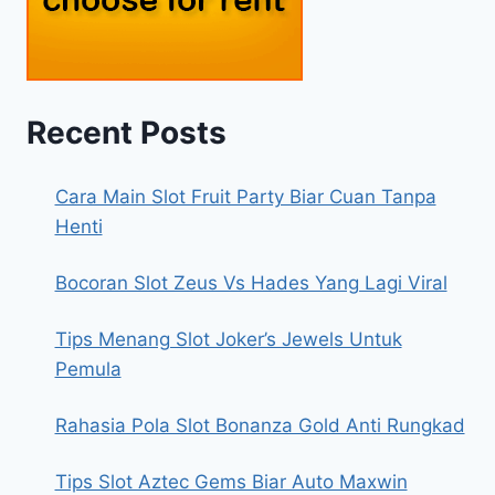
Recent Posts
Cara Main Slot Fruit Party Biar Cuan Tanpa
Henti
Bocoran Slot Zeus Vs Hades Yang Lagi Viral
Tips Menang Slot Joker’s Jewels Untuk
Pemula
Rahasia Pola Slot Bonanza Gold Anti Rungkad
Tips Slot Aztec Gems Biar Auto Maxwin