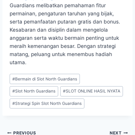
Guardians melibatkan pemahaman fitur
permainan, pengaturan taruhan yang bijak,
serta pemanfaatan putaran gratis dan bonus.
Kesabaran dan disiplin dalam mengelola
anggaran serta waktu bermain penting untuk
meraih kemenangan besar. Dengan strategi
matang, peluang untuk menembus hadiah
utama.
Post
#
Bermain di Slot North Guardians
Tags:
#
Slot North Guardians
#
SLOT ONLINE HASIL NYATA
#
Strategi Spin Slot North Guardians
Post
PREVIOUS
NEXT