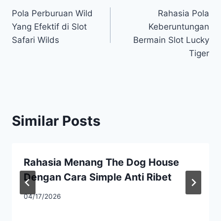
Pola Perburuan Wild
Rahasia Pola
navigation
Yang Efektif di Slot
Keberuntungan
Safari Wilds
Bermain Slot Lucky
Tiger
Similar Posts
Rahasia Menang The Dog House
Dengan Cara Simple Anti Ribet
04/17/2026