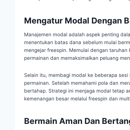
Mengatur Modal Dengan B
Manajemen modal adalah aspek penting dal
menentukan batas dana sebelum mulai bermai
mengejar freespin. Memulai dengan taruhan
permainan dan memaksimalkan peluang men
Selain itu, membagi modal ke beberapa ses
permainan. Setelah memahami pola dan mera
bertahap. Strategi ini menjaga modal tetap
kemenangan besar melalui freespin dan multip
Bermain Aman Dan Berta