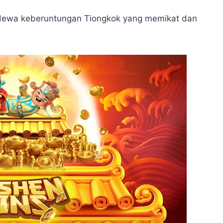
 dewa keberuntungan Tiongkok yang memikat dan