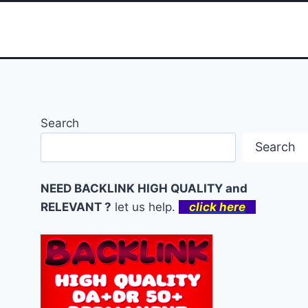
Search
Search
NEED BACKLINK HIGH QUALITY and
RELEVANT ?
let us help.
click here