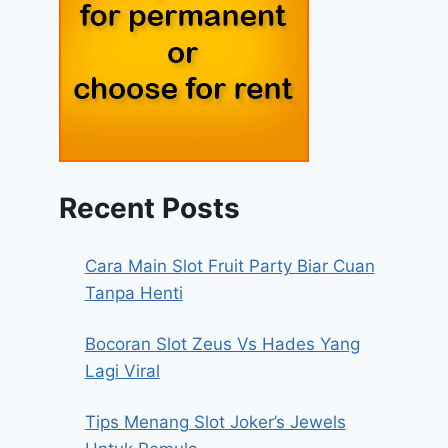
Recent Posts
Cara Main Slot Fruit Party Biar Cuan
Tanpa Henti
Bocoran Slot Zeus Vs Hades Yang
Lagi Viral
Tips Menang Slot Joker’s Jewels