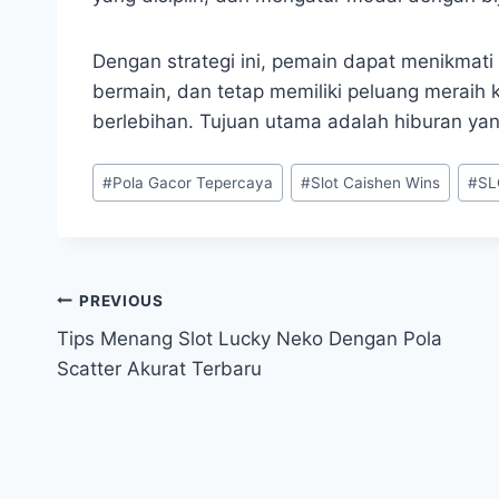
Dengan strategi ini, pemain dapat menikmat
bermain, dan tetap memiliki peluang meraih
berlebihan. Tujuan utama adalah hiburan yan
Post
#
Pola Gacor Tepercaya
#
Slot Caishen Wins
#
SL
Tags:
Post
PREVIOUS
Tips Menang Slot Lucky Neko Dengan Pola
navigation
Scatter Akurat Terbaru