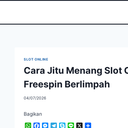
Skip
to
content
SLOT ONLINE
Cara Jitu Menang Slot
Freespin Berlimpah
04/07/2026
Bagikan
W
F
M
T
S
L
X
S