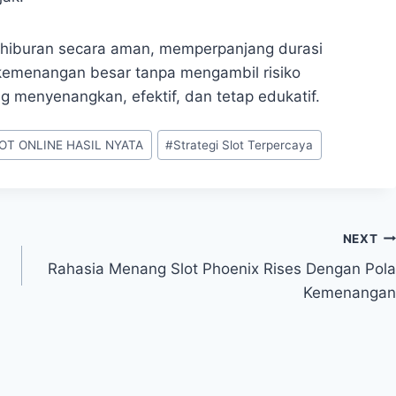
i hiburan secara aman, memperpanjang durasi
 kemenangan besar tanpa mengambil risiko
g menyenangkan, efektif, dan tetap edukatif.
OT ONLINE HASIL NYATA
#
Strategi Slot Terpercaya
NEXT
Rahasia Menang Slot Phoenix Rises Dengan Pola
Kemenangan