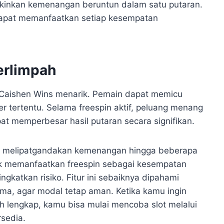
ngkinkan kemenangan beruntun dalam satu putaran.
apat memanfaatkan setiap kesempatan
erlimpah
 Caishen Wins menarik. Pemain dapat memicu
 tertentu. Selama freespin aktif, peluang menang
at memperbesar hasil putaran secara signifikan.
pat melipatgandakan kemenangan hingga beberapa
ijak memanfaatkan freespin sebagai kesempatan
katkan risiko. Fitur ini sebaiknya dipahami
ma, agar modal tetap aman. Ketika kamu ingin
 lengkap, kamu bisa mulai mencoba slot melalui
rsedia.