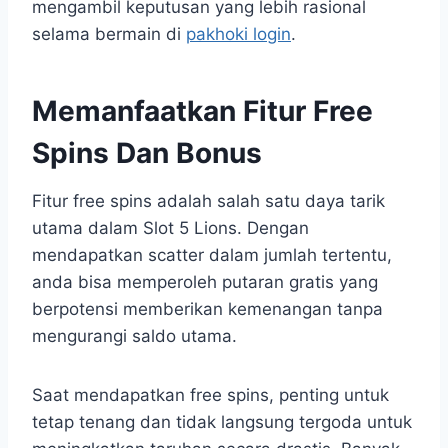
mengambil keputusan yang lebih rasional
selama bermain di
pakhoki login
.
Memanfaatkan Fitur Free
Spins Dan Bonus
Fitur free spins adalah salah satu daya tarik
utama dalam Slot 5 Lions. Dengan
mendapatkan scatter dalam jumlah tertentu,
anda bisa memperoleh putaran gratis yang
berpotensi memberikan kemenangan tanpa
mengurangi saldo utama.
Saat mendapatkan free spins, penting untuk
tetap tenang dan tidak langsung tergoda untuk