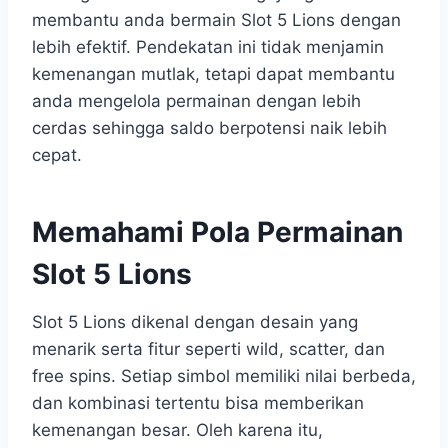
membantu anda bermain Slot 5 Lions dengan
lebih efektif. Pendekatan ini tidak menjamin
kemenangan mutlak, tetapi dapat membantu
anda mengelola permainan dengan lebih
cerdas sehingga saldo berpotensi naik lebih
cepat.
Memahami Pola Permainan
Slot 5 Lions
Slot 5 Lions dikenal dengan desain yang
menarik serta fitur seperti wild, scatter, dan
free spins. Setiap simbol memiliki nilai berbeda,
dan kombinasi tertentu bisa memberikan
kemenangan besar. Oleh karena itu,