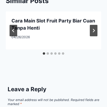
Similar Posts
Cara Main Slot Fruit Party Biar Cuan
Tanpa Henti
04/26/2026
Leave a Reply
Your email address will not be published.
Required fields are
marked
*