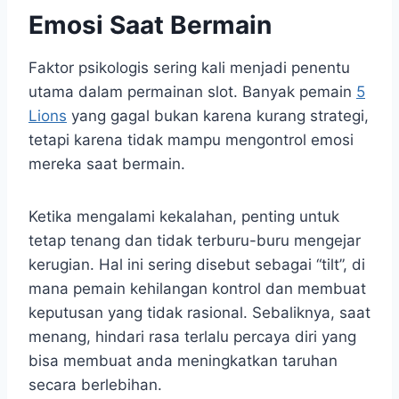
Emosi Saat Bermain
Faktor psikologis sering kali menjadi penentu
utama dalam permainan slot. Banyak pemain
5
Lions
yang gagal bukan karena kurang strategi,
tetapi karena tidak mampu mengontrol emosi
mereka saat bermain.
Ketika mengalami kekalahan, penting untuk
tetap tenang dan tidak terburu-buru mengejar
kerugian. Hal ini sering disebut sebagai “tilt”, di
mana pemain kehilangan kontrol dan membuat
keputusan yang tidak rasional. Sebaliknya, saat
menang, hindari rasa terlalu percaya diri yang
bisa membuat anda meningkatkan taruhan
secara berlebihan.