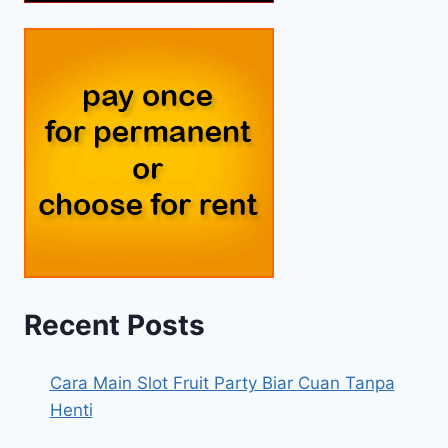
Recent Posts
Cara Main Slot Fruit Party Biar Cuan Tanpa
Henti