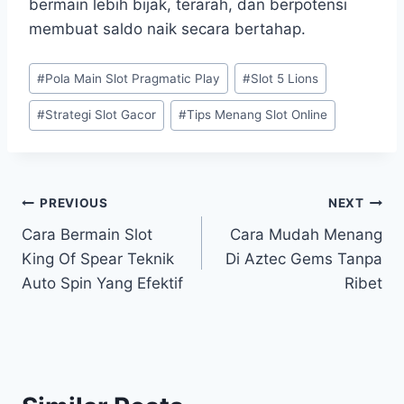
bermain lebih bijak, terarah, dan berpotensi
membuat saldo naik secara bertahap.
Post
#
Pola Main Slot Pragmatic Play
#
Slot 5 Lions
Tags:
#
Strategi Slot Gacor
#
Tips Menang Slot Online
Post
PREVIOUS
NEXT
Cara Bermain Slot
Cara Mudah Menang
navigation
King Of Spear Teknik
Di Aztec Gems Tanpa
Auto Spin Yang Efektif
Ribet