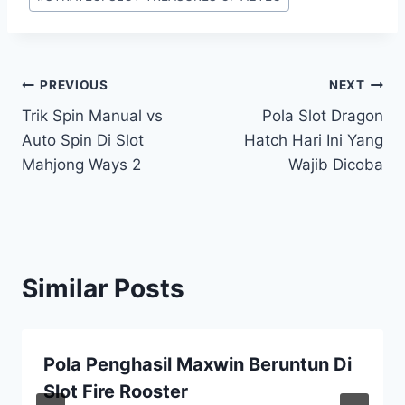
Post
PREVIOUS
NEXT
Trik Spin Manual vs
Pola Slot Dragon
navigation
Auto Spin Di Slot
Hatch Hari Ini Yang
Mahjong Ways 2
Wajib Dicoba
Similar Posts
Pola Penghasil Maxwin Beruntun Di
Slot Fire Rooster