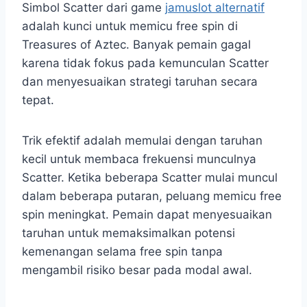
Simbol Scatter dari game
jamuslot alternatif
adalah kunci untuk memicu free spin di
Treasures of Aztec. Banyak pemain gagal
karena tidak fokus pada kemunculan Scatter
dan menyesuaikan strategi taruhan secara
tepat.
Trik efektif adalah memulai dengan taruhan
kecil untuk membaca frekuensi munculnya
Scatter. Ketika beberapa Scatter mulai muncul
dalam beberapa putaran, peluang memicu free
spin meningkat. Pemain dapat menyesuaikan
taruhan untuk memaksimalkan potensi
kemenangan selama free spin tanpa
mengambil risiko besar pada modal awal.