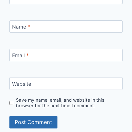
Name
*
Email
*
Website
Save my name, email, and website in this
browser for the next time I comment.