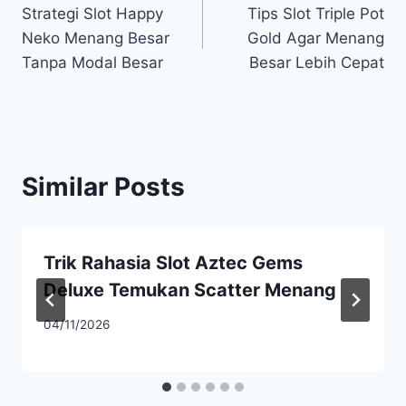
Strategi Slot Happy
Tips Slot Triple Pot
navigation
Neko Menang Besar
Gold Agar Menang
Tanpa Modal Besar
Besar Lebih Cepat
Similar Posts
Trik Rahasia Slot Aztec Gems
Deluxe Temukan Scatter Menang
04/11/2026