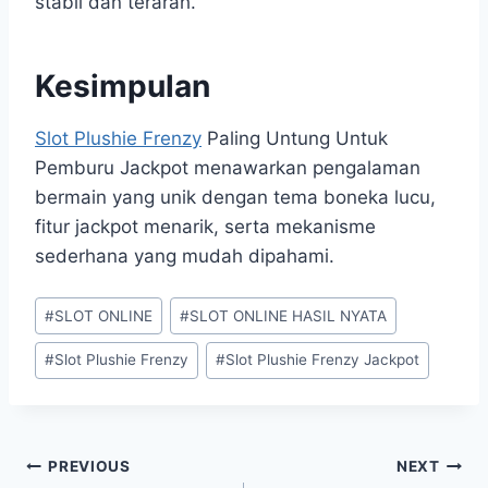
stabil dan terarah.
Kesimpulan
Slot Plushie Frenzy
Paling Untung Untuk
Pemburu Jackpot menawarkan pengalaman
bermain yang unik dengan tema boneka lucu,
fitur jackpot menarik, serta mekanisme
sederhana yang mudah dipahami.
Post
#
SLOT ONLINE
#
SLOT ONLINE HASIL NYATA
Tags:
#
Slot Plushie Frenzy
#
Slot Plushie Frenzy Jackpot
Post
PREVIOUS
NEXT