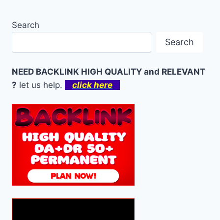
Search
Search
NEED BACKLINK HIGH QUALITY and RELEVANT
?
let us help.
click here