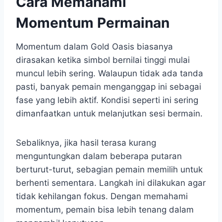
Cara Memahami
Momentum Permainan
Momentum dalam Gold Oasis biasanya
dirasakan ketika simbol bernilai tinggi mulai
muncul lebih sering. Walaupun tidak ada tanda
pasti, banyak pemain menganggap ini sebagai
fase yang lebih aktif. Kondisi seperti ini sering
dimanfaatkan untuk melanjutkan sesi bermain.
Sebaliknya, jika hasil terasa kurang
menguntungkan dalam beberapa putaran
berturut-turut, sebagian pemain memilih untuk
berhenti sementara. Langkah ini dilakukan agar
tidak kehilangan fokus. Dengan memahami
momentum, pemain bisa lebih tenang dalam