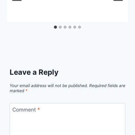
Leave a Reply
Your email address will not be published.
Required fields are
marked
*
Comment
*