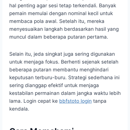
hal penting agar sesi tetap terkendali. Banyak
pemain memulai dengan nominal kecil untuk
membaca pola awal. Setelah itu, mereka
menyesuaikan langkah berdasarkan hasil yang
muncul dalam beberapa putaran pertama.
Selain itu, jeda singkat juga sering digunakan
untuk menjaga fokus. Berhenti sejenak setelah
beberapa putaran membantu menghindari
keputusan terburu-buru. Strategi sederhana ini
sering dianggap efektif untuk menjaga
kestabilan permainan dalam jangka waktu lebih
lama. Login cepat ke
bbfstoto login
tanpa
kendala.