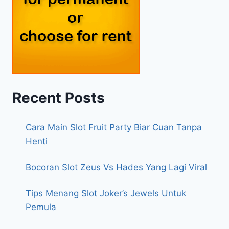
Recent Posts
Cara Main Slot Fruit Party Biar Cuan Tanpa
Henti
Bocoran Slot Zeus Vs Hades Yang Lagi Viral
Tips Menang Slot Joker’s Jewels Untuk
Pemula