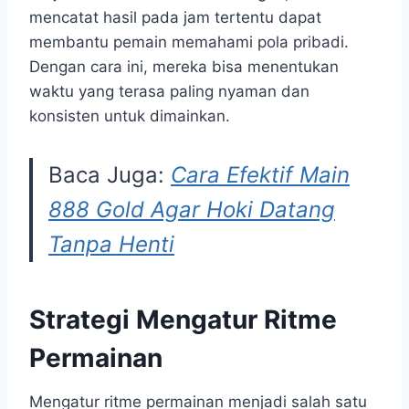
mencatat hasil pada jam tertentu dapat
membantu pemain memahami pola pribadi.
Dengan cara ini, mereka bisa menentukan
waktu yang terasa paling nyaman dan
konsisten untuk dimainkan.
Baca Juga:
Cara Efektif Main
888 Gold Agar Hoki Datang
Tanpa Henti
Strategi Mengatur Ritme
Permainan
Mengatur ritme permainan menjadi salah satu