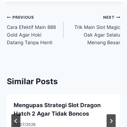
Post
PREVIOUS
NEXT
Cara Efektif Main 888
Trik Main Slot Magic
navigation
Gold Agar Hoki
Oak Agar Selalu
Datang Tanpa Henti
Menang Besar
Similar Posts
Mengupas Strategi Slot Dragon
Hatch 2 Agar Tidak Boncos
02/07/2026