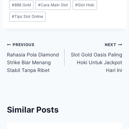
Post
#
888 Gold
#
Cara Main Slot
#
Slot Hoki
Tags:
#
Tips Slot Online
Post
PREVIOUS
NEXT
Rahasia Pola Diamond
Slot Gold Oasis Paling
navigation
Strike Biar Menang
Hoki Untuk Jackpot
Stabil Tanpa Ribet
Hari Ini
Similar Posts