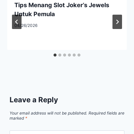
Tips Menang Slot Joker’s Jewels
Untuk Pemula
04/26/2026
Leave a Reply
Your email address will not be published.
Required fields are
marked
*