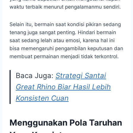
waktu terbaik menurut pengalamanmu sendiri.
Selain itu, bermain saat kondisi pikiran sedang
tenang juga sangat penting. Hindari bermain
saat sedang lelah atau emosi, karena hal ini
bisa memengaruhi pengambilan keputusan dan
membuat permainan menjadi tidak terkontrol.
Baca Juga:
Strategi Santai
Great Rhino Biar Hasil Lebih
Konsisten Cuan
Menggunakan Pola Taruhan