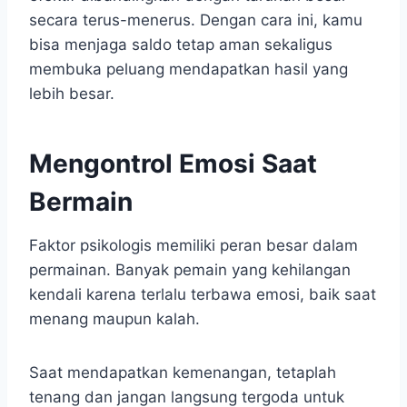
secara terus-menerus. Dengan cara ini, kamu
bisa menjaga saldo tetap aman sekaligus
membuka peluang mendapatkan hasil yang
lebih besar.
Mengontrol Emosi Saat
Bermain
Faktor psikologis memiliki peran besar dalam
permainan. Banyak pemain yang kehilangan
kendali karena terlalu terbawa emosi, baik saat
menang maupun kalah.
Saat mendapatkan kemenangan, tetaplah
tenang dan jangan langsung tergoda untuk