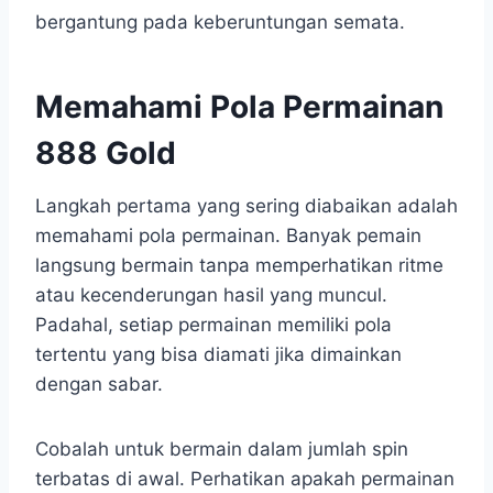
bergantung pada keberuntungan semata.
Memahami Pola Permainan
888 Gold
Langkah pertama yang sering diabaikan adalah
memahami pola permainan. Banyak pemain
langsung bermain tanpa memperhatikan ritme
atau kecenderungan hasil yang muncul.
Padahal, setiap permainan memiliki pola
tertentu yang bisa diamati jika dimainkan
dengan sabar.
Cobalah untuk bermain dalam jumlah spin
terbatas di awal. Perhatikan apakah permainan