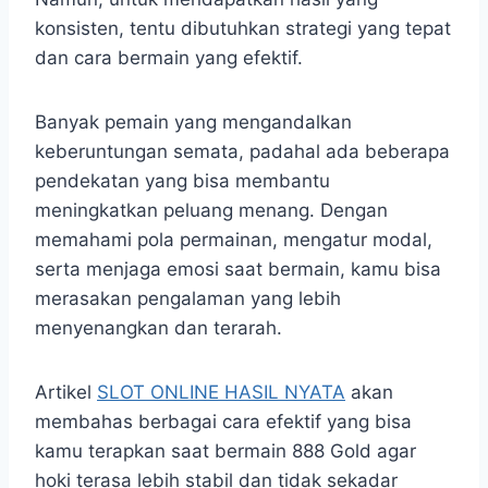
konsisten, tentu dibutuhkan strategi yang tepat
dan cara bermain yang efektif.
Banyak pemain yang mengandalkan
keberuntungan semata, padahal ada beberapa
pendekatan yang bisa membantu
meningkatkan peluang menang. Dengan
memahami pola permainan, mengatur modal,
serta menjaga emosi saat bermain, kamu bisa
merasakan pengalaman yang lebih
menyenangkan dan terarah.
Artikel
SLOT ONLINE HASIL NYATA
akan
membahas berbagai cara efektif yang bisa
kamu terapkan saat bermain 888 Gold agar
hoki terasa lebih stabil dan tidak sekadar