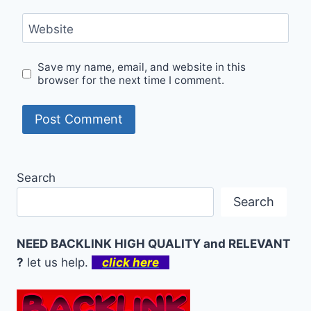
Website
Save my name, email, and website in this
browser for the next time I comment.
Search
Search
NEED BACKLINK HIGH QUALITY and RELEVANT
?
let us help.
click here