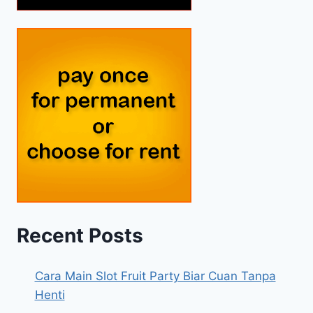
Recent Posts
Cara Main Slot Fruit Party Biar Cuan Tanpa
Henti