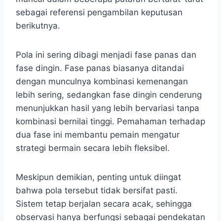
sebagai referensi pengambilan keputusan
berikutnya.
Pola ini sering dibagi menjadi fase panas dan
fase dingin. Fase panas biasanya ditandai
dengan munculnya kombinasi kemenangan
lebih sering, sedangkan fase dingin cenderung
menunjukkan hasil yang lebih bervariasi tanpa
kombinasi bernilai tinggi. Pemahaman terhadap
dua fase ini membantu pemain mengatur
strategi bermain secara lebih fleksibel.
Meskipun demikian, penting untuk diingat
bahwa pola tersebut tidak bersifat pasti.
Sistem tetap berjalan secara acak, sehingga
observasi hanya berfungsi sebagai pendekatan