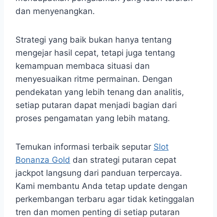
dan menyenangkan.
Strategi yang baik bukan hanya tentang
mengejar hasil cepat, tetapi juga tentang
kemampuan membaca situasi dan
menyesuaikan ritme permainan. Dengan
pendekatan yang lebih tenang dan analitis,
setiap putaran dapat menjadi bagian dari
proses pengamatan yang lebih matang.
Temukan informasi terbaik seputar
Slot
Bonanza Gold
dan strategi putaran cepat
jackpot langsung dari panduan terpercaya.
Kami membantu Anda tetap update dengan
perkembangan terbaru agar tidak ketinggalan
tren dan momen penting di setiap putaran