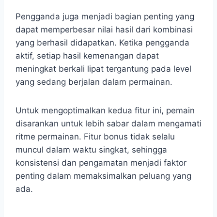
Pengganda juga menjadi bagian penting yang
dapat memperbesar nilai hasil dari kombinasi
yang berhasil didapatkan. Ketika pengganda
aktif, setiap hasil kemenangan dapat
meningkat berkali lipat tergantung pada level
yang sedang berjalan dalam permainan.
Untuk mengoptimalkan kedua fitur ini, pemain
disarankan untuk lebih sabar dalam mengamati
ritme permainan. Fitur bonus tidak selalu
muncul dalam waktu singkat, sehingga
konsistensi dan pengamatan menjadi faktor
penting dalam memaksimalkan peluang yang
ada.