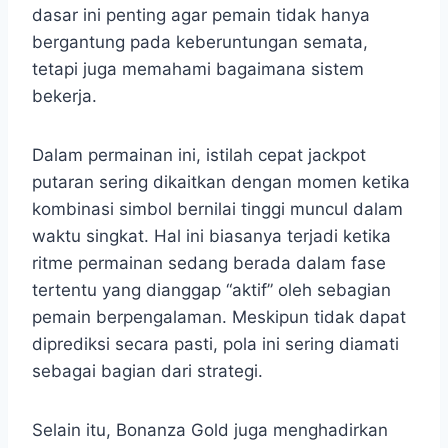
dasar ini penting agar pemain tidak hanya
bergantung pada keberuntungan semata,
tetapi juga memahami bagaimana sistem
bekerja.
Dalam permainan ini, istilah cepat jackpot
putaran sering dikaitkan dengan momen ketika
kombinasi simbol bernilai tinggi muncul dalam
waktu singkat. Hal ini biasanya terjadi ketika
ritme permainan sedang berada dalam fase
tertentu yang dianggap “aktif” oleh sebagian
pemain berpengalaman. Meskipun tidak dapat
diprediksi secara pasti, pola ini sering diamati
sebagai bagian dari strategi.
Selain itu, Bonanza Gold juga menghadirkan