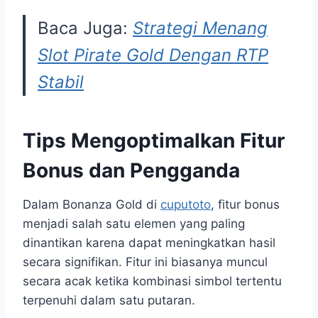
Baca Juga:
Strategi Menang
Slot Pirate Gold Dengan RTP
Stabil
Tips Mengoptimalkan Fitur
Bonus dan Pengganda
Dalam Bonanza Gold
di
cuputoto
, fitur bonus
menjadi salah satu elemen yang paling
dinantikan karena dapat meningkatkan hasil
secara signifikan. Fitur ini biasanya muncul
secara acak ketika kombinasi simbol tertentu
terpenuhi dalam satu putaran.