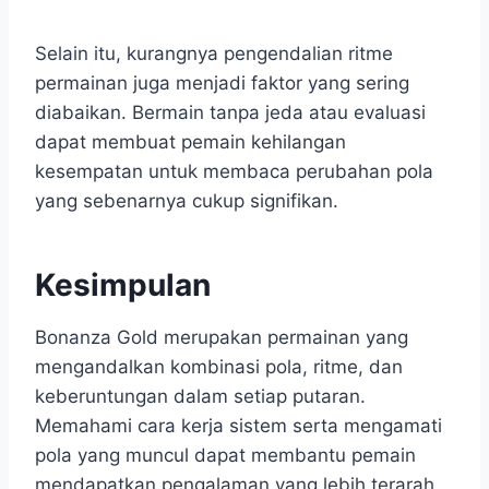
Selain itu, kurangnya pengendalian ritme
permainan juga menjadi faktor yang sering
diabaikan. Bermain tanpa jeda atau evaluasi
dapat membuat pemain kehilangan
kesempatan untuk membaca perubahan pola
yang sebenarnya cukup signifikan.
Kesimpulan
Bonanza Gold merupakan permainan yang
mengandalkan kombinasi pola, ritme, dan
keberuntungan dalam setiap putaran.
Memahami cara kerja sistem serta mengamati
pola yang muncul dapat membantu pemain
mendapatkan pengalaman yang lebih terarah