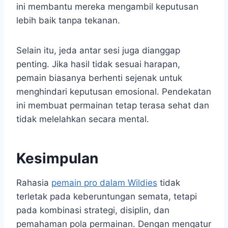
ini membantu mereka mengambil keputusan
lebih baik tanpa tekanan.
Selain itu, jeda antar sesi juga dianggap
penting. Jika hasil tidak sesuai harapan,
pemain biasanya berhenti sejenak untuk
menghindari keputusan emosional. Pendekatan
ini membuat permainan tetap terasa sehat dan
tidak melelahkan secara mental.
Kesimpulan
Rahasia
pemain pro dalam Wildies
tidak
terletak pada keberuntungan semata, tetapi
pada kombinasi strategi, disiplin, dan
pemahaman pola permainan. Dengan mengatur