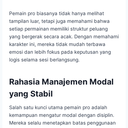
Pemain pro biasanya tidak hanya melihat
tampilan luar, tetapi juga memahami bahwa
setiap permainan memiliki struktur peluang
yang bergerak secara acak. Dengan memahami
karakter ini, mereka tidak mudah terbawa
emosi dan lebih fokus pada keputusan yang
logis selama sesi berlangsung.
Rahasia Manajemen Modal
yang Stabil
Salah satu kunci utama pemain pro adalah
kemampuan mengatur modal dengan disiplin.
Mereka selalu menetapkan batas penggunaan