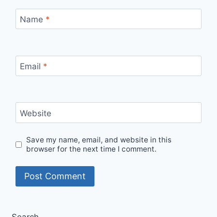
Name
*
Email
*
Website
Save my name, email, and website in this
browser for the next time I comment.
Search