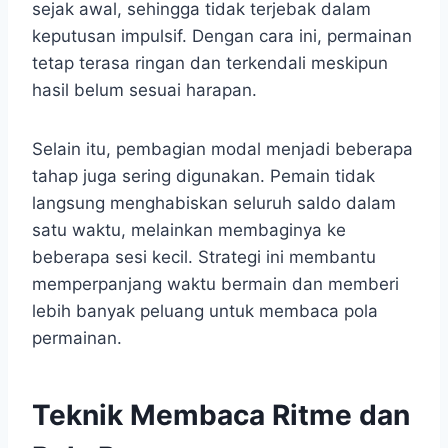
sejak awal, sehingga tidak terjebak dalam
keputusan impulsif. Dengan cara ini, permainan
tetap terasa ringan dan terkendali meskipun
hasil belum sesuai harapan.
Selain itu, pembagian modal menjadi beberapa
tahap juga sering digunakan. Pemain tidak
langsung menghabiskan seluruh saldo dalam
satu waktu, melainkan membaginya ke
beberapa sesi kecil. Strategi ini membantu
memperpanjang waktu bermain dan memberi
lebih banyak peluang untuk membaca pola
permainan.
Teknik Membaca Ritme dan