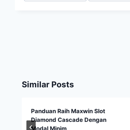
Tags:
Post
navigation
Similar Posts
Panduan Raih Maxwin Slot
Diamond Cascade Dengan
Modal Minim