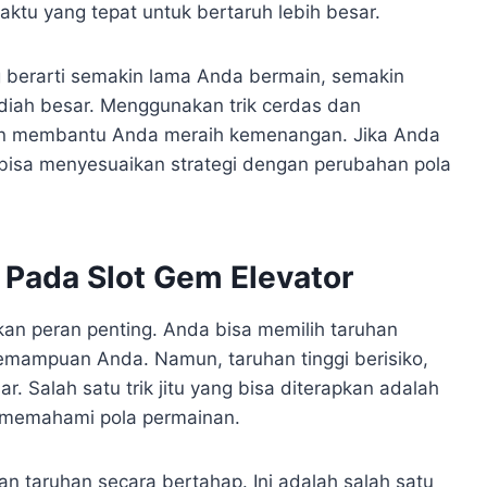
tu yang tepat untuk bertaruh lebih besar.
ng berarti semakin lama Anda bermain, semakin
iah besar. Menggunakan trik cerdas dan
n membantu Anda meraih kemenangan. Jika Anda
ar bisa menyesuaikan strategi dengan perubahan pola
 Pada Slot Gem Elevator
kan peran penting. Anda bisa memilih taruhan
kemampuan Anda. Namun, taruhan tinggi berisiko,
. Salah satu trik jitu yang bisa diterapkan adalah
 memahami pola permainan.
n taruhan secara bertahap. Ini adalah salah satu