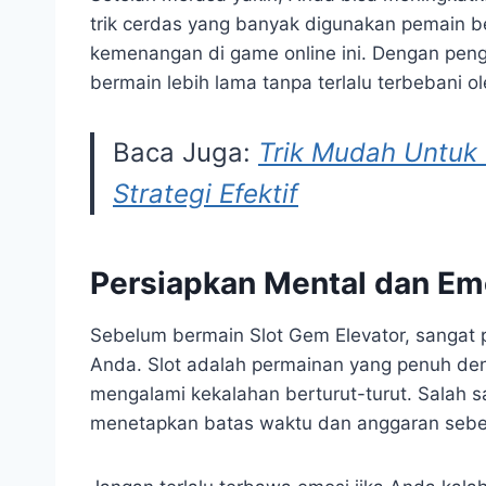
trik cerdas yang banyak digunakan pemain
kemenangan di game online ini. Dengan penge
bermain lebih lama tanpa terlalu terbebani ole
Baca Juga:
Trik Mudah Untuk 
Strategi Efektif
Persiapkan Mental dan Em
Sebelum bermain Slot Gem Elevator, sangat
Anda. Slot adalah permainan yang penuh den
mengalami kekalahan berturut-turut. Salah 
menetapkan batas waktu dan anggaran sebe