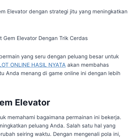
m Elevator dengan strategi jitu yang meningkatkan
bermain yang seru dengan peluang besar untuk
LOT ONLINE HASIL NYATA
akan membahas
tu Anda menang di game online ini dengan lebih
Gem Elevator
ntuk memahami bagaimana permainan ini bekerja.
meningkatkan peluang Anda. Salah satu hal yang
rubah seiring waktu. Dengan mengenali pola ini,