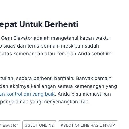
pat Untuk Berhenti
ot Gem Elevator adalah mengetahui kapan waktu
mbisiuas dan terus bermain meskipun sudah
batas kemenangan atau kerugian Anda sebelum
ntukan, segera berhenti bermain. Banyak pemain
ri dan akhirnya kehilangan semua kemenangan yang
an kontrol diri yang baik
, Anda bisa memastikan
di pengalaman yang menyenangkan dan
 Elevator
#
SLOT ONLINE
#
SLOT ONLINE HASIL NYATA