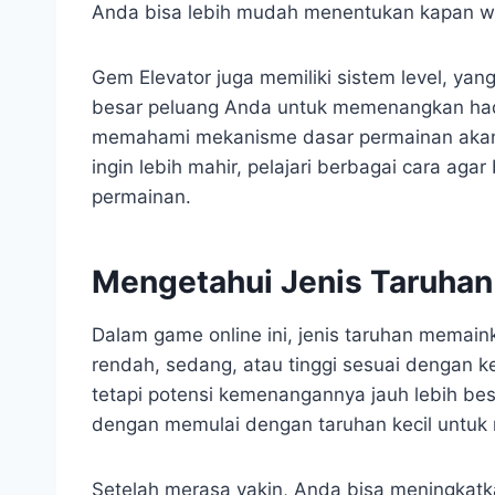
Anda bisa lebih mudah menentukan kapan wak
Gem Elevator juga memiliki sistem level, ya
besar peluang Anda untuk memenangkan had
memahami mekanisme dasar permainan aka
ingin lebih mahir, pelajari berbagai cara ag
permainan.
Mengetahui Jenis Taruhan
Dalam game online ini, jenis taruhan memain
rendah, sedang, atau tinggi sesuai dengan 
tetapi potensi kemenangannya jauh lebih besar
dengan memulai dengan taruhan kecil untuk
Setelah merasa yakin, Anda bisa meningkatka