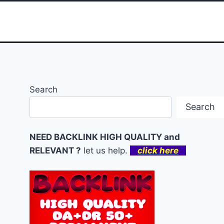
Search
Search
NEED BACKLINK HIGH QUALITY and
RELEVANT ?
let us help.
click here