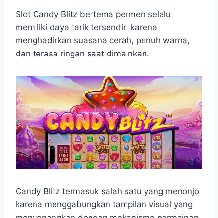
h
a
e
e
k
i
h
a
c
s
l
y
n
a
Slot Candy Blitz bertema permen selalu
t
e
s
e
p
e
r
memiliki daya tarik tersendiri karena
s
b
e
g
e
e
menghadirkan suasana cerah, penuh warna,
A
o
n
r
dan terasa ringan saat dimainkan.
p
o
g
a
p
k
e
m
r
Candy Blitz termasuk salah satu yang menonjol
karena menggabungkan tampilan visual yang
menyenangkan dengan mekanisme permainan