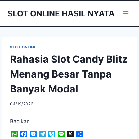
Skip
SLOT ONLINE HASIL NYATA
to
content
SLOT ONLINE
Rahasia Slot Candy Blitz
Menang Besar Tanpa
Banyak Modal
04/19/2026
Bagikan
W
F
M
T
S
L
X
S