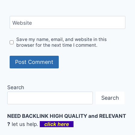
Website
Save my name, email, and website in this
browser for the next time I comment.
Search
Search
NEED BACKLINK HIGH QUALITY and RELEVANT
?
let us help.
click here