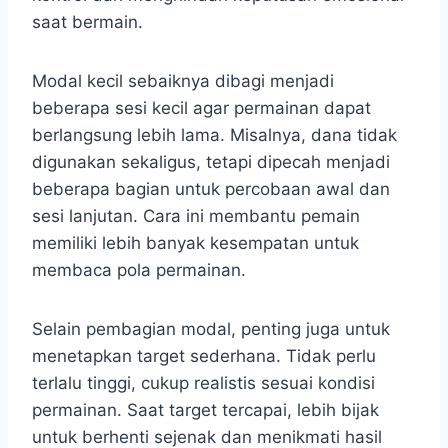
saat bermain.
Modal kecil sebaiknya dibagi menjadi
beberapa sesi kecil agar permainan dapat
berlangsung lebih lama. Misalnya, dana tidak
digunakan sekaligus, tetapi dipecah menjadi
beberapa bagian untuk percobaan awal dan
sesi lanjutan. Cara ini membantu pemain
memiliki lebih banyak kesempatan untuk
membaca pola permainan.
Selain pembagian modal, penting juga untuk
menetapkan target sederhana. Tidak perlu
terlalu tinggi, cukup realistis sesuai kondisi
permainan. Saat target tercapai, lebih bijak
untuk berhenti sejenak dan menikmati hasil