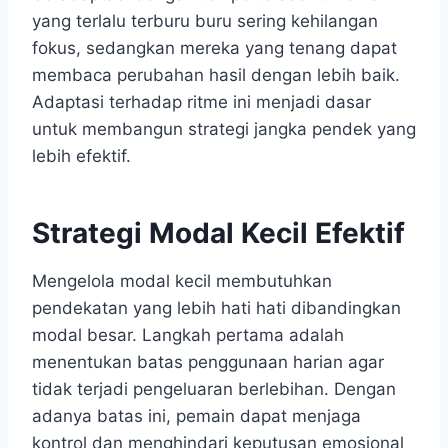
yang terlalu terburu buru sering kehilangan
fokus, sedangkan mereka yang tenang dapat
membaca perubahan hasil dengan lebih baik.
Adaptasi terhadap ritme ini menjadi dasar
untuk membangun strategi jangka pendek yang
lebih efektif.
Strategi Modal Kecil Efektif
Mengelola modal kecil membutuhkan
pendekatan yang lebih hati hati dibandingkan
modal besar. Langkah pertama adalah
menentukan batas penggunaan harian agar
tidak terjadi pengeluaran berlebihan. Dengan
adanya batas ini, pemain dapat menjaga
kontrol dan menghindari keputusan emosional