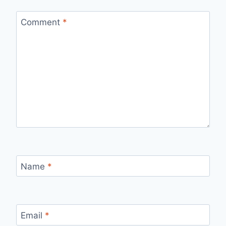
Comment
*
Name
*
Email
*