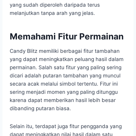
yang sudah diperoleh daripada terus
melanjutkan tanpa arah yang jelas.
Memahami Fitur Permainan
Candy Blitz memiliki berbagai fitur tambahan
yang dapat meningkatkan peluang hasil dalam
permainan. Salah satu fitur yang paling sering
dicari adalah putaran tambahan yang muncul
secara acak melalui simbol tertentu. Fitur ini
sering menjadi momen yang paling ditunggu
karena dapat memberikan hasil lebih besar
dibanding putaran biasa.
Selain itu, terdapat juga fitur pengganda yang
dapat meningkatkan nilai hasil dalam satu