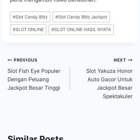
Post
#
Slot Candy Blitz
#
Slot Candy Blitz Jackpot
Tags:
#
SLOT ONLINE
#
SLOT ONLINE HASIL NYATA
Post
PREVIOUS
NEXT
Slot Fish Eye Populer
Slot Yakuza Honor
navigation
Dengan Peluang
Auto Gacor Untuk
Jackpot Besar Tinggi
Jackpot Besar
Spektakuler
Similar Posts