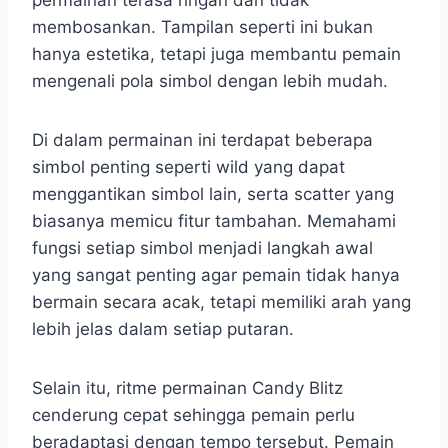
permainan terasa ringan dan tidak
membosankan. Tampilan seperti ini bukan
hanya estetika, tetapi juga membantu pemain
mengenali pola simbol dengan lebih mudah.
Di dalam permainan ini terdapat beberapa
simbol penting seperti wild yang dapat
menggantikan simbol lain, serta scatter yang
biasanya memicu fitur tambahan. Memahami
fungsi setiap simbol menjadi langkah awal
yang sangat penting agar pemain tidak hanya
bermain secara acak, tetapi memiliki arah yang
lebih jelas dalam setiap putaran.
Selain itu, ritme permainan Candy Blitz
cenderung cepat sehingga pemain perlu
beradaptasi dengan tempo tersebut. Pemain