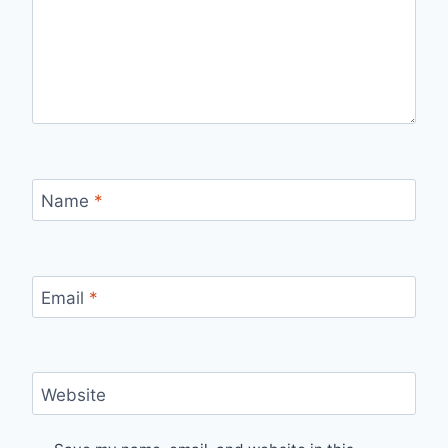
Name
*
Email
*
Website