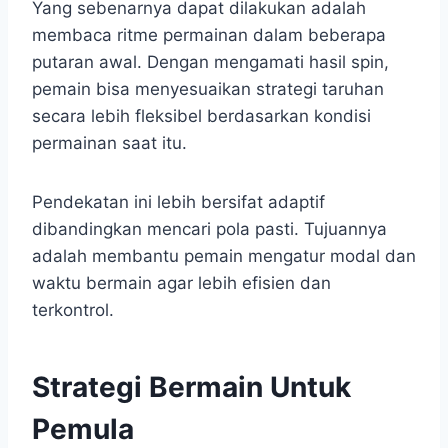
Yang sebenarnya dapat dilakukan adalah
membaca ritme permainan dalam beberapa
putaran awal. Dengan mengamati hasil spin,
pemain bisa menyesuaikan strategi taruhan
secara lebih fleksibel berdasarkan kondisi
permainan saat itu.
Pendekatan ini lebih bersifat adaptif
dibandingkan mencari pola pasti. Tujuannya
adalah membantu pemain mengatur modal dan
waktu bermain agar lebih efisien dan
terkontrol.
Strategi Bermain Untuk
Pemula