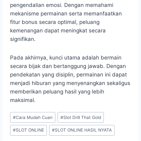
pengendalian emosi. Dengan memahami
mekanisme permainan serta memanfaatkan
fitur bonus secara optimal, peluang
kemenangan dapat meningkat secara
signifikan.
Pada akhirnya, kunci utama adalah bermain
secara bijak dan bertanggung jawab. Dengan
pendekatan yang disiplin, permainan ini dapat
menjadi hiburan yang menyenangkan sekaligus
memberikan peluang hasil yang lebih
maksimal.
Post
#
Cara Mudah Cuan
#
Slot Drill That Gold
Tags:
#
SLOT ONLINE
#
SLOT ONLINE HASIL NYATA