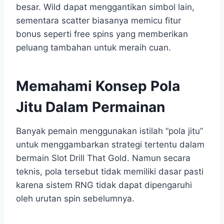
besar. Wild dapat menggantikan simbol lain,
sementara scatter biasanya memicu fitur
bonus seperti free spins yang memberikan
peluang tambahan untuk meraih cuan.
Memahami Konsep Pola
Jitu Dalam Permainan
Banyak pemain menggunakan istilah “pola jitu”
untuk menggambarkan strategi tertentu dalam
bermain Slot Drill That Gold. Namun secara
teknis, pola tersebut tidak memiliki dasar pasti
karena sistem RNG tidak dapat dipengaruhi
oleh urutan spin sebelumnya.