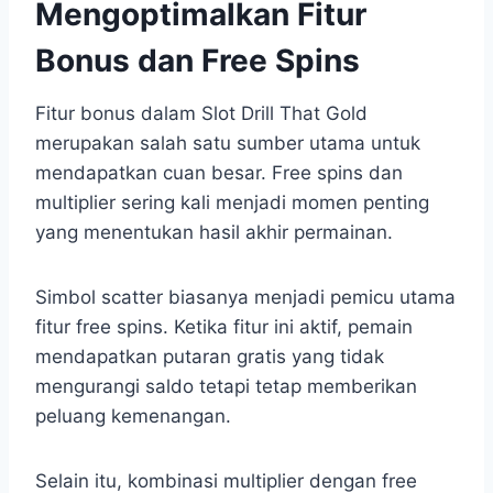
Mengoptimalkan Fitur
Bonus dan Free Spins
Fitur bonus dalam Slot Drill That Gold
merupakan salah satu sumber utama untuk
mendapatkan cuan besar. Free spins dan
multiplier sering kali menjadi momen penting
yang menentukan hasil akhir permainan.
Simbol scatter biasanya menjadi pemicu utama
fitur free spins. Ketika fitur ini aktif, pemain
mendapatkan putaran gratis yang tidak
mengurangi saldo tetapi tetap memberikan
peluang kemenangan.
Selain itu, kombinasi multiplier dengan free