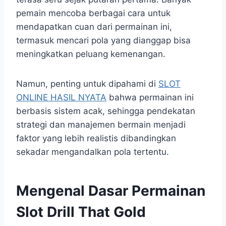
pemain mencoba berbagai cara untuk
mendapatkan cuan dari permainan ini,
termasuk mencari pola yang dianggap bisa
meningkatkan peluang kemenangan.
Namun, penting untuk dipahami di
SLOT
ONLINE HASIL NYATA
bahwa permainan ini
berbasis sistem acak, sehingga pendekatan
strategi dan manajemen bermain menjadi
faktor yang lebih realistis dibandingkan
sekadar mengandalkan pola tertentu.
Mengenal Dasar Permainan
Slot Drill That Gold