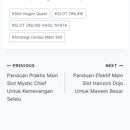
Post
#
Slot Hugon Quest
#
SLOT ONLINE
Tags:
#
SLOT ONLINE HASIL NYATA
#
Strategi Cerdas Main Slot
Post
PREVIOUS
NEXT
Panduan Praktis Main
Panduan Efektif Main
navigation
Slot Mystic Chief
Slot Hanzo’s Dojo
Untuk Kemenangan
Untuk Maxwin Besar
Selalu