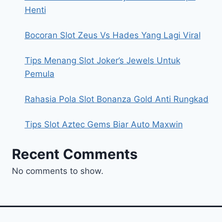
Henti
Bocoran Slot Zeus Vs Hades Yang Lagi Viral
Tips Menang Slot Joker’s Jewels Untuk
Pemula
Rahasia Pola Slot Bonanza Gold Anti Rungkad
Tips Slot Aztec Gems Biar Auto Maxwin
Recent Comments
No comments to show.