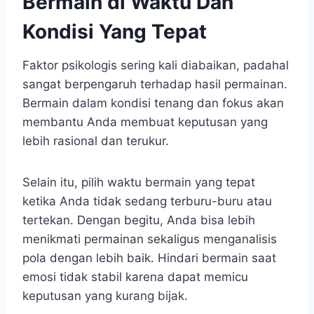
Bermain di Waktu Dan
Kondisi Yang Tepat
Faktor psikologis sering kali diabaikan, padahal
sangat berpengaruh terhadap hasil permainan.
Bermain dalam kondisi tenang dan fokus akan
membantu Anda membuat keputusan yang
lebih rasional dan terukur.
Selain itu, pilih waktu bermain yang tepat
ketika Anda tidak sedang terburu-buru atau
tertekan. Dengan begitu, Anda bisa lebih
menikmati permainan sekaligus menganalisis
pola dengan lebih baik. Hindari bermain saat
emosi tidak stabil karena dapat memicu
keputusan yang kurang bijak.