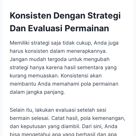
Konsisten Dengan Strategi
Dan Evaluasi Permainan
Memiliki strategi saja tidak cukup, Anda juga
harus konsisten dalam menerapkannya.
Jangan mudah tergoda untuk mengubah
strategi hanya karena hasil sementara yang
kurang memuaskan. Konsistensi akan
membantu Anda memahami pola permainan
dalam jangka panjang.
Selain itu, lakukan evaluasi setelah sesi
bermain selesai. Catat hasil, pola kemenangan,
dan keputusan yang diambil. Dari sini, Anda
bisa mengetahui apa yang berhasil dan apa