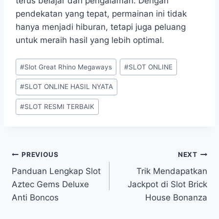
terus belajar dari pengalaman. Dengan
pendekatan yang tepat, permainan ini tidak
hanya menjadi hiburan, tetapi juga peluang
untuk meraih hasil yang lebih optimal.
Post
#
Slot Great Rhino Megaways
#
SLOT ONLINE
Tags:
#
SLOT ONLINE HASIL NYATA
#
SLOT RESMI TERBAIK
Post
PREVIOUS
NEXT
Panduan Lengkap Slot
Trik Mendapatkan
navigation
Aztec Gems Deluxe
Jackpot di Slot Brick
Anti Boncos
House Bonanza