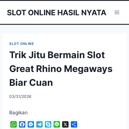
Skip
SLOT ONLINE HASIL NYATA
to
content
SLOT ONLINE
Trik Jitu Bermain Slot
Great Rhino Megaways
Biar Cuan
03/31/2026
Bagikan
W
F
M
T
S
L
X
S