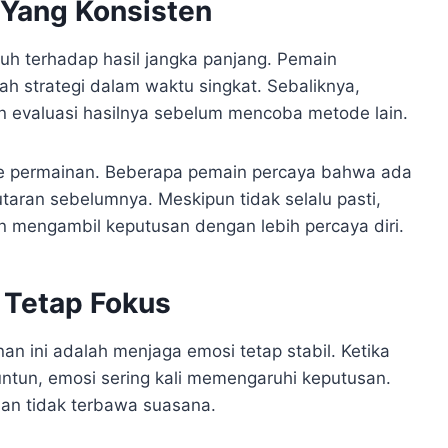
Yang Konsisten
uh terhadap hasil jangka panjang. Pemain
ah strategi dalam waktu singkat. Sebaliknya,
n evaluasi hasilnya sebelum mencoba metode lain.
tme permainan. Beberapa pemain percaya bahwa ada
utaran sebelumnya. Meskipun tidak selalu pasti,
mengambil keputusan dengan lebih percaya diri.
 Tetap Fokus
an ini adalah menjaga emosi tetap stabil. Ketika
tun, emosi sering kali memengaruhi keputusan.
 dan tidak terbawa suasana.