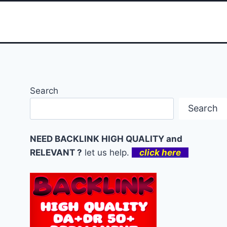
Search
Search
NEED BACKLINK HIGH QUALITY and
RELEVANT ?
let us help.
click here