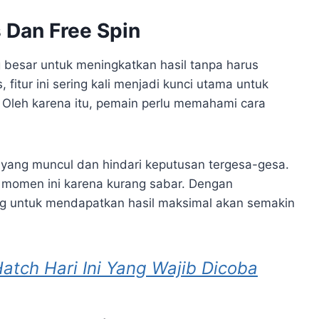
 Dan Free Spin
 besar untuk meningkatkan hasil tanpa harus
itur ini sering kali menjadi kunci utama untuk
Oleh karena itu, pemain perlu memahami cara
g yang muncul dan hindari keputusan tergesa-gesa.
momen ini karena kurang sabar. Dengan
ng untuk mendapatkan hasil maksimal akan semakin
Hatch Hari Ini Yang Wajib Dicoba