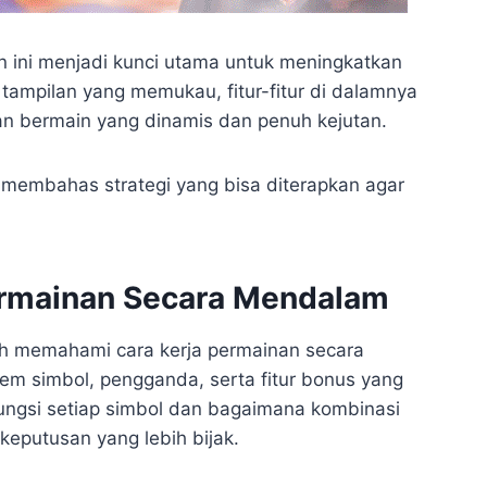
 ini menjadi kunci utama untuk meningkatkan
tampilan yang memukau, fitur-fitur di dalamnya
n bermain yang dinamis dan penuh kejutan.
membahas strategi yang bisa diterapkan agar
mainan Secara Mendalam
ah memahami cara kerja permainan secara
tem simbol, pengganda, serta fitur bonus yang
ungsi setiap simbol dan bagaimana kombinasi
putusan yang lebih bijak.