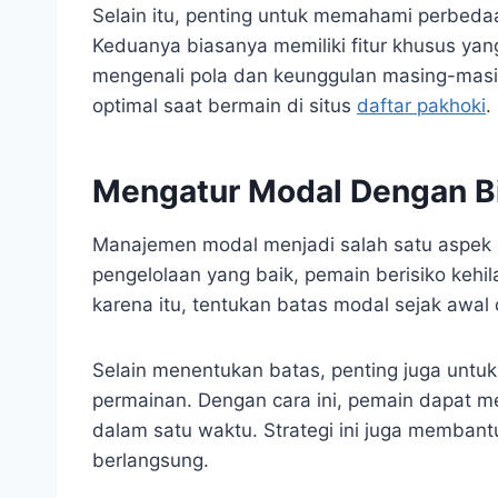
Selain itu, penting untuk memahami perbed
Keduanya biasanya memiliki fitur khusus ya
mengenali pola dan keunggulan masing-masin
optimal saat bermain di situs
daftar pakhoki
.
Mengatur Modal Dengan B
Manajemen modal menjadi salah satu aspek p
pengelolaan yang baik, pemain berisiko kehi
karena itu, tentukan batas modal sejak awal 
Selain menentukan batas, penting juga unt
permainan. Dengan cara ini, pemain dapat m
dalam satu waktu. Strategi ini juga memban
berlangsung.