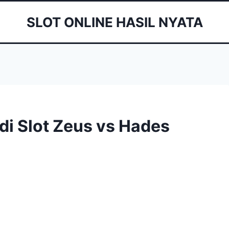
SLOT ONLINE HASIL NYATA
di Slot Zeus vs Hades