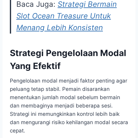
Baca Juga:
Strategi Bermain
Slot Ocean Treasure Untuk
Menang Lebih Konsisten
Strategi Pengelolaan Modal
Yang Efektif
Pengelolaan modal menjadi faktor penting agar
peluang tetap stabil. Pemain disarankan
menentukan jumlah modal sebelum bermain
dan membaginya menjadi beberapa sesi.
Strategi ini memungkinkan kontrol lebih baik
dan mengurangi risiko kehilangan modal secara
cepat.