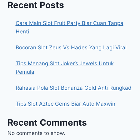
Recent Posts
Cara Main Slot Fruit Party Biar Cuan Tanpa
Henti
Bocoran Slot Zeus Vs Hades Yang Lagi Viral
Tips Menang Slot Joker’s Jewels Untuk
Pemula
Rahasia Pola Slot Bonanza Gold Anti Rungkad
Tips Slot Aztec Gems Biar Auto Maxwin
Recent Comments
No comments to show.