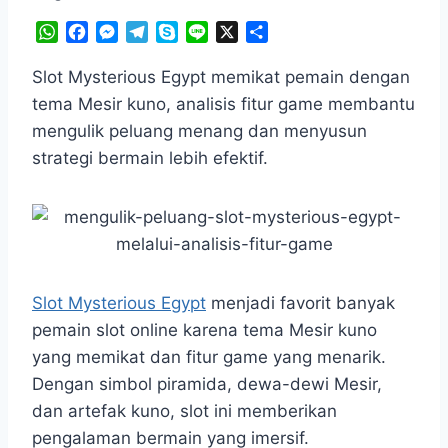
W
F
M
T
S
L
X
S
h
a
e
e
k
i
h
a
c
s
l
y
n
a
Slot Mysterious Egypt memikat pemain dengan
t
e
s
e
p
e
r
tema Mesir kuno, analisis fitur game membantu
s
b
e
g
e
e
mengulik peluang menang dan menyusun
A
o
n
r
strategi bermain lebih efektif.
p
o
g
a
p
k
e
m
r
Slot Mysterious Egypt
menjadi favorit banyak
pemain slot online karena tema Mesir kuno
yang memikat dan fitur game yang menarik.
Dengan simbol piramida, dewa-dewi Mesir,
dan artefak kuno, slot ini memberikan
pengalaman bermain yang imersif.