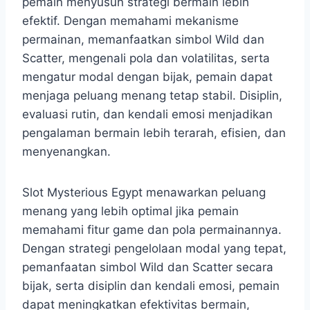
pemain menyusun strategi bermain lebih
efektif. Dengan memahami mekanisme
permainan, memanfaatkan simbol Wild dan
Scatter, mengenali pola dan volatilitas, serta
mengatur modal dengan bijak, pemain dapat
menjaga peluang menang tetap stabil. Disiplin,
evaluasi rutin, dan kendali emosi menjadikan
pengalaman bermain lebih terarah, efisien, dan
menyenangkan.
Slot Mysterious Egypt menawarkan peluang
menang yang lebih optimal jika pemain
memahami fitur game dan pola permainannya.
Dengan strategi pengelolaan modal yang tepat,
pemanfaatan simbol Wild dan Scatter secara
bijak, serta disiplin dan kendali emosi, pemain
dapat meningkatkan efektivitas bermain,