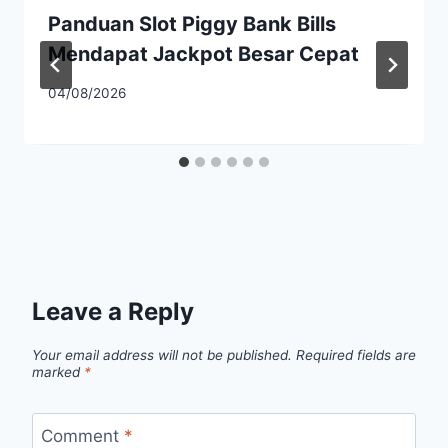
Panduan Slot Piggy Bank Bills
Mendapat Jackpot Besar Cepat
04/08/2026
Leave a Reply
Your email address will not be published.
Required fields are
marked
*
Comment
*