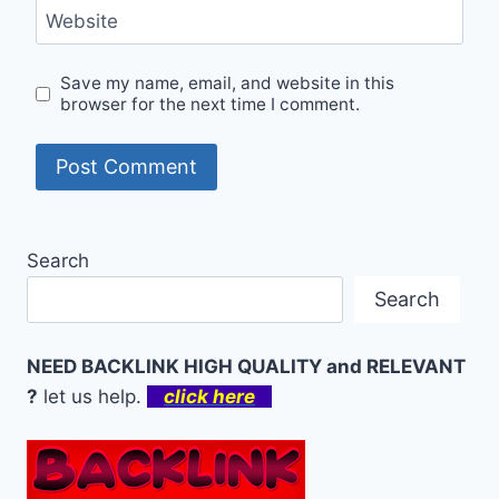
Website
Save my name, email, and website in this
browser for the next time I comment.
Search
Search
NEED BACKLINK HIGH QUALITY and RELEVANT
?
let us help.
click here