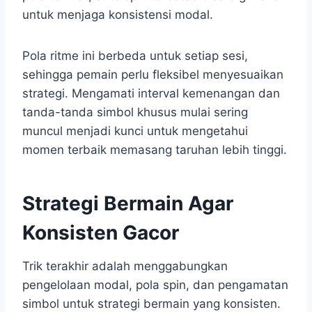
untuk menjaga konsistensi modal.
Pola ritme ini berbeda untuk setiap sesi,
sehingga pemain perlu fleksibel menyesuaikan
strategi. Mengamati interval kemenangan dan
tanda-tanda simbol khusus mulai sering
muncul menjadi kunci untuk mengetahui
momen terbaik memasang taruhan lebih tinggi.
Strategi Bermain Agar
Konsisten Gacor
Trik terakhir adalah menggabungkan
pengelolaan modal, pola spin, dan pengamatan
simbol untuk strategi bermain yang konsisten.