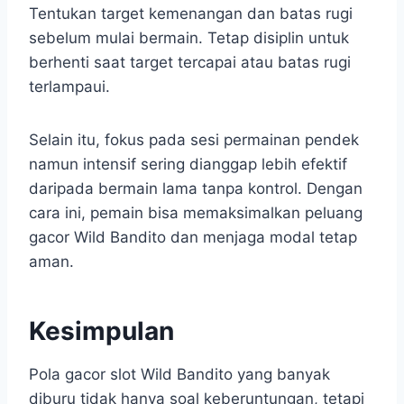
Tentukan target kemenangan dan batas rugi
sebelum mulai bermain. Tetap disiplin untuk
berhenti saat target tercapai atau batas rugi
terlampaui.
Selain itu, fokus pada sesi permainan pendek
namun intensif sering dianggap lebih efektif
daripada bermain lama tanpa kontrol. Dengan
cara ini, pemain bisa memaksimalkan peluang
gacor Wild Bandito dan menjaga modal tetap
aman.
Kesimpulan
Pola gacor slot Wild Bandito yang banyak
diburu tidak hanya soal keberuntungan, tetapi