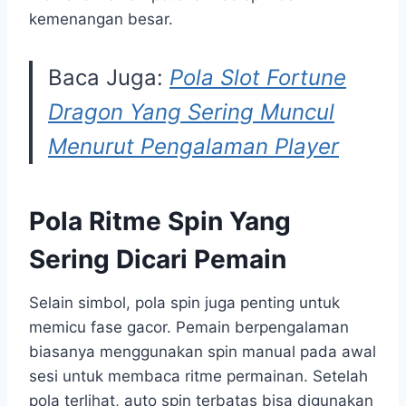
kemenangan besar.
Baca Juga:
Pola Slot Fortune
Dragon Yang Sering Muncul
Menurut Pengalaman Player
Pola Ritme Spin Yang
Sering Dicari Pemain
Selain simbol, pola spin juga penting untuk
memicu fase gacor. Pemain berpengalaman
biasanya menggunakan spin manual pada awal
sesi untuk membaca ritme permainan. Setelah
pola terlihat, auto spin terbatas bisa digunakan