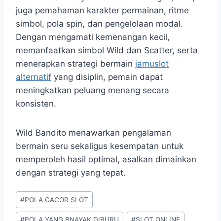
juga pemahaman karakter permainan, ritme
simbol, pola spin, dan pengelolaan modal.
Dengan mengamati kemenangan kecil,
memanfaatkan simbol Wild dan Scatter, serta
menerapkan strategi bermain
jamuslot
alternatif
yang disiplin, pemain dapat
meningkatkan peluang menang secara
konsisten.
Wild Bandito menawarkan pengalaman
bermain seru sekaligus kesempatan untuk
memperoleh hasil optimal, asalkan dimainkan
dengan strategi yang tepat.
Post
#
POLA GACOR SLOT
Tags:
#
POLA YANG BNAYAK DIBURU
#
SLOT ONLINE