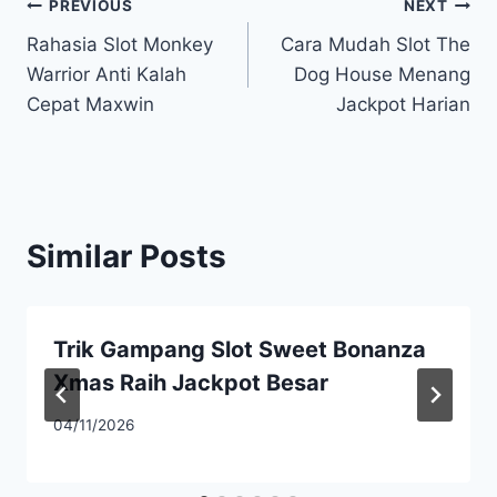
Post
PREVIOUS
NEXT
Rahasia Slot Monkey
Cara Mudah Slot The
navigation
Warrior Anti Kalah
Dog House Menang
Cepat Maxwin
Jackpot Harian
Similar Posts
Trik Gampang Slot Sweet Bonanza
Xmas Raih Jackpot Besar
04/11/2026