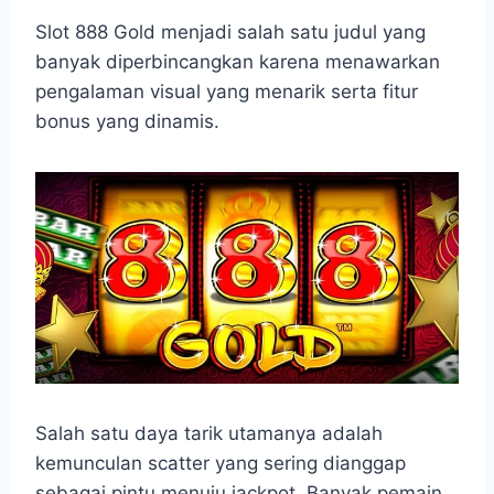
h
a
e
e
k
i
h
a
c
s
l
y
n
a
Slot 888 Gold menjadi salah satu judul yang
t
e
s
e
p
e
r
banyak diperbincangkan karena menawarkan
s
b
e
g
e
e
pengalaman visual yang menarik serta fitur
A
o
n
r
bonus yang dinamis.
p
o
g
a
p
k
e
m
r
Salah satu daya tarik utamanya adalah
kemunculan scatter yang sering dianggap
sebagai pintu menuju jackpot. Banyak pemain