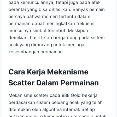
pada kemunculannya, tetapi juga pada efek
berantai yang bisa dihasilkan. Banyak pemain
percaya bahwa momen tertentu dalam
permainan dapat meningkatkan frekuensi
munculnya simbol tersebut. Meskipun
demikian, hasil tetap bergantung pada sistem
acak yang dirancang untuk menjaga
keseimbangan permainan.
Cara Kerja Mekanisme
Scatter Dalam Permainan
Mekanisme scatter pada 888 Gold bekerja
berdasarkan sistem peluang acak yang telah
ditentukan oleh algoritma internal. Setiap
putaran memiliki kemungkinan tersendiri untuk