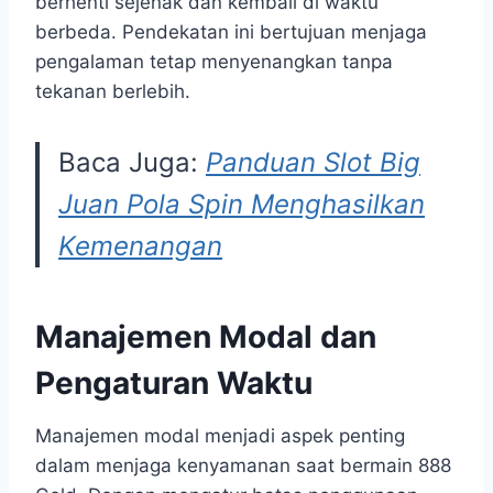
berhenti sejenak dan kembali di waktu
berbeda. Pendekatan ini bertujuan menjaga
pengalaman tetap menyenangkan tanpa
tekanan berlebih.
Baca Juga:
Panduan Slot Big
Juan Pola Spin Menghasilkan
Kemenangan
Manajemen Modal dan
Pengaturan Waktu
Manajemen modal menjadi aspek penting
dalam menjaga kenyamanan saat bermain 888