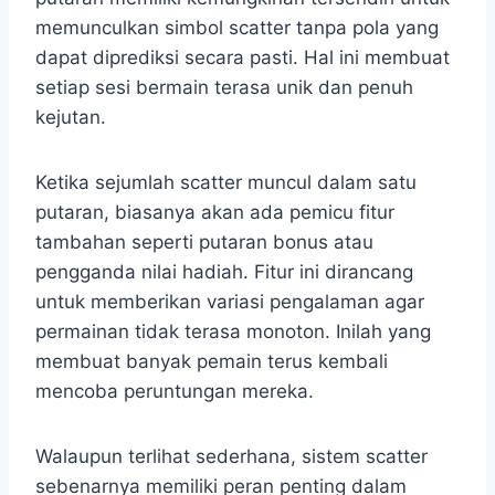
memunculkan simbol scatter tanpa pola yang
dapat diprediksi secara pasti. Hal ini membuat
setiap sesi bermain terasa unik dan penuh
kejutan.
Ketika sejumlah scatter muncul dalam satu
putaran, biasanya akan ada pemicu fitur
tambahan seperti putaran bonus atau
pengganda nilai hadiah. Fitur ini dirancang
untuk memberikan variasi pengalaman agar
permainan tidak terasa monoton. Inilah yang
membuat banyak pemain terus kembali
mencoba peruntungan mereka.
Walaupun terlihat sederhana, sistem scatter
sebenarnya memiliki peran penting dalam