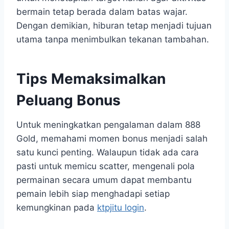
bermain tetap berada dalam batas wajar.
Dengan demikian, hiburan tetap menjadi tujuan
utama tanpa menimbulkan tekanan tambahan.
Tips Memaksimalkan
Peluang Bonus
Untuk meningkatkan pengalaman dalam 888
Gold, memahami momen bonus menjadi salah
satu kunci penting. Walaupun tidak ada cara
pasti untuk memicu scatter, mengenali pola
permainan secara umum dapat membantu
pemain lebih siap menghadapi setiap
kemungkinan
pada
ktpjitu login
.