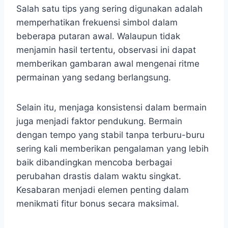
Salah satu tips yang sering digunakan adalah
memperhatikan frekuensi simbol dalam
beberapa putaran awal. Walaupun tidak
menjamin hasil tertentu, observasi ini dapat
memberikan gambaran awal mengenai ritme
permainan yang sedang berlangsung.
Selain itu, menjaga konsistensi dalam bermain
juga menjadi faktor pendukung. Bermain
dengan tempo yang stabil tanpa terburu-buru
sering kali memberikan pengalaman yang lebih
baik dibandingkan mencoba berbagai
perubahan drastis dalam waktu singkat.
Kesabaran menjadi elemen penting dalam
menikmati fitur bonus secara maksimal.