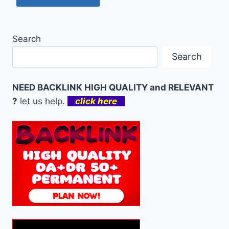
Search
Search
NEED BACKLINK HIGH QUALITY and RELEVANT
?
let us help.
click here