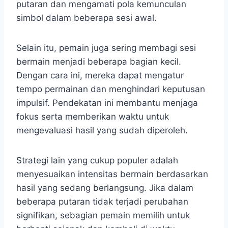
putaran dan mengamati pola kemunculan
simbol dalam beberapa sesi awal.
Selain itu, pemain juga sering membagi sesi
bermain menjadi beberapa bagian kecil.
Dengan cara ini, mereka dapat mengatur
tempo permainan dan menghindari keputusan
impulsif. Pendekatan ini membantu menjaga
fokus serta memberikan waktu untuk
mengevaluasi hasil yang sudah diperoleh.
Strategi lain yang cukup populer adalah
menyesuaikan intensitas bermain berdasarkan
hasil yang sedang berlangsung. Jika dalam
beberapa putaran tidak terjadi perubahan
signifikan, sebagian pemain memilih untuk