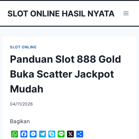
Skip
SLOT ONLINE HASIL NYATA
to
content
SLOT ONLINE
Panduan Slot 888 Gold
Buka Scatter Jackpot
Mudah
04/11/2026
Bagikan
W
F
M
T
S
L
X
S