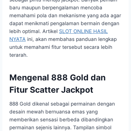
baru maupun berpengalaman mencoba
memahami pola dan mekanisme yang ada agar
dapat menikmati pengalaman bermain dengan
lebih optimal. Artikel
SLOT ONLINE HASIL
NYATA
ini, akan membahas panduan lengkap
untuk memahami fitur tersebut secara lebih
terarah.
Mengenal 888 Gold dan
Fitur Scatter Jackpot
888 Gold dikenal sebagai permainan dengan
desain mewah bernuansa emas yang
memberikan sensasi berbeda dibandingkan
permainan sejenis lainnya. Tampilan simbol