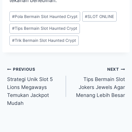
tekanan berlebihan.
Post
#
Pola Bermain Slot Haunted Crypt
#
SLOT ONLINE
Tags:
#
Tips Bermain Slot Haunted Crypt
#
Trik Bermain Slot Haunted Crypt
Post
PREVIOUS
NEXT
Strategi Unik Slot 5
Tips Bermain Slot
navigation
Lions Megaways
Jokers Jewels Agar
Temukan Jackpot
Menang Lebih Besar
Mudah