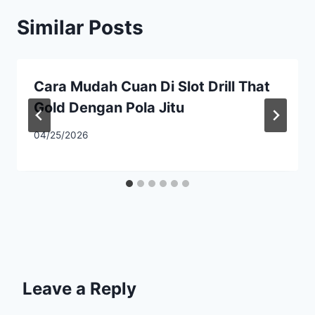
Similar Posts
Cara Mudah Cuan Di Slot Drill That
Gold Dengan Pola Jitu
04/25/2026
Leave a Reply