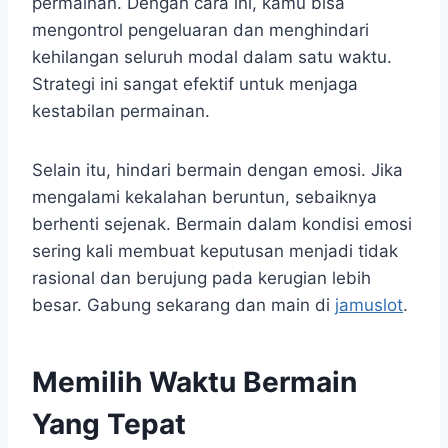
permainan. Dengan cara ini, kamu bisa
mengontrol pengeluaran dan menghindari
kehilangan seluruh modal dalam satu waktu.
Strategi ini sangat efektif untuk menjaga
kestabilan permainan.
Selain itu, hindari bermain dengan emosi. Jika
mengalami kekalahan beruntun, sebaiknya
berhenti sejenak. Bermain dalam kondisi emosi
sering kali membuat keputusan menjadi tidak
rasional dan berujung pada kerugian lebih
besar. Gabung sekarang dan main di
jamuslot
.
Memilih Waktu Bermain
Yang Tepat