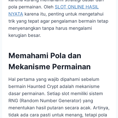
pola permainan. Oleh
SLOT ONLINE HASIL
NYATA
karena itu, penting untuk mengetahui
trik yang tepat agar pengalaman bermain tetap
menyenangkan tanpa harus mengalami
kerugian besar.
Memahami Pola dan
Mekanisme Permainan
Hal pertama yang wajib dipahami sebelum
bermain Haunted Crypt adalah mekanisme
dasar permainan. Setiap slot memiliki sistem
RNG (Random Number Generator) yang
menentukan hasil putaran secara acak. Artinya,
tidak ada cara pasti untuk menang, tetapi pola