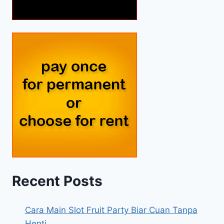
Recent Posts
Cara Main Slot Fruit Party Biar Cuan Tanpa
Henti