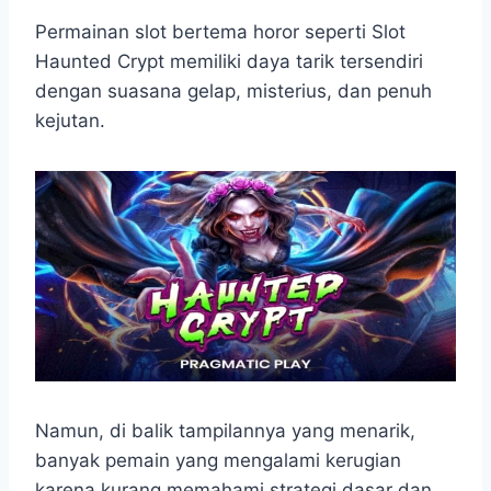
h
a
e
e
k
i
h
a
c
s
l
y
n
a
Permainan slot bertema horor seperti Slot
t
e
s
e
p
e
r
Haunted Crypt memiliki daya tarik tersendiri
s
b
e
g
e
e
dengan suasana gelap, misterius, dan penuh
A
o
n
r
kejutan.
p
o
g
a
p
k
e
m
r
Namun, di balik tampilannya yang menarik,
banyak pemain yang mengalami kerugian
karena kurang memahami strategi dasar dan