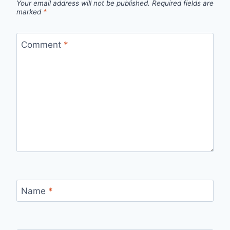
Your email address will not be published.
Required fields are
marked
*
Comment
*
Name
*