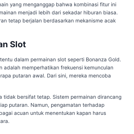
emain yang menganggap bahwa kombinasi fitur ini
mainan menjadi lebih dari sekadar hiburan biasa.
ran tetap berjalan berdasarkan mekanisme acak
n Slot
entu dalam permainan slot seperti Bonanza Gold.
an adalah memperhatikan frekuensi kemunculan
erapa putaran awal. Dari sini, mereka mencoba
 tidak bersifat tetap. Sistem permainan dirancang
etiap putaran. Namun, pengamatan terhadap
ebagai acuan untuk menentukan kapan harus
ara.