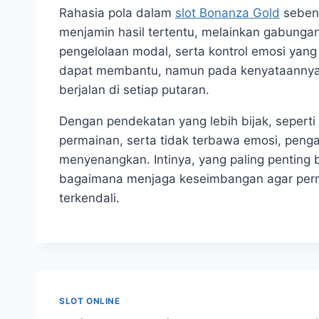
Rahasia pola dalam
slot Bonanza Gold
sebena
menjamin hasil tertentu, melainkan gabung
pengelolaan modal, serta kontrol emosi yan
dapat membantu, namun pada kenyataannya h
berjalan di setiap putaran.
Dengan pendekatan yang lebih bijak, sepert
permainan, serta tidak terbawa emosi, penga
menyenangkan. Intinya, yang paling penting
bagaimana menjaga keseimbangan agar perm
terkendali.
SLOT ONLINE