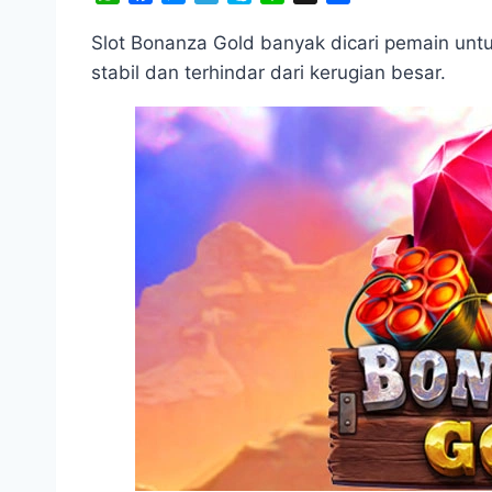
Slot Bonanza Gold banyak dicari pemain unt
stabil dan terhindar dari kerugian besar.