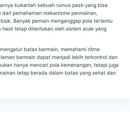
rnya bukanlah sebuah rumus pasti yang bisa
an dari pemahaman mekanisme permainan,
g baik. Banyak pemain menganggap pola tertentu
asil tetap ditentukan oleh sistem acak yang
i mengatur batas bermain, memahami ritme
laman bermain dapat menjadi lebih terkontrol dan
 bukan hanya mencari pola kemenangan, tetapi juga
ainan tetap berada dalam batas yang sehat dan