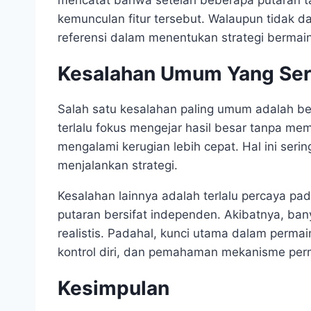
mencatat bahwa setelah beberapa putaran t
kemunculan fitur tersebut. Walaupun tidak dap
referensi dalam menentukan strategi bermain
Kesalahan Umum Yang Ser
Salah satu kesalahan paling umum adalah be
terlalu fokus mengejar hasil besar tanpa me
mengalami kerugian lebih cepat. Hal ini serin
menjalankan strategi.
Kesalahan lainnya adalah terlalu percaya p
putaran bersifat independen. Akibatnya, ban
realistis. Padahal, kunci utama dalam permai
kontrol diri, dan pemahaman mekanisme per
Kesimpulan