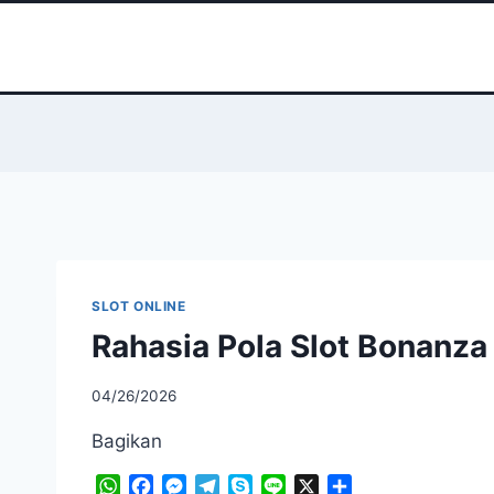
Skip
to
content
SLOT ONLINE
Rahasia Pola Slot Bonanza
04/26/2026
Bagikan
WhatsApp
Facebook
Messenger
Telegram
Skype
Line
X
Share