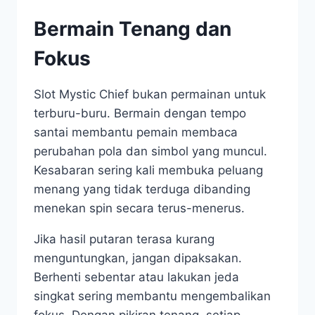
Bermain Tenang dan
Fokus
Slot Mystic Chief bukan permainan untuk
terburu-buru. Bermain dengan tempo
santai membantu pemain membaca
perubahan pola dan simbol yang muncul.
Kesabaran sering kali membuka peluang
menang yang tidak terduga dibanding
menekan spin secara terus-menerus.
Jika hasil putaran terasa kurang
menguntungkan, jangan dipaksakan.
Berhenti sebentar atau lakukan jeda
singkat sering membantu mengembalikan
fokus. Dengan pikiran tenang, setiap