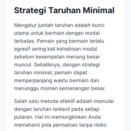
Strategi Taruhan Minimal
Mengatur jumlah taruhan adalah kunci
utama untuk bermain dengan modal
terbatas. Pemain yang bermain terlalu
agresif sering kali kehabisan modal
sebelum kesempatan menang besar
muncul. Sebaliknya, dengan strategi
taruhan minimal, pemain dapat
memperpanjang waktu bermain dan
menunggu momen kemenangan besar.
Salah satu metode efektif adalah memulai
dengan taruhan terkecil pada setiap
putaran. Hal ini memungkinkan Anda
memahami pola permainan tanpa risiko