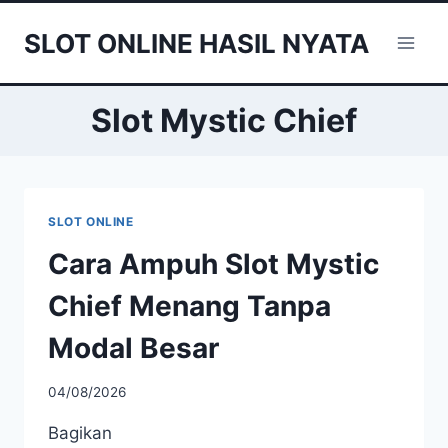
Skip
SLOT ONLINE HASIL NYATA
to
content
Slot Mystic Chief
SLOT ONLINE
Cara Ampuh Slot Mystic
Chief Menang Tanpa
Modal Besar
04/08/2026
Bagikan