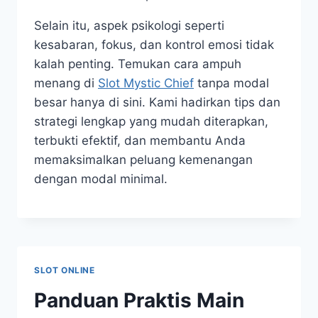
Selain itu, aspek psikologi seperti
kesabaran, fokus, dan kontrol emosi tidak
kalah penting. Temukan cara ampuh
menang di
Slot Mystic Chief
tanpa modal
besar hanya di sini. Kami hadirkan tips dan
strategi lengkap yang mudah diterapkan,
terbukti efektif, dan membantu Anda
memaksimalkan peluang kemenangan
dengan modal minimal.
SLOT ONLINE
Panduan Praktis Main