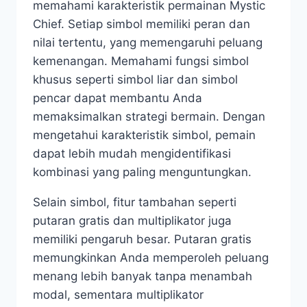
memahami karakteristik permainan Mystic
Chief. Setiap simbol memiliki peran dan
nilai tertentu, yang memengaruhi peluang
kemenangan. Memahami fungsi simbol
khusus seperti simbol liar dan simbol
pencar dapat membantu Anda
memaksimalkan strategi bermain. Dengan
mengetahui karakteristik simbol, pemain
dapat lebih mudah mengidentifikasi
kombinasi yang paling menguntungkan.
Selain simbol, fitur tambahan seperti
putaran gratis dan multiplikator juga
memiliki pengaruh besar. Putaran gratis
memungkinkan Anda memperoleh peluang
menang lebih banyak tanpa menambah
modal, sementara multiplikator