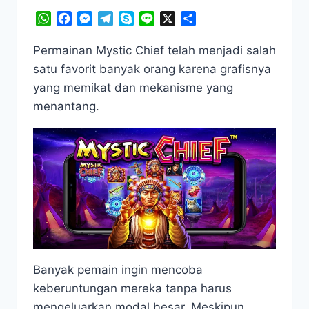
WhatsApp
Facebook
Messenger
Telegram
Skype
Line
X
Share
Permainan Mystic Chief telah menjadi salah
satu favorit banyak orang karena grafisnya
yang memikat dan mekanisme yang
menantang.
Banyak pemain ingin mencoba
keberuntungan mereka tanpa harus
mengeluarkan modal besar. Meskipun