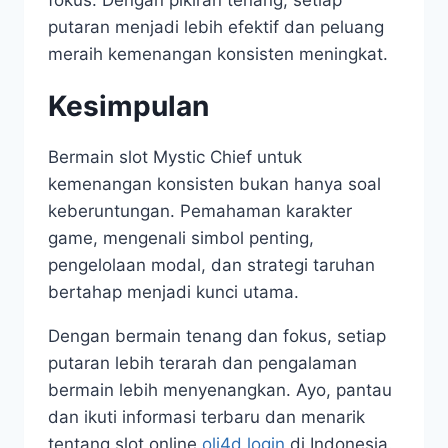
putaran menjadi lebih efektif dan peluang
meraih kemenangan konsisten meningkat.
Kesimpulan
Bermain slot Mystic Chief untuk
kemenangan konsisten bukan hanya soal
keberuntungan. Pemahaman karakter
game, mengenali simbol penting,
pengelolaan modal, dan strategi taruhan
bertahap menjadi kunci utama.
Dengan bermain tenang dan fokus, setiap
putaran lebih terarah dan pengalaman
bermain lebih menyenangkan. Ayo, pantau
dan ikuti informasi terbaru dan menarik
tentang slot online
oli4d login
di Indonesia.