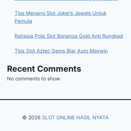
Tips Menang Slot Joker’s Jewels Untuk
Pemula
Rahasia Pola Slot Bonanza Gold Anti Rungkad
Tips Slot Aztec Gems Biar Auto Maxwin
Recent Comments
No comments to show.
© 2026
SLOT ONLINE HASIL NYATA