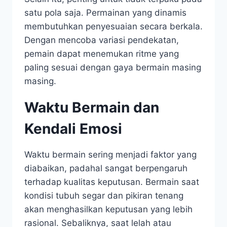
satu pola saja. Permainan yang dinamis
membutuhkan penyesuaian secara berkala.
Dengan mencoba variasi pendekatan,
pemain dapat menemukan ritme yang
paling sesuai dengan gaya bermain masing
masing.
Waktu Bermain dan
Kendali Emosi
Waktu bermain sering menjadi faktor yang
diabaikan, padahal sangat berpengaruh
terhadap kualitas keputusan. Bermain saat
kondisi tubuh segar dan pikiran tenang
akan menghasilkan keputusan yang lebih
rasional. Sebaliknya, saat lelah atau