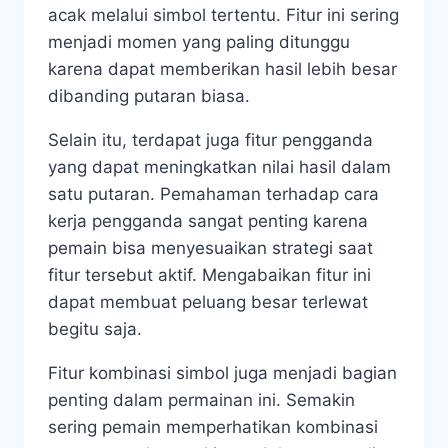
acak melalui simbol tertentu. Fitur ini sering
menjadi momen yang paling ditunggu
karena dapat memberikan hasil lebih besar
dibanding putaran biasa.
Selain itu, terdapat juga fitur pengganda
yang dapat meningkatkan nilai hasil dalam
satu putaran. Pemahaman terhadap cara
kerja pengganda sangat penting karena
pemain bisa menyesuaikan strategi saat
fitur tersebut aktif. Mengabaikan fitur ini
dapat membuat peluang besar terlewat
begitu saja.
Fitur kombinasi simbol juga menjadi bagian
penting dalam permainan ini. Semakin
sering pemain memperhatikan kombinasi