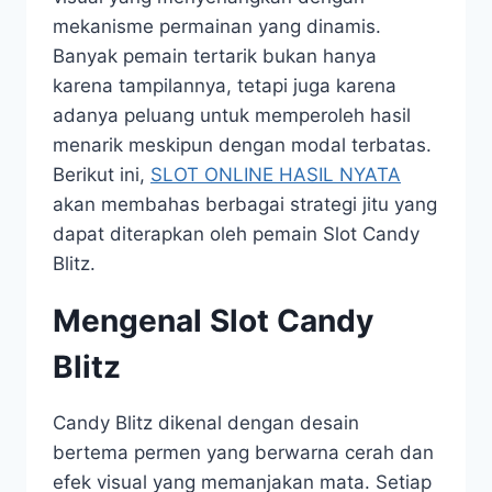
mekanisme permainan yang dinamis.
Banyak pemain tertarik bukan hanya
karena tampilannya, tetapi juga karena
adanya peluang untuk memperoleh hasil
menarik meskipun dengan modal terbatas.
Berikut ini,
SLOT ONLINE HASIL NYATA
akan membahas berbagai strategi jitu yang
dapat diterapkan oleh pemain Slot Candy
Blitz.
Mengenal Slot Candy
Blitz
Candy Blitz dikenal dengan desain
bertema permen yang berwarna cerah dan
efek visual yang memanjakan mata. Setiap