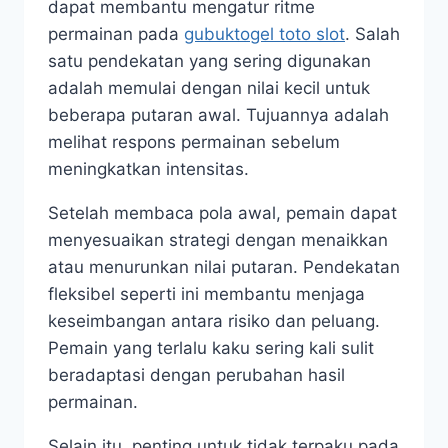
dapat membantu mengatur ritme
permainan pada
gubuktogel toto slot
. Salah
satu pendekatan yang sering digunakan
adalah memulai dengan nilai kecil untuk
beberapa putaran awal. Tujuannya adalah
melihat respons permainan sebelum
meningkatkan intensitas.
Setelah membaca pola awal, pemain dapat
menyesuaikan strategi dengan menaikkan
atau menurunkan nilai putaran. Pendekatan
fleksibel seperti ini membantu menjaga
keseimbangan antara risiko dan peluang.
Pemain yang terlalu kaku sering kali sulit
beradaptasi dengan perubahan hasil
permainan.
Selain itu, penting untuk tidak terpaku pada