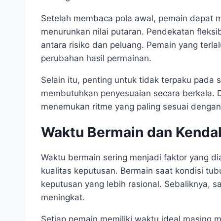
Setelah membaca pola awal, pemain dapat m
menurunkan nilai putaran. Pendekatan fleks
antara risiko dan peluang. Pemain yang terlal
perubahan hasil permainan.
Selain itu, penting untuk tidak terpaku pada
membutuhkan penyesuaian secara berkala. 
menemukan ritme yang paling sesuai dengan
Waktu Bermain dan Kendal
Waktu bermain sering menjadi faktor yang d
kualitas keputusan. Bermain saat kondisi tu
keputusan yang lebih rasional. Sebaliknya, sa
meningkat.
Setiap pemain memiliki waktu ideal masing ma