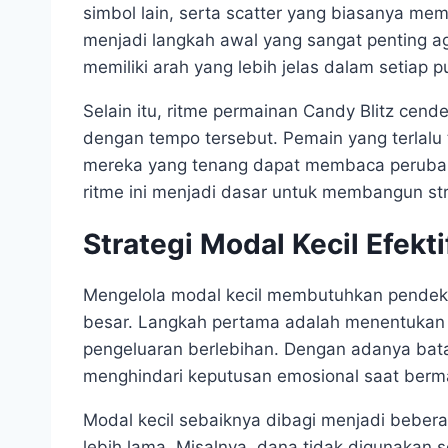
simbol lain, serta scatter yang biasanya me
menjadi langkah awal yang sangat penting ag
memiliki arah yang lebih jelas dalam setiap p
Selain itu, ritme permainan Candy Blitz cen
dengan tempo tersebut. Pemain yang terlalu 
mereka yang tenang dapat membaca perubaha
ritme ini menjadi dasar untuk membangun stra
Strategi Modal Kecil Efekti
Mengelola modal kecil membutuhkan pendekat
besar. Langkah pertama adalah menentukan b
pengeluaran berlebihan. Dengan adanya bata
menghindari keputusan emosional saat berm
Modal kecil sebaiknya dibagi menjadi bebera
lebih lama. Misalnya, dana tidak digunakan 