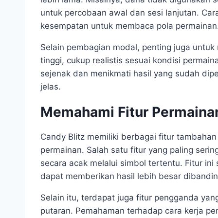
untuk percobaan awal dan sesi lanjutan. Car
kesempatan untuk membaca pola permainan
Selain pembagian modal, penting juga untuk 
tinggi, cukup realistis sesuai kondisi permain
sejenak dan menikmati hasil yang sudah dipe
jelas.
Memahami Fitur Permaina
Candy Blitz memiliki berbagai fitur tambaha
permainan. Salah satu fitur yang paling seri
secara acak melalui simbol tertentu. Fitur i
dapat memberikan hasil lebih besar dibandin
Selain itu, terdapat juga fitur pengganda yan
putaran. Pemahaman terhadap cara kerja pe