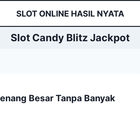
SLOT ONLINE HASIL NYATA
Slot Candy Blitz Jackpot
 Menang Besar Tanpa Banyak