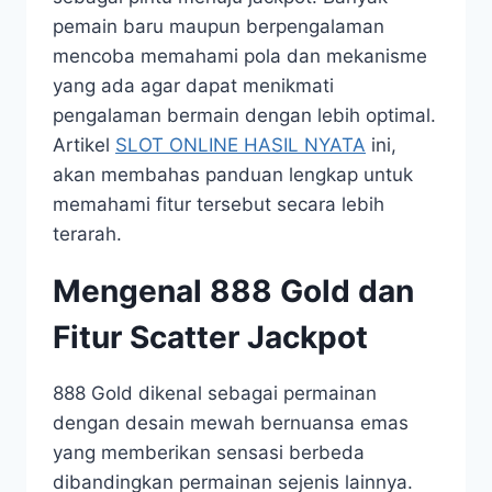
pemain baru maupun berpengalaman
mencoba memahami pola dan mekanisme
yang ada agar dapat menikmati
pengalaman bermain dengan lebih optimal.
Artikel
SLOT ONLINE HASIL NYATA
ini,
akan membahas panduan lengkap untuk
memahami fitur tersebut secara lebih
terarah.
Mengenal 888 Gold dan
Fitur Scatter Jackpot
888 Gold dikenal sebagai permainan
dengan desain mewah bernuansa emas
yang memberikan sensasi berbeda
dibandingkan permainan sejenis lainnya.