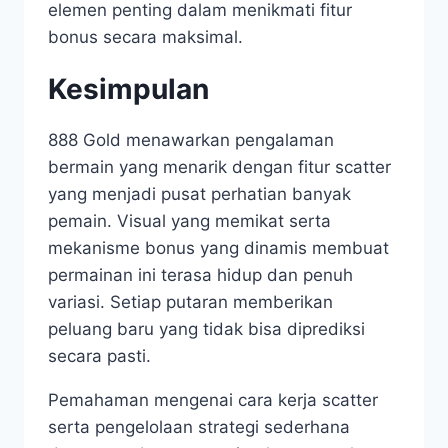
elemen penting dalam menikmati fitur
bonus secara maksimal.
Kesimpulan
888 Gold menawarkan pengalaman
bermain yang menarik dengan fitur scatter
yang menjadi pusat perhatian banyak
pemain. Visual yang memikat serta
mekanisme bonus yang dinamis membuat
permainan ini terasa hidup dan penuh
variasi. Setiap putaran memberikan
peluang baru yang tidak bisa diprediksi
secara pasti.
Pemahaman mengenai cara kerja scatter
serta pengelolaan strategi sederhana