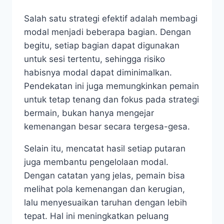
Salah satu strategi efektif adalah membagi
modal menjadi beberapa bagian. Dengan
begitu, setiap bagian dapat digunakan
untuk sesi tertentu, sehingga risiko
habisnya modal dapat diminimalkan.
Pendekatan ini juga memungkinkan pemain
untuk tetap tenang dan fokus pada strategi
bermain, bukan hanya mengejar
kemenangan besar secara tergesa-gesa.
Selain itu, mencatat hasil setiap putaran
juga membantu pengelolaan modal.
Dengan catatan yang jelas, pemain bisa
melihat pola kemenangan dan kerugian,
lalu menyesuaikan taruhan dengan lebih
tepat. Hal ini meningkatkan peluang