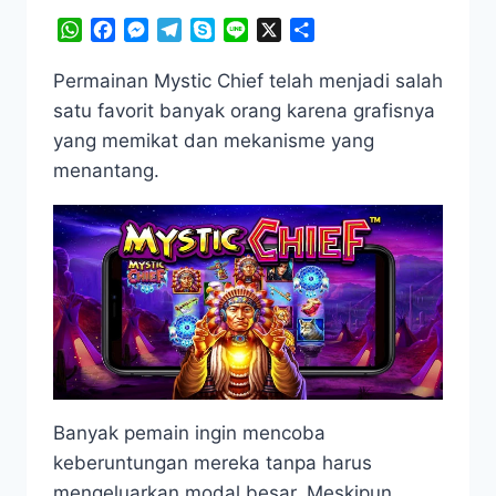
WhatsApp
Facebook
Messenger
Telegram
Skype
Line
X
Share
Permainan Mystic Chief telah menjadi salah
satu favorit banyak orang karena grafisnya
yang memikat dan mekanisme yang
menantang.
Banyak pemain ingin mencoba
keberuntungan mereka tanpa harus
mengeluarkan modal besar. Meskipun