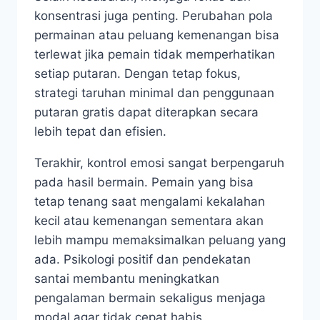
konsentrasi juga penting. Perubahan pola
permainan atau peluang kemenangan bisa
terlewat jika pemain tidak memperhatikan
setiap putaran. Dengan tetap fokus,
strategi taruhan minimal dan penggunaan
putaran gratis dapat diterapkan secara
lebih tepat dan efisien.
Terakhir, kontrol emosi sangat berpengaruh
pada hasil bermain. Pemain yang bisa
tetap tenang saat mengalami kekalahan
kecil atau kemenangan sementara akan
lebih mampu memaksimalkan peluang yang
ada. Psikologi positif dan pendekatan
santai membantu meningkatkan
pengalaman bermain sekaligus menjaga
modal agar tidak cepat habis.