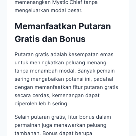
memenangkan Mystic Chief tanpa
mengeluarkan modal besar.
Memanfaatkan Putaran
Gratis dan Bonus
Putaran gratis adalah kesempatan emas
untuk meningkatkan peluang menang
tanpa menambah modal. Banyak pemain
sering mengabaikan potensi ini, padahal
dengan memanfaatkan fitur putaran gratis
secara cerdas, kemenangan dapat
diperoleh lebih sering.
Selain putaran gratis, fitur bonus dalam
permainan juga menawarkan peluang
tambahan. Bonus dapat berupa