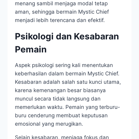
menang sambil menjaga modal tetap
aman, sehingga bermain Mystic Chief
menjadi lebih terencana dan efektif.
Psikologi dan Kesabaran
Pemain
Aspek psikologi sering kali menentukan
keberhasilan dalam bermain Mystic Chief.
Kesabaran adalah salah satu kunci utama,
karena kemenangan besar biasanya
muncul secara tidak langsung dan
memerlukan waktu. Pemain yang terburu-
buru cenderung membuat keputusan
emosional yang merugikan.
Selain kesabaran, menjaga fokus dan