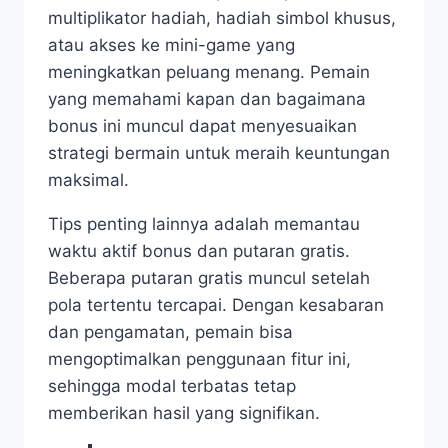
multiplikator hadiah, hadiah simbol khusus,
atau akses ke mini-game yang
meningkatkan peluang menang. Pemain
yang memahami kapan dan bagaimana
bonus ini muncul dapat menyesuaikan
strategi bermain untuk meraih keuntungan
maksimal.
Tips penting lainnya adalah memantau
waktu aktif bonus dan putaran gratis.
Beberapa putaran gratis muncul setelah
pola tertentu tercapai. Dengan kesabaran
dan pengamatan, pemain bisa
mengoptimalkan penggunaan fitur ini,
sehingga modal terbatas tetap
memberikan hasil yang signifikan.