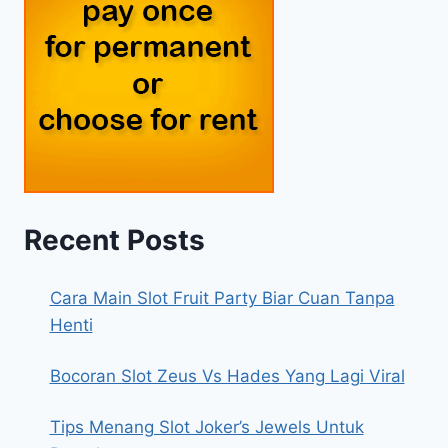
Recent Posts
Cara Main Slot Fruit Party Biar Cuan Tanpa
Henti
Bocoran Slot Zeus Vs Hades Yang Lagi Viral
Tips Menang Slot Joker’s Jewels Untuk