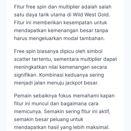
Fitur free spin dan multiplier adalah salah
satu daya tarik utama di Wild West Gold.
Fitur ini memberikan kesempatan untuk
mendapatkan kemenangan besar tanpa
harus mengeluarkan modal tambahan.
Free spin biasanya dipicu oleh simbol
scatter tertentu, sementara multiplier dapat
meningkatkan nilai kemenangan secara
signifikan. Kombinasi keduanya sering
menjadi jalan menuju jackpot besar.
Pemain sebaiknya fokus memahami kapan
fitur ini muncul dan bagaimana cara
memicunya. Semakin sering fitur ini aktif,
semakin besar peluang untuk
mendapatkan hasil yang lebih maksimal.