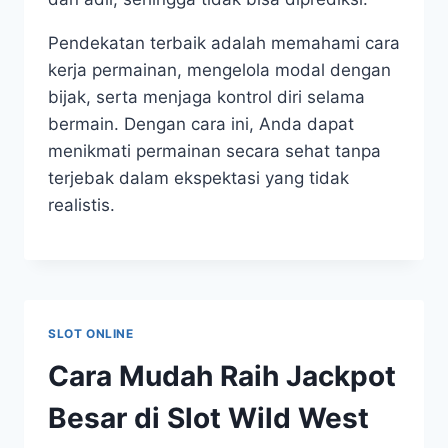
Pendekatan terbaik adalah memahami cara
kerja permainan, mengelola modal dengan
bijak, serta menjaga kontrol diri selama
bermain. Dengan cara ini, Anda dapat
menikmati permainan secara sehat tanpa
terjebak dalam ekspektasi yang tidak
realistis.
SLOT ONLINE
Cara Mudah Raih Jackpot
Besar di Slot Wild West