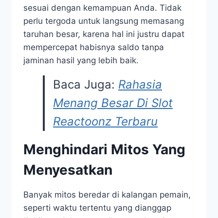
sesuai dengan kemampuan Anda. Tidak
perlu tergoda untuk langsung memasang
taruhan besar, karena hal ini justru dapat
mempercepat habisnya saldo tanpa
jaminan hasil yang lebih baik.
Baca Juga:
Rahasia
Menang Besar Di Slot
Reactoonz Terbaru
Menghindari Mitos Yang
Menyesatkan
Banyak mitos beredar di kalangan pemain,
seperti waktu tertentu yang dianggap