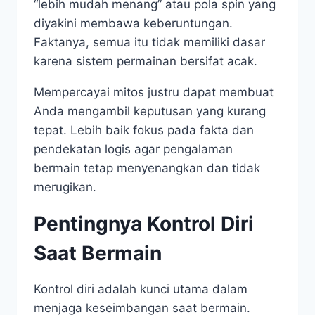
“lebih mudah menang” atau pola spin yang
diyakini membawa keberuntungan.
Faktanya, semua itu tidak memiliki dasar
karena sistem permainan bersifat acak.
Mempercayai mitos justru dapat membuat
Anda mengambil keputusan yang kurang
tepat. Lebih baik fokus pada fakta dan
pendekatan logis agar pengalaman
bermain tetap menyenangkan dan tidak
merugikan.
Pentingnya Kontrol Diri
Saat Bermain
Kontrol diri adalah kunci utama dalam
menjaga keseimbangan saat bermain.