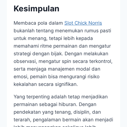
Kesimpulan
Membaca pola dalam
Slot Chick Norris
bukanlah tentang menemukan rumus pasti
untuk menang, tetapi lebih kepada
memahami ritme permainan dan mengatur
strategi dengan bijak. Dengan melakukan
observasi, mengatur spin secara terkontrol,
serta menjaga manajemen modal dan
emosi, pemain bisa mengurangi risiko
kekalahan secara signifikan.
Yang terpenting adalah tetap menjadikan
permainan sebagai hiburan. Dengan
pendekatan yang tenang, disiplin, dan
terarah, pengalaman bermain akan menjadi