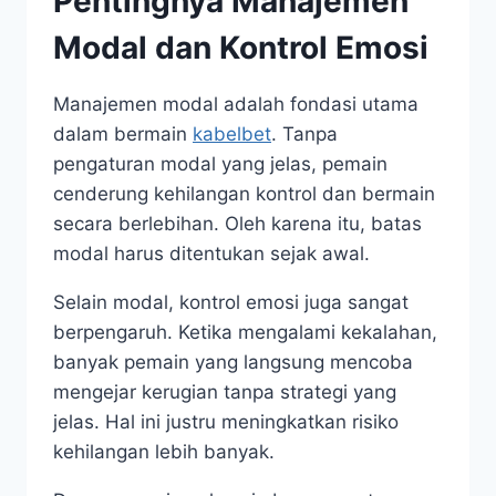
Pentingnya Manajemen
Modal dan Kontrol Emosi
Manajemen modal adalah fondasi utama
dalam bermain
kabelbet
. Tanpa
pengaturan modal yang jelas, pemain
cenderung kehilangan kontrol dan bermain
secara berlebihan. Oleh karena itu, batas
modal harus ditentukan sejak awal.
Selain modal, kontrol emosi juga sangat
berpengaruh. Ketika mengalami kekalahan,
banyak pemain yang langsung mencoba
mengejar kerugian tanpa strategi yang
jelas. Hal ini justru meningkatkan risiko
kehilangan lebih banyak.