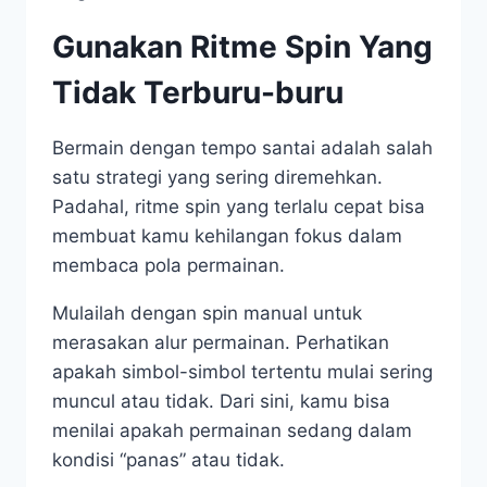
Gunakan Ritme Spin Yang
Tidak Terburu-buru
Bermain dengan tempo santai adalah salah
satu strategi yang sering diremehkan.
Padahal, ritme spin yang terlalu cepat bisa
membuat kamu kehilangan fokus dalam
membaca pola permainan.
Mulailah dengan spin manual untuk
merasakan alur permainan. Perhatikan
apakah simbol-simbol tertentu mulai sering
muncul atau tidak. Dari sini, kamu bisa
menilai apakah permainan sedang dalam
kondisi “panas” atau tidak.