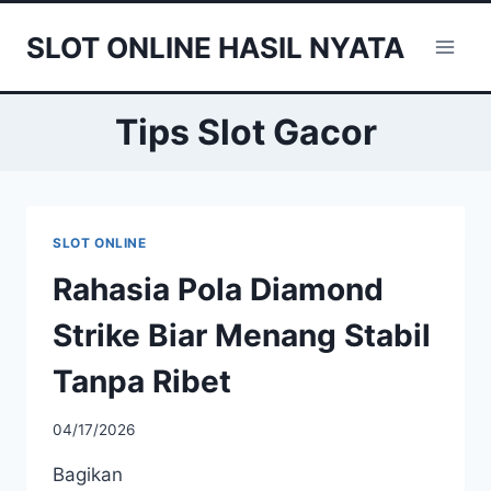
Skip
SLOT ONLINE HASIL NYATA
to
content
Tips Slot Gacor
SLOT ONLINE
Rahasia Pola Diamond
Strike Biar Menang Stabil
Tanpa Ribet
04/17/2026
Bagikan