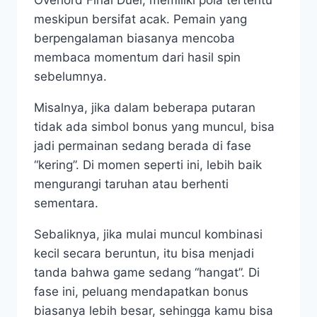
Overlord Final Duel, memiliki pola tertentu
meskipun bersifat acak. Pemain yang
berpengalaman biasanya mencoba
membaca momentum dari hasil spin
sebelumnya.
Misalnya, jika dalam beberapa putaran
tidak ada simbol bonus yang muncul, bisa
jadi permainan sedang berada di fase
“kering”. Di momen seperti ini, lebih baik
mengurangi taruhan atau berhenti
sementara.
Sebaliknya, jika mulai muncul kombinasi
kecil secara beruntun, itu bisa menjadi
tanda bahwa game sedang “hangat”. Di
fase ini, peluang mendapatkan bonus
biasanya lebih besar, sehingga kamu bisa