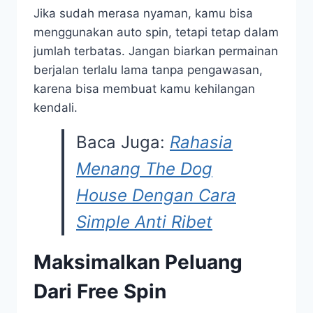
Jika sudah merasa nyaman, kamu bisa
menggunakan auto spin, tetapi tetap dalam
jumlah terbatas. Jangan biarkan permainan
berjalan terlalu lama tanpa pengawasan,
karena bisa membuat kamu kehilangan
kendali.
Baca Juga:
Rahasia
Menang The Dog
House Dengan Cara
Simple Anti Ribet
Maksimalkan Peluang
Dari Free Spin