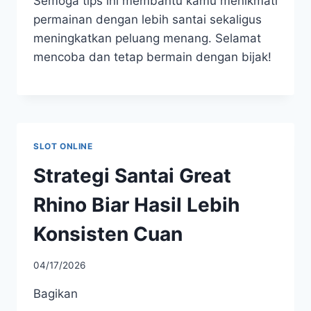
Semoga tips ini membantu kamu menikmati
permainan dengan lebih santai sekaligus
meningkatkan peluang menang. Selamat
mencoba dan tetap bermain dengan bijak!
SLOT ONLINE
Strategi Santai Great
Rhino Biar Hasil Lebih
Konsisten Cuan
04/17/2026
Bagikan