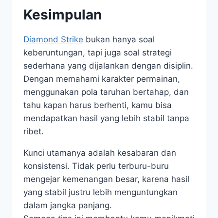
Kesimpulan
Diamond Strike
bukan hanya soal
keberuntungan, tapi juga soal strategi
sederhana yang dijalankan dengan disiplin.
Dengan memahami karakter permainan,
menggunakan pola taruhan bertahap, dan
tahu kapan harus berhenti, kamu bisa
mendapatkan hasil yang lebih stabil tanpa
ribet.
Kunci utamanya adalah kesabaran dan
konsistensi. Tidak perlu terburu-buru
mengejar kemenangan besar, karena hasil
yang stabil justru lebih menguntungkan
dalam jangka panjang.