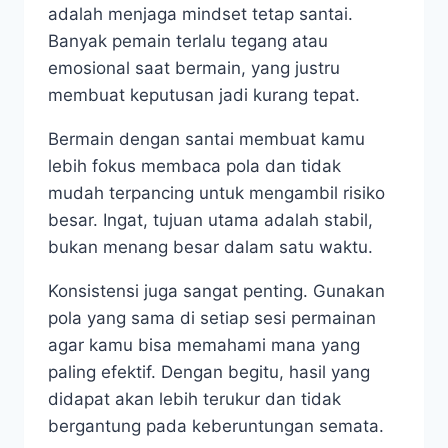
adalah menjaga mindset tetap santai.
Banyak pemain terlalu tegang atau
emosional saat bermain, yang justru
membuat keputusan jadi kurang tepat.
Bermain dengan santai membuat kamu
lebih fokus membaca pola dan tidak
mudah terpancing untuk mengambil risiko
besar. Ingat, tujuan utama adalah stabil,
bukan menang besar dalam satu waktu.
Konsistensi juga sangat penting. Gunakan
pola yang sama di setiap sesi permainan
agar kamu bisa memahami mana yang
paling efektif. Dengan begitu, hasil yang
didapat akan lebih terukur dan tidak
bergantung pada keberuntungan semata.