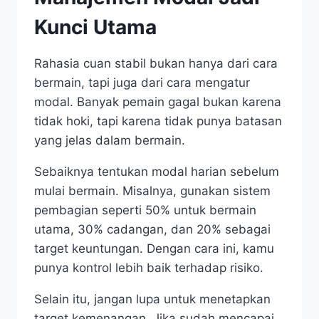
Kunci Utama
Rahasia cuan stabil bukan hanya dari cara
bermain, tapi juga dari cara mengatur
modal. Banyak pemain gagal bukan karena
tidak hoki, tapi karena tidak punya batasan
yang jelas dalam bermain.
Sebaiknya tentukan modal harian sebelum
mulai bermain. Misalnya, gunakan sistem
pembagian seperti 50% untuk bermain
utama, 30% cadangan, dan 20% sebagai
target keuntungan. Dengan cara ini, kamu
punya kontrol lebih baik terhadap risiko.
Selain itu, jangan lupa untuk menetapkan
target kemenangan. Jika sudah mencapai