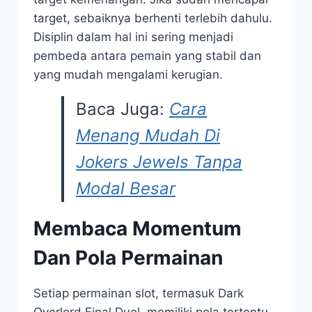
target, sebaiknya berhenti terlebih dahulu.
Disiplin dalam hal ini sering menjadi
pembeda antara pemain yang stabil dan
yang mudah mengalami kerugian.
Baca Juga:
Cara
Menang Mudah Di
Jokers Jewels Tanpa
Modal Besar
Membaca Momentum
Dan Pola Permainan
Setiap permainan slot, termasuk Dark