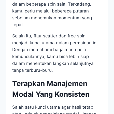
dalam beberapa spin saja. Terkadang,
kamu perlu melalui beberapa putaran
sebelum menemukan momentum yang
tepat.
Selain itu, fitur scatter dan free spin
menjadi kunci utama dalam permainan ini.
Dengan memahami bagaimana pola
kemunculannya, kamu bisa lebih siap
dalam menentukan langkah selanjutnya
tanpa terburu-buru.
Terapkan Manajemen
Modal Yang Konsisten
Salah satu kunci utama agar hasil tetap
stabil adalah pengelolaan modal. Jangan