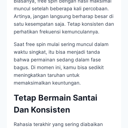
Biasanya, free spin dengan hasil maksimal
muncul setelah beberapa kali percobaan.
Artinya, jangan langsung berharap besar di
satu kesempatan saja. Tetap konsisten dan
perhatikan frekuensi kemunculannya.
Saat free spin mulai sering muncul dalam
waktu singkat, itu bisa menjadi tanda
bahwa permainan sedang dalam fase
bagus. Di momen ini, kamu bisa sedikit
meningkatkan taruhan untuk
memaksimalkan keuntungan.
Tetap Bermain Santai
Dan Konsisten
Rahasia terakhir yang sering diabaikan