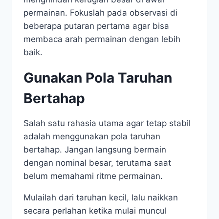
permainan. Fokuslah pada observasi di
beberapa putaran pertama agar bisa
membaca arah permainan dengan lebih
baik.
Gunakan Pola Taruhan
Bertahap
Salah satu rahasia utama agar tetap stabil
adalah menggunakan pola taruhan
bertahap. Jangan langsung bermain
dengan nominal besar, terutama saat
belum memahami ritme permainan.
Mulailah dari taruhan kecil, lalu naikkan
secara perlahan ketika mulai muncul