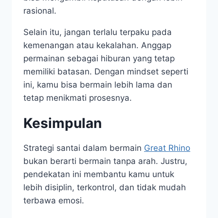
rasional.
Selain itu, jangan terlalu terpaku pada
kemenangan atau kekalahan. Anggap
permainan sebagai hiburan yang tetap
memiliki batasan. Dengan mindset seperti
ini, kamu bisa bermain lebih lama dan
tetap menikmati prosesnya.
Kesimpulan
Strategi santai dalam bermain
Great Rhino
bukan berarti bermain tanpa arah. Justru,
pendekatan ini membantu kamu untuk
lebih disiplin, terkontrol, dan tidak mudah
terbawa emosi.