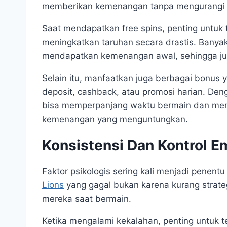
memberikan kemenangan tanpa mengurangi 
Saat mendapatkan free spins, penting untuk 
meningkatkan taruhan secara drastis. Banyak
mendapatkan kemenangan awal, sehingga just
Selain itu, manfaatkan juga berbagai bonus 
deposit, cashback, atau promosi harian. D
bisa memperpanjang waktu bermain dan men
kemenangan yang menguntungkan.
Konsistensi Dan Kontrol E
Faktor psikologis sering kali menjadi penen
Lions
yang gagal bukan karena kurang strate
mereka saat bermain.
Ketika mengalami kekalahan, penting untuk t