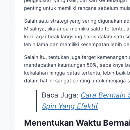
pengelolaan yang baik, bahkan kemenangan be
penting untuk memiliki rencana sebelum mula
Salah satu strategi yang sering digunakan 
Misalnya, jika anda memiliki saldo tertentu
kecil agar tidak langsung habis dalam satu 
lebih lama dan memiliki kesempatan lebih b
Selain itu, tentukan juga target kemenangan 
mendapatkan keuntungan 50%, sebaiknya berh
kekalahan hingga batas tertentu, lebih baik b
dalam hal ini sangat penting untuk menjaga sa
Baca Juga:
Cara Bermain S
Spin Yang Efektif
Menentukan Waktu Bermain