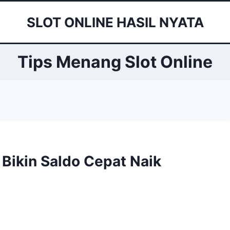
SLOT ONLINE HASIL NYATA
Tips Menang Slot Online
 Bikin Saldo Cepat Naik