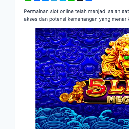
Permainan slot online telah menjadi salah s
akses dan potensi kemenangan yang menari