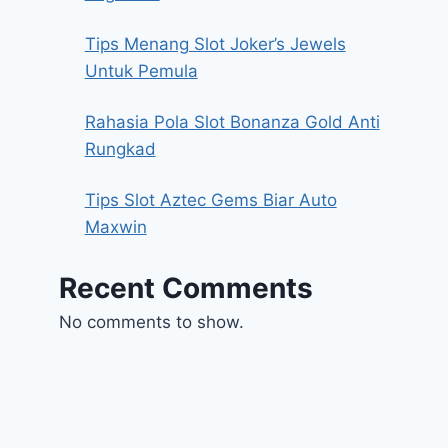
Tips Menang Slot Joker’s Jewels
Untuk Pemula
Rahasia Pola Slot Bonanza Gold Anti
Rungkad
Tips Slot Aztec Gems Biar Auto
Maxwin
Recent Comments
No comments to show.