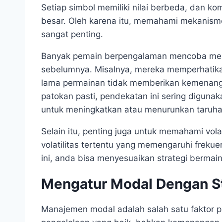
Setiap simbol memiliki nilai berbeda, dan 
besar. Oleh karena itu, memahami mekanism
sangat penting.
Banyak pemain berpengalaman mencoba memb
sebelumnya. Misalnya, mereka memperhatikan
lama permainan tidak memberikan kemenangan
patokan pasti, pendekatan ini sering digun
untuk meningkatkan atau menurunkan taruha
Selain itu, penting juga untuk memahami vola
volatilitas tertentu yang memengaruhi frek
ini, anda bisa menyesuaikan strategi bermai
Mengatur Modal Dengan St
Manajemen modal adalah salah satu faktor p