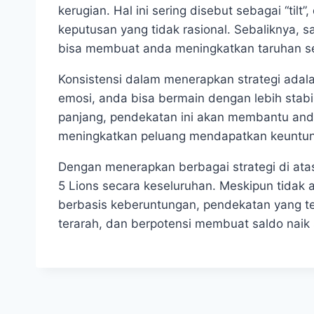
kerugian. Hal ini sering disebut sebagai “til
keputusan yang tidak rasional. Sebaliknya, sa
bisa membuat anda meningkatkan taruhan se
Konsistensi dalam menerapkan strategi adala
emosi, anda bisa bermain dengan lebih stabi
panjang, pendekatan ini akan membantu and
meningkatkan peluang mendapatkan keuntu
Dengan menerapkan berbagai strategi di atas
5 Lions secara keseluruhan. Meskipun tidak
berbasis keberuntungan, pendekatan yang t
terarah, dan berpotensi membuat saldo naik